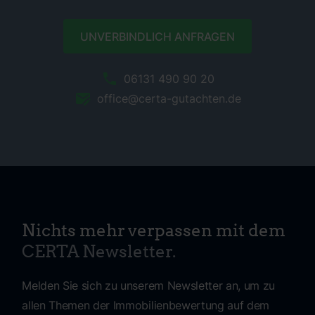
UNVERBINDLICH ANFRAGEN
06131 490 90 20
office@certa-gutachten.de
Nichts mehr verpassen mit dem
CERTA Newsletter.
Melden Sie sich zu unserem Newsletter an, um zu
allen Themen der Immobilienbewertung auf dem