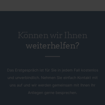
Können wir Ihnen
weiterhelfen?
Das Erstgespräch ist für Sie in jedem Fall kostenlos
und unverbindlich. Nehmen Sie einfach Kontakt mit
uns auf und wir werden gemeinsam mit Ihnen Ihr
Anliegen gerne besprechen.