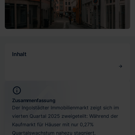
Inhalt
Zusammenfassung
Der Ingolstädter Immobilienmarkt zeigt sich im
vierten Quartal 2025 zweigeteilt: Während der
Kaufmarkt für Häuser mit nur 0,27%
Quartalswachstum nahezu stagniert,