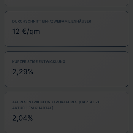
DURCHSCHNITT EIN-/ZWEIFAMILIENHÄUSER
12 €/qm
KURZFRISTIGE ENTWICKLUNG
2,29%
JAHRESENTWICKLUNG (VORJAHRESQUARTAL ZU
AKTUELLEM QUARTAL)
2,04%