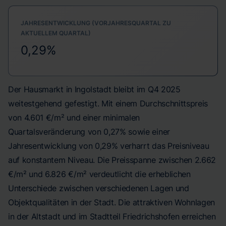
JAHRESENTWICKLUNG (VORJAHRESQUARTAL ZU
AKTUELLEM QUARTAL)
0,29%
Der Hausmarkt in Ingolstadt bleibt im Q4 2025
weitestgehend gefestigt. Mit einem Durchschnittspreis
von 4.601 €/m² und einer minimalen
Quartalsveränderung von 0,27% sowie einer
Jahresentwicklung von 0,29% verharrt das Preisniveau
auf konstantem Niveau. Die Preisspanne zwischen 2.662
€/m² und 6.826 €/m² verdeutlicht die erheblichen
Unterschiede zwischen verschiedenen Lagen und
Objektqualitäten in der Stadt. Die attraktiven Wohnlagen
in der Altstadt und im Stadtteil Friedrichshofen erreichen