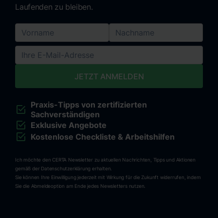
Laufenden zu bleiben.
Praxis-Tipps von zertifizierten
Sachverständigen
Exklusive Angebote
Kostenlose Checkliste & Arbeitshilfen
Ich möchte den CERTA Newsletter zu aktuellen Nachrichten, Tipps und Aktionen
gemäß der Datenschutzerklärung erhalten.
Sie können Ihre Einwilligung jederzeit mit Wirkung für die Zukunft widerrufen, indem
Sie die Abmeldeoption am Ende jedes Newsletters nutzen.