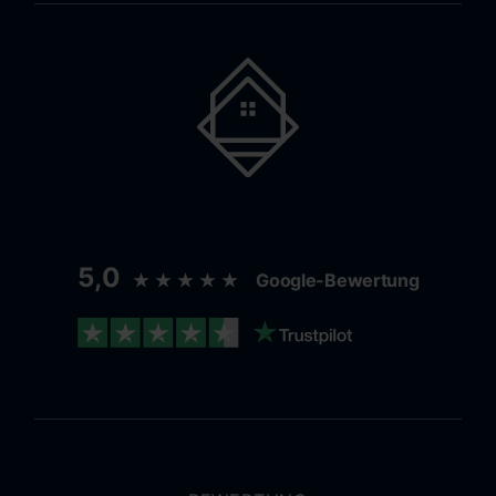
5,0
★★★★★
Google-Bewertung