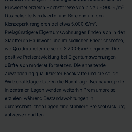
Piusviertel erzielen Höchstpreise von bis zu 6.900 €/m².
Das beliebte Nordviertel und Bereiche um den
Klenzepark rangieren bei etwa 5.000 €/m².
Preisgünstigere Eigentumswohnungen finden sich in den
Stadtteilen Haunwöhr und im südlichen Friedrichshofen,
wo Quadratmeterpreise ab 3.200 €/m² beginnen. Die
positive Preisentwicklung bei Eigentumswohnungen
dürfte sich moderat fortsetzen. Die anhaltende
Zuwanderung qualifizierter Fachkräfte und die solide
Wirtschaftslage stützen die Nachfrage. Neubauprojekte
in zentralen Lagen werden weiterhin Premiumpreise
erzielen, während Bestandswohnungen in
durchschnittlichen Lagen eine stabilere Preisentwicklung
aufweisen dürften.