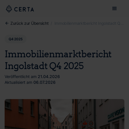
Zurück zur Übersicht
/
Immobilienmarktbericht Ingolstadt Q4 2025
Q4 2025
Immobilienmarktbericht
Ingolstadt Q4 2025
Veröffentlicht am
21.04.2026
Aktualisiert am
06.07.2026