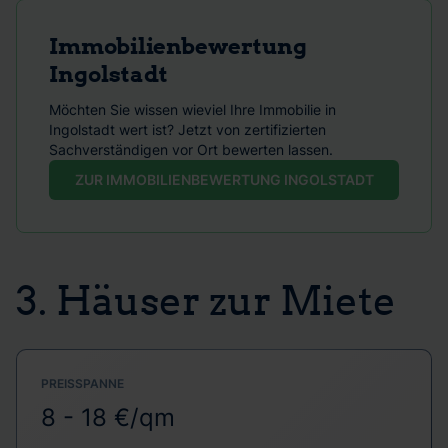
Immobilienbewertung
Ingolstadt
Möchten Sie wissen wieviel Ihre Immobilie in
Ingolstadt wert ist? Jetzt von zertifizierten
Sachverständigen vor Ort bewerten lassen.
ZUR IMMOBILIENBEWERTUNG INGOLSTADT
3. Häuser zur Miete
PREISSPANNE
8 - 18 €/qm