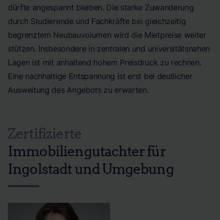
dürfte angespannt bleiben. Die starke Zuwanderung
durch Studierende und Fachkräfte bei gleichzeitig
begrenztem Neubauvolumen wird die Mietpreise weiter
stützen. Insbesondere in zentralen und universitätsnahen
Lagen ist mit anhaltend hohem Preisdruck zu rechnen.
Eine nachhaltige Entspannung ist erst bei deutlicher
Ausweitung des Angebots zu erwarten.
Zertifizierte
Immobiliengutachter für
Ingolstadt und Umgebung