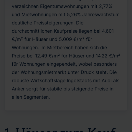
verzeichnen Eigentumswohnungen mit 2,77%
und Mietwohnungen mit 5,26% Jahreswachstum
deutliche Preissteigerungen. Die
durchschnittlichen Kaufpreise liegen bei 4.601
€/m² für Häuser und 5.009 €/m² für
Wohnungen. Im Mietbereich haben sich die
Preise bei 12,49 €/m² für Häuser und 14,22 €/m²
für Wohnungen eingependelt, wobei besonders
der Wohnungsmietmarkt unter Druck steht. Die
robuste Wirtschaftslage Ingolstadts mit Audi als
Anker sorgt für stabile bis steigende Preise in
allen Segmenten.