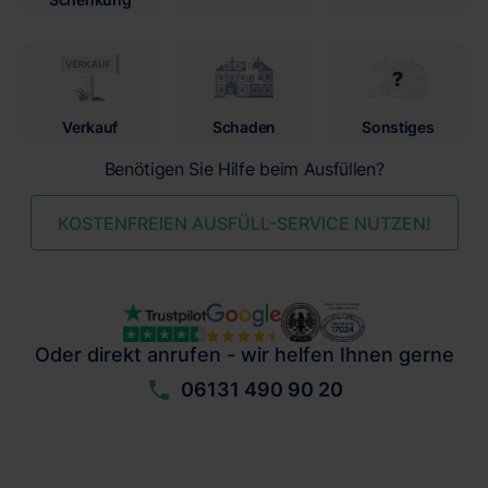
Verkauf
Schaden
Sonstiges
Benötigen Sie Hilfe beim Ausfüllen?
KOSTENFREIEN AUSFÜLL-SERVICE NUTZEN!
Oder direkt anrufen - wir helfen Ihnen gerne
06131 490 90 20