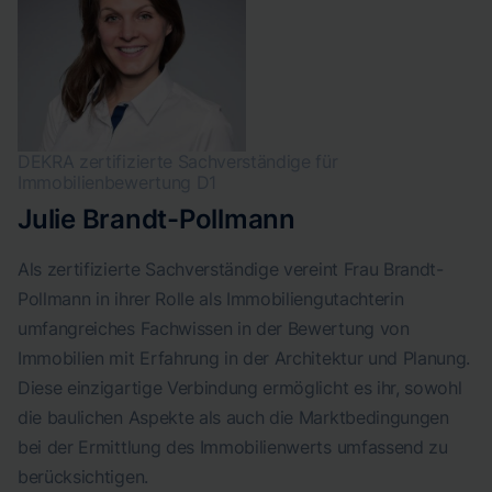
DEKRA zertifizierte Sachverständige für
Immobilienbewertung D1
Julie Brandt-Pollmann
Als zertifizierte Sachverständige vereint Frau Brandt-
Pollmann in ihrer Rolle als Immobiliengutachterin
umfangreiches Fachwissen in der Bewertung von
Immobilien mit Erfahrung in der Architektur und Planung.
Diese einzigartige Verbindung ermöglicht es ihr, sowohl
die baulichen Aspekte als auch die Marktbedingungen
bei der Ermittlung des Immobilienwerts umfassend zu
berücksichtigen.