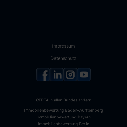
Impressum
Datenschutz
CERTA in allen Bundesländern
Immobilienbewertung Baden-Württemberg
Immobilienbewertung Bayern
Immobilienbewertung Berlin