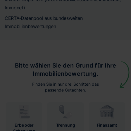
Immonet)
CERTA‑Datenpool aus bundesweiten
Immobilienbewertungen
Bitte wählen Sie den Grund für Ihre
Immobilienbewertung.
Finden Sie in nur drei Schritten das
passende Gutachten.
Erbe oder
Trennung
Finanzamt
Schenkung