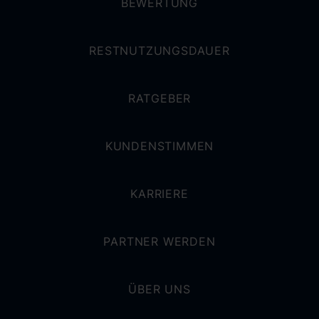
BEWERTUNG
RESTNUTZUNGSDAUER
RATGEBER
KUNDENSTIMMEN
KARRIERE
PARTNER WERDEN
ÜBER UNS