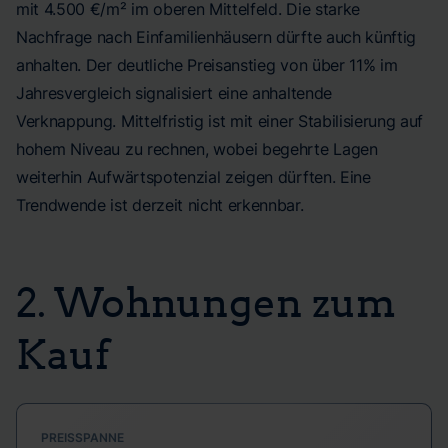
mit 4.500 €/m² im oberen Mittelfeld. Die starke
Nachfrage nach Einfamilienhäusern dürfte auch künftig
anhalten. Der deutliche Preisanstieg von über 11% im
Jahresvergleich signalisiert eine anhaltende
Verknappung. Mittelfristig ist mit einer Stabilisierung auf
hohem Niveau zu rechnen, wobei begehrte Lagen
weiterhin Aufwärtspotenzial zeigen dürften. Eine
Trendwende ist derzeit nicht erkennbar.
2. Wohnungen zum
Kauf
PREISSPANNE