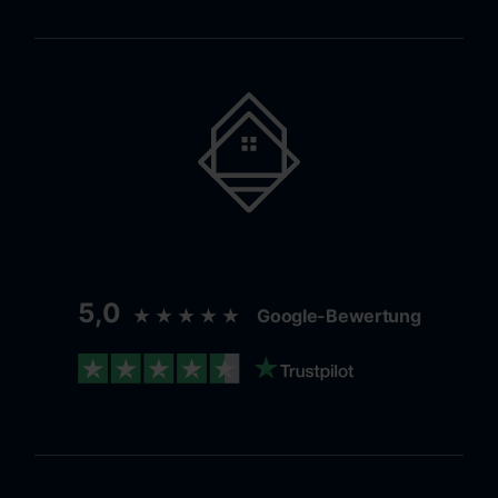
5,0
★★★★★
Google-Bewertung