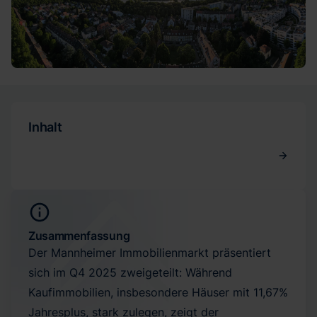
Inhalt
Zusammenfassung
Der Mannheimer Immobilienmarkt präsentiert
sich im Q4 2025 zweigeteilt: Während
Kaufimmobilien, insbesondere Häuser mit 11,67%
Jahresplus, stark zulegen, zeigt der