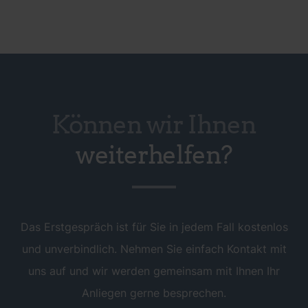
Können wir Ihnen
weiterhelfen?
Das Erstgespräch ist für Sie in jedem Fall kostenlos
und unverbindlich. Nehmen Sie einfach Kontakt mit
uns auf und wir werden gemeinsam mit Ihnen Ihr
Anliegen gerne besprechen.