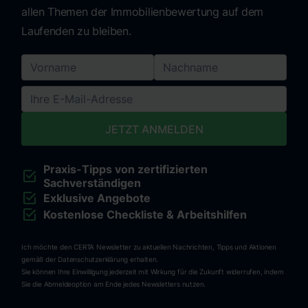
allen Themen der Immobilienbewertung auf dem
Laufenden zu bleiben.
Praxis-Tipps von zertifizierten
Sachverständigen
Exklusive Angebote
Kostenlose Checkliste & Arbeitshilfen
Ich möchte den CERTA Newsletter zu aktuellen Nachrichten, Tipps und Aktionen
gemäß der Datenschutzerklärung erhalten.
Sie können Ihre Einwilligung jederzeit mit Wirkung für die Zukunft widerrufen, indem
Sie die Abmeldeoption am Ende jedes Newsletters nutzen.