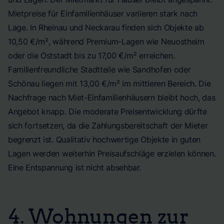
Mietpreise für Einfamilienhäuser variieren stark nach
Lage. In Rheinau und Neckarau finden sich Objekte ab
10,50 €/m², während Premium-Lagen wie Neuostheim
oder die Oststadt bis zu 17,00 €/m² erreichen.
Familienfreundliche Stadtteile wie Sandhofen oder
Schönau liegen mit 13,00 €/m² im mittleren Bereich. Die
Nachfrage nach Miet-Einfamilienhäusern bleibt hoch, das
Angebot knapp. Die moderate Preisentwicklung dürfte
sich fortsetzen, da die Zahlungsbereitschaft der Mieter
begrenzt ist. Qualitativ hochwertige Objekte in guten
Lagen werden weiterhin Preisaufschläge erzielen können.
Eine Entspannung ist nicht absehbar.
4. Wohnungen zur