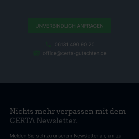
UNVERBINDLICH ANFRAGEN
06131 490 90 20
office@certa-gutachten.de
Nichts mehr verpassen mit dem
CERTA Newsletter.
Melden Sie sich zu unserem Newsletter an, um zu