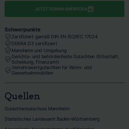
JETZT TERMIN ANFRAGEN
Schwerpunkte
Zertifiziert gemäß DIN EN ISO/IEC 17024
DEKRA D3 zertifiziert
Mannheim und Umgebung
Gerichts- und behördenfeste Gutachten (Erbschaft,
Scheidung, Finanzamt)
Verkehrswertgutachten für Wohn- und
Gewerbeimmobilien
Quellen
Gutachterausschuss Mannheim
Statistisches Landesamt Baden-Württemberg