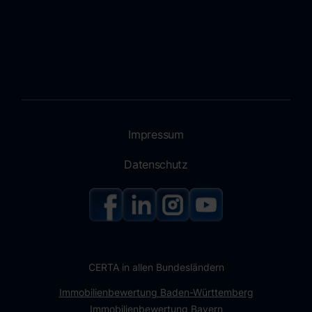
Impressum
Datenschutz
CERTA in allen Bundesländern
Immobilienbewertung Baden-Württemberg
Immobilienbewertung Bayern