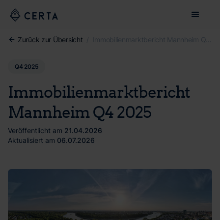
Zurück zur Übersicht
/
Immobilienmarktbericht Mannheim Q4 2025
Q4 2025
Immobilienmarktbericht
Mannheim Q4 2025
Veröffentlicht am
21.04.2026
Aktualisiert am
06.07.2026