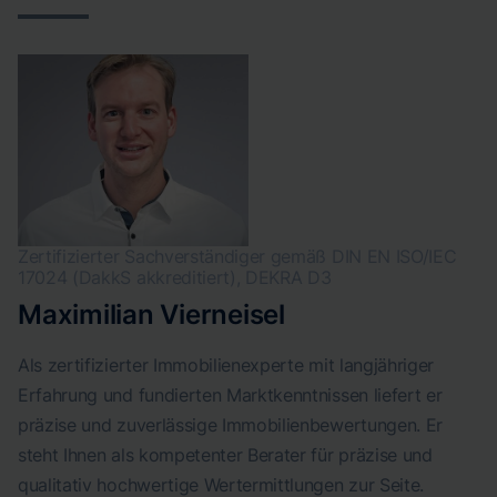
Zertifizierter Sachverständiger gemäß DIN EN ISO/IEC
17024 (DakkS akkreditiert), DEKRA D3
Maximilian Vierneisel
Als zertifizierter Immobilienexperte mit langjähriger
Erfahrung und fundierten Marktkenntnissen liefert er
präzise und zuverlässige Immobilienbewertungen. Er
steht Ihnen als kompetenter Berater für präzise und
qualitativ hochwertige Wertermittlungen zur Seite.