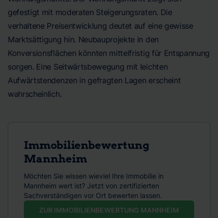
gefestigt mit moderaten Steigerungsraten. Die
verhaltene Preisentwicklung deutet auf eine gewisse
Marktsättigung hin. Neubauprojekte in den
Konversionsflächen könnten mittelfristig für Entspannung
sorgen. Eine Seitwärtsbewegung mit leichten
Aufwärtstendenzen in gefragten Lagen erscheint
wahrscheinlich.
Immobilienbewertung
Mannheim
Möchten Sie wissen wieviel Ihre Immobilie in
Mannheim wert ist? Jetzt von zertifizierten
Sachverständigen vor Ort bewerten lassen.
ZUR IMMOBILIENBEWERTUNG MANNHEIM