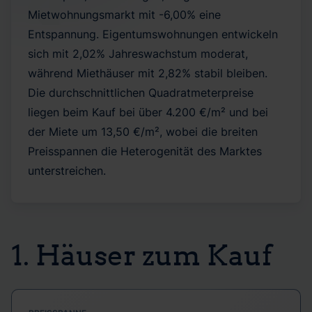
Mietwohnungsmarkt mit -6,00% eine
Entspannung. Eigentumswohnungen entwickeln
sich mit 2,02% Jahreswachstum moderat,
während Miethäuser mit 2,82% stabil bleiben.
Die durchschnittlichen Quadratmeterpreise
liegen beim Kauf bei über 4.200 €/m² und bei
der Miete um 13,50 €/m², wobei die breiten
Preisspannen die Heterogenität des Marktes
unterstreichen.
1. Häuser zum Kauf