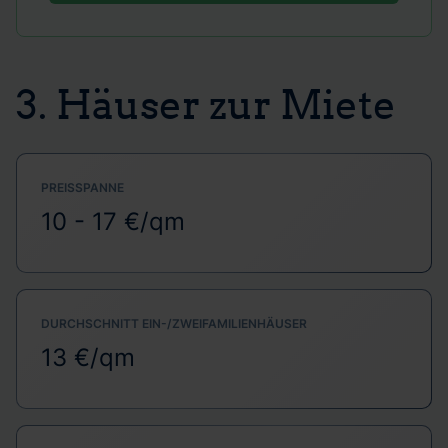
3. Häuser zur Miete
PREISSPANNE
10 - 17 €/qm
DURCHSCHNITT EIN-/ZWEIFAMILIENHÄUSER
13 €/qm