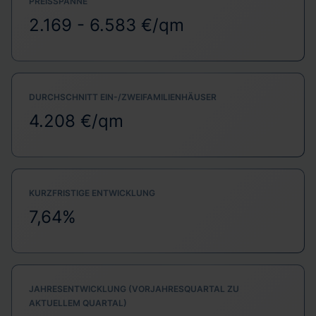
PREISSPANNE
2.169 - 6.583 €/qm
DURCHSCHNITT EIN-/ZWEIFAMILIENHÄUSER
4.208 €/qm
KURZFRISTIGE ENTWICKLUNG
7,64%
JAHRESENTWICKLUNG (VORJAHRESQUARTAL ZU
AKTUELLEM QUARTAL)