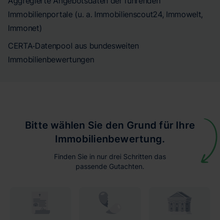
Aggregierte Angebotsdaten der führenden
Immobilienportale (u. a. Immobilienscout24, Immowelt,
Immonet)
CERTA‑Datenpool aus bundesweiten
Immobilienbewertungen
Bitte wählen Sie den Grund für Ihre
Immobilienbewertung.
Finden Sie in nur drei Schritten das
passende Gutachten.