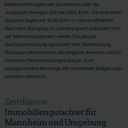
Beliebte Wohnlagen wie Seckenheim oder der
Jungbusch bewegen sich bei 14,00 €/m². Die Innenstadt-
Quadrate liegen mit 16,00 €/m² im oberen Mittelfeld.
Nach dem Rückgang im Jahresvergleich stabilisiert sich
der Mietwohnungsmarkt wieder. Die jüngste
Quartalsentwicklung signalisiert eine Bodenbildung.
Neubauprojekte könnten das Angebot erweitern und für
moderate Preisentwicklungen sorgen. Eine
ausgeglichenere Marktlage mit verhaltenen Steigerungen
erscheint realistisch.
Zertifizierte
Immobiliengutachter für
Mannheim und Umgebung