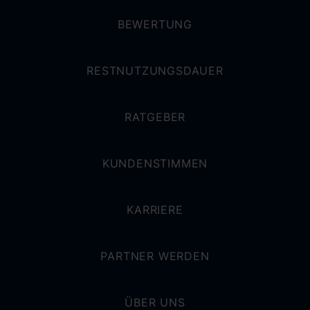
BEWERTUNG
RESTNUTZUNGSDAUER
RATGEBER
KUNDENSTIMMEN
KARRIERE
PARTNER WERDEN
ÜBER UNS