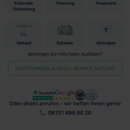
Erbe oder
Trennung
Finanzamt
Schenkung
Verkauf
Schaden
Sonstiges
Benötigen Sie Hilfe beim Ausfüllen?
KOSTENFREIEN AUSFÜLL-SERVICE NUTZEN!
Oder direkt anrufen - wir helfen Ihnen gerne
06131 490 90 20