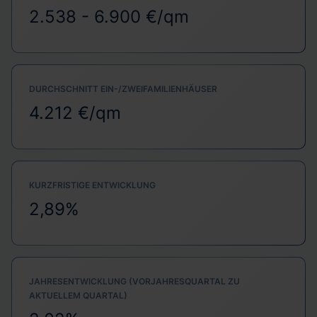
2.538 - 6.900 €/qm
DURCHSCHNITT EIN-/ZWEIFAMILIENHÄUSER
4.212 €/qm
KURZFRISTIGE ENTWICKLUNG
2,89%
JAHRESENTWICKLUNG (VORJAHRESQUARTAL ZU
AKTUELLEM QUARTAL)