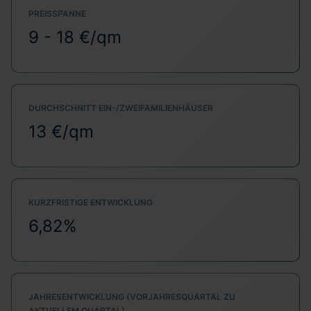
PREISSPANNE
9 - 18 €/qm
DURCHSCHNITT EIN-/ZWEIFAMILIENHÄUSER
13 €/qm
KURZFRISTIGE ENTWICKLUNG
6,82%
JAHRESENTWICKLUNG (VORJAHRESQUARTAL ZU
AKTUELLEM QUARTAL)