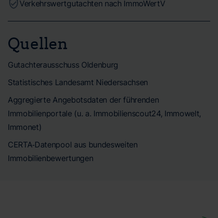
Verkehrswertgutachten nach ImmoWertV
Quellen
Gutachterausschuss Oldenburg
Statistisches Landesamt Niedersachsen
Aggregierte Angebotsdaten der führenden
Immobilienportale (u. a. Immobilienscout24, Immowelt,
Immonet)
CERTA‑Datenpool aus bundesweiten
Immobilienbewertungen