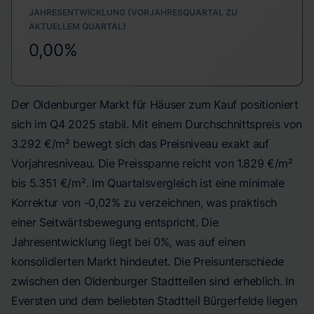
JAHRESENTWICKLUNG (VORJAHRESQUARTAL ZU
AKTUELLEM QUARTAL)
0,00%
Der Oldenburger Markt für Häuser zum Kauf positioniert
sich im Q4 2025 stabil. Mit einem Durchschnittspreis von
3.292 €/m² bewegt sich das Preisniveau exakt auf
Vorjahresniveau. Die Preisspanne reicht von 1.829 €/m²
bis 5.351 €/m². Im Quartalsvergleich ist eine minimale
Korrektur von -0,02% zu verzeichnen, was praktisch
einer Seitwärtsbewegung entspricht. Die
Jahresentwicklung liegt bei 0%, was auf einen
konsolidierten Markt hindeutet. Die Preisunterschiede
zwischen den Oldenburger Stadtteilen sind erheblich. In
Eversten und dem beliebten Stadtteil Bürgerfelde liegen