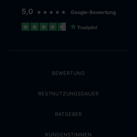
5,0
★★★★★
Google-Bewertung
BEWERTUNG
RESTNUTZUNGSDAUER
RATGEBER
KUNDENSTIMMEN