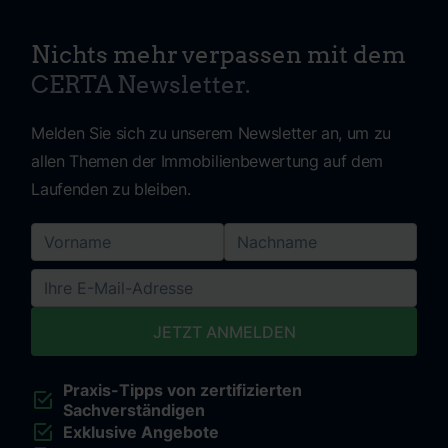
Nichts mehr verpassen mit dem
CERTA Newsletter.
Melden Sie sich zu unserem Newsletter an, um zu
allen Themen der Immobilienbewertung auf dem
Laufenden zu bleiben.
Praxis-Tipps von zertifizierten
Sachverständigen
Exklusive Angebote