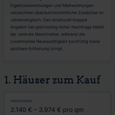
Eigentumswohnungen und Mietwohnungen
verzeichnen überdurchschnittliche Zuwächse im
Jahresvergleich. Das strukturell knappe
Angebot bei gleichzeitig hoher Nachfrage bleibt
der zentrale Markttreiber, während die
zunehmende Neubautätigkeit kurzfristig keine
spürbare Entlastung bringt.
1. Häuser zum Kauf
PREISSPANNE
2.140 € – 3.974 € pro qm