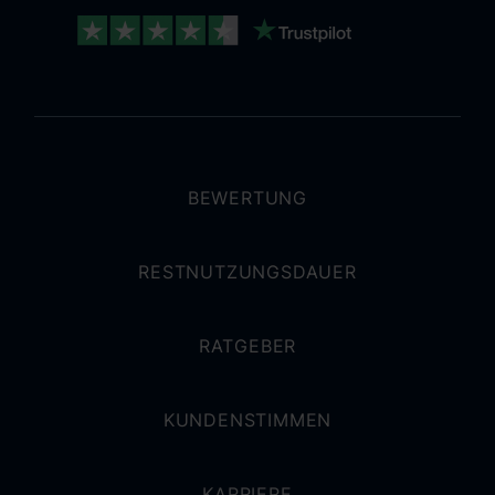
BEWERTUNG
RESTNUTZUNGSDAUER
RATGEBER
KUNDENSTIMMEN
KARRIERE