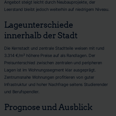
Angebot steigt leicht durch Neubauprojekte, der
Leerstand bleibt jedoch weiterhin auf niedrigem Niveau.
Lageunterschiede
innerhalb der Stadt
Die Kernstadt und zentrale Stadtteile weisen mit rund
3.314 €/m² höhere Preise auf als Randlagen. Der
Preisunterschied zwischen zentralen und peripheren
Lagen ist im Wohnungssegment klar ausgeprägt.
Zentrumsnahe Wohnungen profitieren von guter
Infrastruktur und hoher Nachfrage seitens Studierender
und Berufspendler.
Prognose und Ausblick