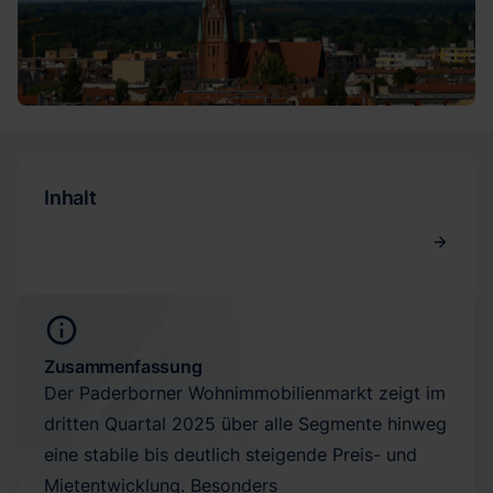
Inhalt
Zusammenfassung
Der Paderborner Wohnimmobilienmarkt zeigt im
dritten Quartal 2025 über alle Segmente hinweg
eine stabile bis deutlich steigende Preis- und
Mietentwicklung. Besonders