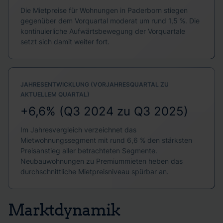
Die Mietpreise für Wohnungen in Paderborn stiegen
gegenüber dem Vorquartal moderat um rund 1,5 %. Die
kontinuierliche Aufwärtsbewegung der Vorquartale
setzt sich damit weiter fort.
JAHRESENTWICKLUNG (VORJAHRESQUARTAL ZU
AKTUELLEM QUARTAL)
+6,6% (Q3 2024 zu Q3 2025)
Im Jahresvergleich verzeichnet das
Mietwohnungssegment mit rund 6,6 % den stärksten
Preisanstieg aller betrachteten Segmente.
Neubauwohnungen zu Premiummieten heben das
durchschnittliche Mietpreisniveau spürbar an.
Marktdynamik