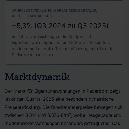
JAHRESENTWICKLUNG (VORJAHRESQUARTAL ZU
AKTUELLEM QUARTAL)
+5,3% (Q3 2024 zu Q3 2025)
Im Jahresvergleich legten die Kaufpreise für
Eigentumswohnungen um rund 5,3 % zu. Besonders
moderne und energieeffiziente Wohnungen treiben das
Preisniveau nach oben.
Marktdynamik
Der Markt für Eigentumswohnungen in Paderborn zeigt
im dritten Quartal 2025 eine besonders dynamische
Preisentwicklung. Die Quadratmeterpreise bewegen sich
zwischen 3.314 und 3.376 €/m², wobei neugebaute und
modernisierte Wohnungen besonders gefragt sind. Das