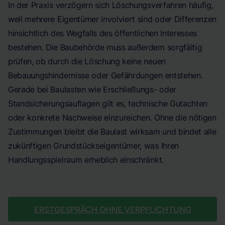
In der Praxis verzögern sich Löschungsverfahren häufig,
weil mehrere Eigentümer involviert sind oder Differenzen
hinsichtlich des Wegfalls des öffentlichen Interesses
bestehen. Die Baubehörde muss außerdem sorgfältig
prüfen, ob durch die Löschung keine neuen
Bebauungshindernisse oder Gefährdungen entstehen.
Gerade bei Baulasten wie Erschließungs- oder
Standsicherungsauflagen gilt es, technische Gutachten
oder konkrete Nachweise einzureichen. Ohne die nötigen
Zustimmungen bleibt die Baulast wirksam und bindet alle
zukünftigen Grundstückseigentümer, was Ihren
Handlungsspielraum erheblich einschränkt.
ERSTGESPRÄCH OHNE VERPFLICHTUNG