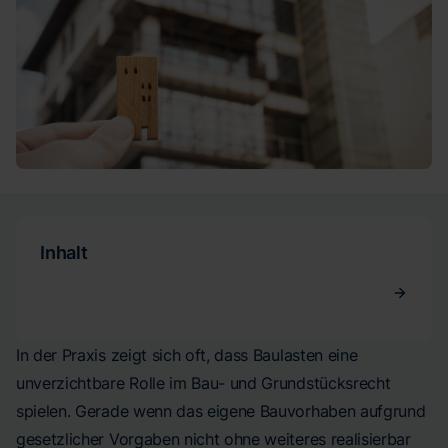
Inhalt
In der Praxis zeigt sich oft, dass Baulasten eine
unverzichtbare Rolle im Bau- und Grundstücksrecht
spielen. Gerade wenn das eigene Bauvorhaben aufgrund
gesetzlicher Vorgaben nicht ohne weiteres realisierbar