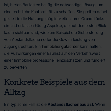
ist, bieten Baulasten häufig die notwendige Lösung, um
eine rechtliche Konformität zu schaffen. Sie greifen dabei
gezielt in die Nutzungsmöglichkeiten Ihres Grundstücks
ein und erfassen häufig Aspekte, die auf den ersten Blick
kaum sichtbar sind, wie zum Beispiel die Sicherstellung
von Abstandsflächen oder die Gewährleistung von
Zugangsrechten. Ein
Immobiliengutachter
kann helfen,
die Auswirkungen einer Baulast auf den Verkehrswert
einer Immobilie professionell einzuschätzen und fundiert
zu bewerten.
Konkrete Beispiele aus dem
Alltag
Ein typischer Fall ist die
Abstandsflächenbaulast
. Wenn