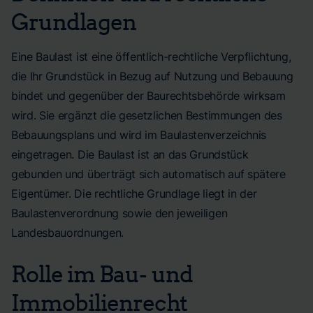
Grundlagen
Eine Baulast ist eine öffentlich-rechtliche Verpflichtung,
die Ihr Grundstück in Bezug auf Nutzung und Bebauung
bindet und gegenüber der Baurechtsbehörde wirksam
wird. Sie ergänzt die gesetzlichen Bestimmungen des
Bebauungsplans und wird im Baulastenverzeichnis
eingetragen. Die Baulast ist an das Grundstück
gebunden und überträgt sich automatisch auf spätere
Eigentümer. Die rechtliche Grundlage liegt in der
Baulastenverordnung sowie den jeweiligen
Landesbauordnungen.
Rolle im Bau- und
Immobilienrecht