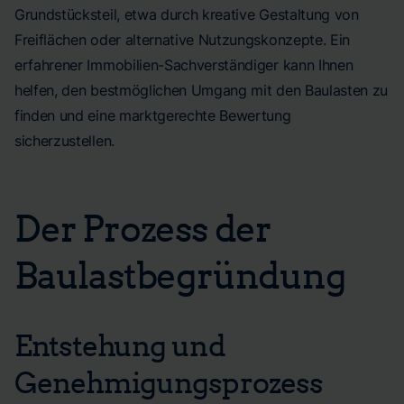
Grundstücksteil, etwa durch kreative Gestaltung von
Freiflächen oder alternative Nutzungskonzepte. Ein
erfahrener Immobilien-Sachverständiger kann Ihnen
helfen, den bestmöglichen Umgang mit den Baulasten zu
finden und eine marktgerechte Bewertung
sicherzustellen.
Der Prozess der
Baulastbegründung
Entstehung und
Genehmigungsprozess