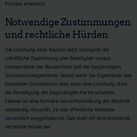
Prozess erheblich.
Notwendige Zustimmungen
und rechtliche Hürden
Die Löschung einer Baulast setzt zwingend die
schriftliche Zustimmung aller Beteiligten voraus,
insbesondere der Baubehörde und der begünstigten
Grundstückseigentümer. Selbst wenn Sie Eigentümer des
belasteten Grundstücks sind, kann eine Löschung ohne
die Einwilligung der begünstigten Partei scheitern.
Ebenso ist eine formelle Verzichtserklärung der Behörde
notwendig, die prüft, ob das öffentliche Interesse
tatsächlich weggefallen ist. Das stellt oft eine erhebliche
rechtliche Hürde dar.