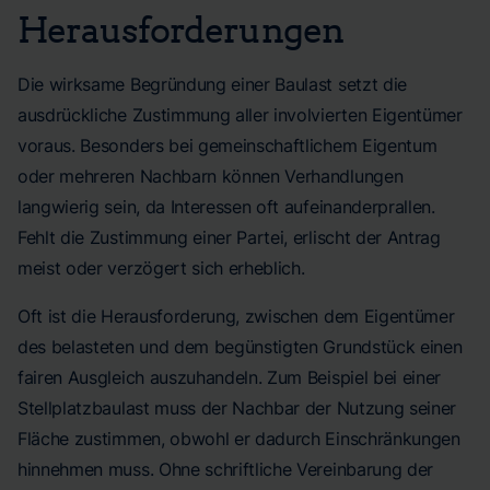
Herausforderungen
Die wirksame Begründung einer Baulast setzt die
ausdrückliche Zustimmung aller involvierten Eigentümer
voraus. Besonders bei gemeinschaftlichem Eigentum
oder mehreren Nachbarn können Verhandlungen
langwierig sein, da Interessen oft aufeinanderprallen.
Fehlt die Zustimmung einer Partei, erlischt der Antrag
meist oder verzögert sich erheblich.
Oft ist die Herausforderung, zwischen dem Eigentümer
des belasteten und dem begünstigten Grundstück einen
fairen Ausgleich auszuhandeln. Zum Beispiel bei einer
Stellplatzbaulast muss der Nachbar der Nutzung seiner
Fläche zustimmen, obwohl er dadurch Einschränkungen
hinnehmen muss. Ohne schriftliche Vereinbarung der