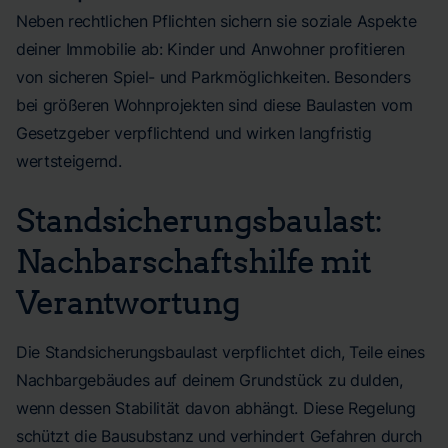
Neben rechtlichen Pflichten sichern sie soziale Aspekte
deiner Immobilie ab: Kinder und Anwohner profitieren
von sicheren Spiel- und Parkmöglichkeiten. Besonders
bei größeren Wohnprojekten sind diese Baulasten vom
Gesetzgeber verpflichtend und wirken langfristig
wertsteigernd.
Standsicherungsbaulast:
Nachbarschaftshilfe mit
Verantwortung
Die Standsicherungsbaulast verpflichtet dich, Teile eines
Nachbargebäudes auf deinem Grundstück zu dulden,
wenn dessen Stabilität davon abhängt. Diese Regelung
schützt die Bausubstanz und verhindert Gefahren durch