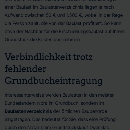
einer Baulast im Baulastenverzeichnis liegen je nach
Aufwand zwischen 50 € und 1.500 €, wobei in der Regel
die Person zahlt, die von der Baulast profitiert. So kann
etwa der Nachbar für die Erschließungsbaulast auf Ihrem
Grundstück die Kosten übernehmen.
Verbindlichkeit trotz
fehlender
Grundbucheintragung
Interessanterweise werden Baulasten in den meisten
Bundesländern nicht im Grundbuch, sondern im
Baulastenverzeichnis
der örtlichen Baubehörde
eingetragen. Das bedeutet für Sie, dass eine Prüfung
durch den Notar beim Grundstückskauf zwar das