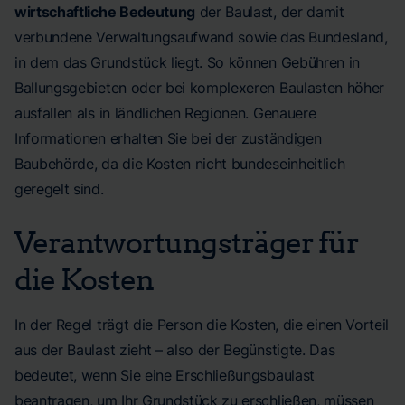
wirtschaftliche Bedeutung
der Baulast, der damit
verbundene Verwaltungsaufwand sowie das Bundesland,
in dem das Grundstück liegt. So können Gebühren in
Ballungsgebieten oder bei komplexeren Baulasten höher
ausfallen als in ländlichen Regionen. Genauere
Informationen erhalten Sie bei der zuständigen
Baubehörde, da die Kosten nicht bundeseinheitlich
geregelt sind.
Verantwortungsträger für
die Kosten
In der Regel trägt die Person die Kosten, die einen Vorteil
aus der Baulast zieht – also der Begünstigte. Das
bedeutet, wenn Sie eine Erschließungsbaulast
beantragen, um Ihr Grundstück zu erschließen, müssen