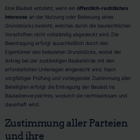
Eine Baulast entsteht, wenn ein
öffentlich-rechtliches
Interesse
an der Nutzung oder Bebauung eines
Grundstücks besteht, welches durch die baurechtlichen
Vorschriften nicht vollständig abgedeckt wird. Die
Beantragung erfolgt ausschließlich durch den
Eigentümer des belasteten Grundstücks, wobei der
Antrag bei der zuständigen Baubehörde mit den
erforderlichen Unterlagen eingereicht wird. Nach
sorgfältiger Prüfung und vorliegender Zustimmung aller
Beteiligten erfolgt die Eintragung der Baulast ins
Baulastenverzeichnis, wodurch sie rechtswirksam und
dauerhaft wird.
Zustimmung aller Parteien
und ihre