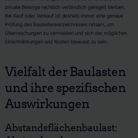
private Belange rechtlich verbindlich geregelt bleiben.
Bei Kauf oder Verkauf ist deshalb immer eine genaue
Prüfung des Baulastenverzeichnisses ratsam, um
Überraschungen zu vermeiden und sich der möglichen
Einschränkungen und Kosten bewusst zu sein.
Vielfalt der Baulasten
und ihre spezifischen
Auswirkungen
Abstandsflächenbaulast: