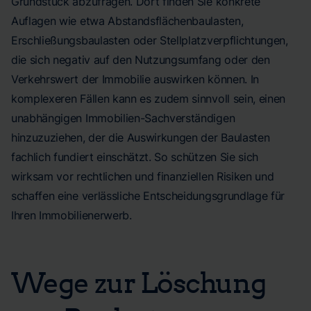
Grundstück abzufragen. Dort finden Sie konkrete
Auflagen wie etwa Abstandsflächenbaulasten,
Erschließungsbaulasten oder Stellplatzverpflichtungen,
die sich negativ auf den Nutzungsumfang oder den
Verkehrswert der Immobilie auswirken können. In
komplexeren Fällen kann es zudem sinnvoll sein, einen
unabhängigen Immobilien-Sachverständigen
hinzuzuziehen, der die Auswirkungen der Baulasten
fachlich fundiert einschätzt. So schützen Sie sich
wirksam vor rechtlichen und finanziellen Risiken und
schaffen eine verlässliche Entscheidungsgrundlage für
Ihren Immobilienerwerb.
Wege zur Löschung