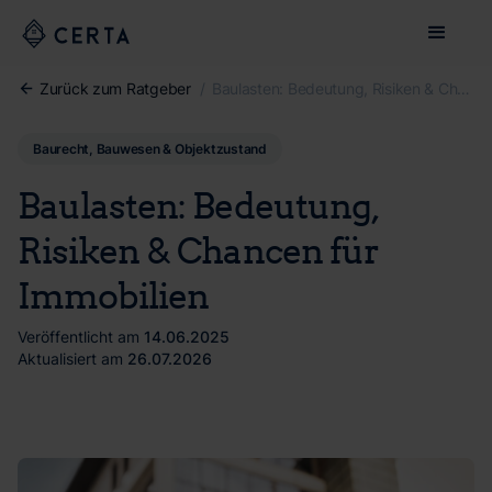
Zurück zum Ratgeber
/
Baulasten: Bedeutung, Risiken & Chancen für Immobilien
Baurecht, Bauwesen & Objektzustand
Baulasten: Bedeutung,
Risiken & Chancen für
Immobilien
Veröffentlicht am
14.06.2025
Aktualisiert am
26.07.2026