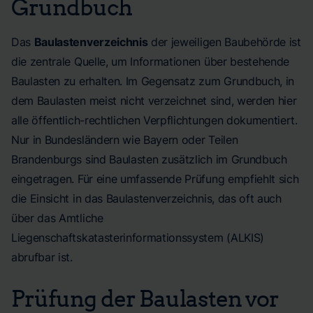
Grundbuch
Das
Baulastenverzeichnis
der jeweiligen Baubehörde ist
die zentrale Quelle, um Informationen über bestehende
Baulasten zu erhalten. Im Gegensatz zum Grundbuch, in
dem Baulasten meist nicht verzeichnet sind, werden hier
alle öffentlich-rechtlichen Verpflichtungen dokumentiert.
Nur in Bundesländern wie Bayern oder Teilen
Brandenburgs sind Baulasten zusätzlich im Grundbuch
eingetragen. Für eine umfassende Prüfung empfiehlt sich
die Einsicht in das Baulastenverzeichnis, das oft auch
über das Amtliche
Liegenschaftskatasterinformationssystem (ALKIS)
abrufbar ist.
Prüfung der Baulasten vor