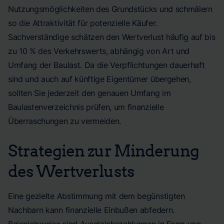
Nutzungsmöglichkeiten des Grundstücks und schmälern
so die Attraktivität für potenzielle Käufer.
Sachverständige schätzen den Wertverlust häufig auf bis
zu 10 % des Verkehrswerts, abhängig von Art und
Umfang der Baulast. Da die Verpflichtungen dauerhaft
sind und auch auf künftige Eigentümer übergehen,
sollten Sie jederzeit den genauen Umfang im
Baulastenverzeichnis prüfen, um finanzielle
Überraschungen zu vermeiden.
Strategien zur Minderung
des Wertverlusts
Eine gezielte Abstimmung mit dem begünstigten
Nachbarn kann finanzielle Einbußen abfedern.