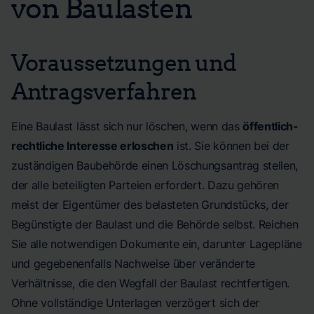
von Baulasten
Voraussetzungen und
Antragsverfahren
Eine Baulast lässt sich nur löschen, wenn das
öffentlich-
rechtliche Interesse erloschen
ist. Sie können bei der
zuständigen Baubehörde einen Löschungsantrag stellen,
der alle beteiligten Parteien erfordert. Dazu gehören
meist der Eigentümer des belasteten Grundstücks, der
Begünstigte der Baulast und die Behörde selbst. Reichen
Sie alle notwendigen Dokumente ein, darunter Lagepläne
und gegebenenfalls Nachweise über veränderte
Verhältnisse, die den Wegfall der Baulast rechtfertigen.
Ohne vollständige Unterlagen verzögert sich der