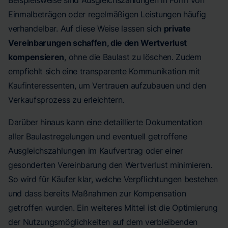
Beispielsweise sind Ausgleichszahlungen in Form von
Einmalbeträgen oder regelmäßigen Leistungen häufig
verhandelbar. Auf diese Weise lassen sich
private
Vereinbarungen schaffen, die den Wertverlust
kompensieren
, ohne die Baulast zu löschen. Zudem
empfiehlt sich eine transparente Kommunikation mit
Kaufinteressenten, um Vertrauen aufzubauen und den
Verkaufsprozess zu erleichtern.
Darüber hinaus kann eine detaillierte Dokumentation
aller Baulastregelungen und eventuell getroffene
Ausgleichszahlungen im Kaufvertrag oder einer
gesonderten Vereinbarung den Wertverlust minimieren.
So wird für Käufer klar, welche Verpflichtungen bestehen
und dass bereits Maßnahmen zur Kompensation
getroffen wurden. Ein weiteres Mittel ist die Optimierung
der Nutzungsmöglichkeiten auf dem verbleibenden