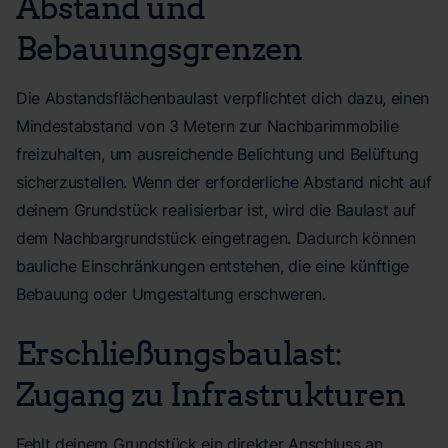
Abstand und
Bebauungsgrenzen
Die Abstandsflächenbaulast verpflichtet dich dazu, einen
Mindestabstand von 3 Metern zur Nachbarimmobilie
freizuhalten, um ausreichende Belichtung und Belüftung
sicherzustellen. Wenn der erforderliche Abstand nicht auf
deinem Grundstück realisierbar ist, wird die Baulast auf
dem Nachbargrundstück eingetragen. Dadurch können
bauliche Einschränkungen entstehen, die eine künftige
Bebauung oder Umgestaltung erschweren.
Erschließungsbaulast:
Zugang zu Infrastrukturen
Fehlt deinem Grundstück ein direkter Anschluss an