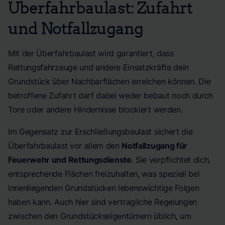
Überfahrbaulast: Zufahrt
und Notfallzugang
Mit der Überfahrbaulast wird garantiert, dass
Rettungsfahrzeuge und andere Einsatzkräfte dein
Grundstück über Nachbarflächen erreichen können. Die
betroffene Zufahrt darf dabei weder bebaut noch durch
Tore oder andere Hindernisse blockiert werden.
Im Gegensatz zur Erschließungsbaulast sichert die
Überfahrbaulast vor allem den
Notfallzugang für
Feuerwehr und Rettungsdienste
. Sie verpflichtet dich,
entsprechende Flächen freizuhalten, was speziell bei
innenliegenden Grundstücken lebenswichtige Folgen
haben kann. Auch hier sind vertragliche Regelungen
zwischen den Grundstückseigentümern üblich, um