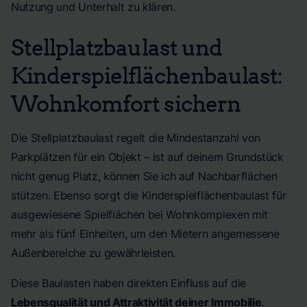
Nutzung und Unterhalt zu klären.
Stellplatzbaulast und
Kinderspielflächenbaulast:
Wohnkomfort sichern
Die Stellplatzbaulast regelt die Mindestanzahl von
Parkplätzen für ein Objekt – ist auf deinem Grundstück
nicht genug Platz, können Sie ich auf Nachbarflächen
stützen. Ebenso sorgt die Kinderspielflächenbaulast für
ausgewiesene Spielflächen bei Wohnkomplexen mit
mehr als fünf Einheiten, um den Mietern angemessene
Außenbereiche zu gewährleisten.
Diese Baulasten haben direkten Einfluss auf die
Lebensqualität und Attraktivität deiner Immobilie
.