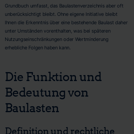
Grundbuch umfasst, das Baulastenverzeichnis aber oft
unberücksichtigt bleibt. Ohne eigene Initiative bleibt
Ihnen die Erkenntnis über eine bestehende Baulast daher
unter Umständen vorenthalten, was bei späteren
Nutzungseinschränkungen oder Wertminderung
erhebliche Folgen haben kann.
Die Funktion und
Bedeutung von
Baulasten
Definition und rechtliche