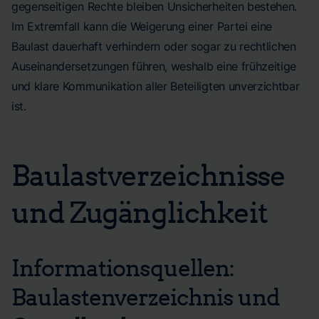
gegenseitigen Rechte bleiben Unsicherheiten bestehen.
Im Extremfall kann die Weigerung einer Partei eine
Baulast dauerhaft verhindern oder sogar zu rechtlichen
Auseinandersetzungen führen, weshalb eine frühzeitige
und klare Kommunikation aller Beteiligten unverzichtbar
ist.
Baulastverzeichnisse
und Zugänglichkeit
Informationsquellen:
Baulastenverzeichnis und