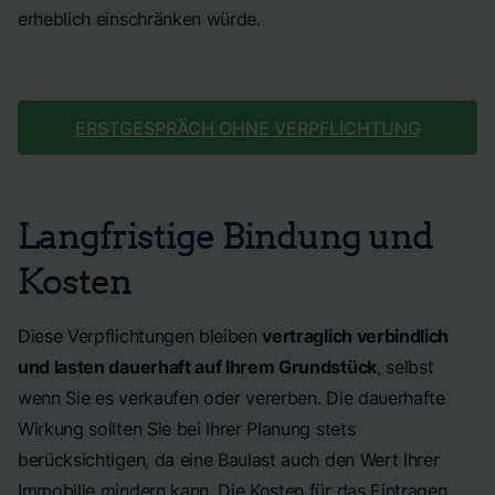
erheblich einschränken würde.
ERSTGESPRÄCH OHNE VERPFLICHTUNG
Langfristige Bindung und
Kosten
Diese Verpflichtungen bleiben
vertraglich verbindlich
und lasten dauerhaft auf Ihrem Grundstück
, selbst
wenn Sie es verkaufen oder vererben. Die dauerhafte
Wirkung sollten Sie bei Ihrer Planung stets
berücksichtigen, da eine Baulast auch den Wert Ihrer
Immobilie mindern kann. Die Kosten für das Eintragen