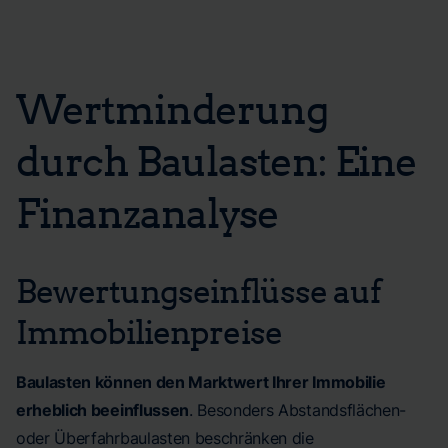
Wertminderung
durch Baulasten: Eine
Finanzanalyse
Bewertungseinflüsse auf
Immobilienpreise
Baulasten können den Marktwert Ihrer Immobilie
erheblich beeinflussen
. Besonders Abstandsflächen-
oder Überfahrbaulasten beschränken die