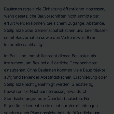
Baulasten regeln die Einhaltung öffentlicher Interessen,
wenn gesetzliche Bauvorschriften nicht unmittelbar
erfüllt werden können. Sie sichern Zugänge, Abstände,
Stellplätze oder Gemeinschaftsflächen und beeinflussen
somit Bauvorhaben sowie den Verkehrswert Ihrer
Immobilie nachhaltig.
Im Bau- und Immobilienrecht dienen Baulasten als
Instrument, um flexibel auf örtliche Gegebenheiten
einzugehen. Ohne Baulasten könnten viele Bauprojekte
aufgrund fehlender Abstandsflächen, Erschließung oder
Stellplätze nicht genehmigt werden. Gleichzeitig
bewahren sie Nachbarinteressen, etwa durch
Standsicherungs- oder Überfahrbaulasten. Für
Eigentümer bedeuten sie nicht nur Verpflichtungen,
sondern auch Planungssicherheit, da öffentliche und