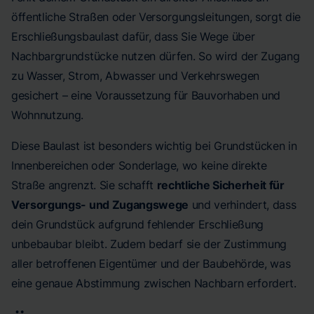
öffentliche Straßen oder Versorgungsleitungen, sorgt die
Erschließungsbaulast dafür, dass Sie Wege über
Nachbargrundstücke nutzen dürfen. So wird der Zugang
zu Wasser, Strom, Abwasser und Verkehrswegen
gesichert – eine Voraussetzung für Bauvorhaben und
Wohnnutzung.
Diese Baulast ist besonders wichtig bei Grundstücken in
Innenbereichen oder Sonderlage, wo keine direkte
Straße angrenzt. Sie schafft
rechtliche Sicherheit für
Versorgungs- und Zugangswege
und verhindert, dass
dein Grundstück aufgrund fehlender Erschließung
unbebaubar bleibt. Zudem bedarf sie der Zustimmung
aller betroffenen Eigentümer und der Baubehörde, was
eine genaue Abstimmung zwischen Nachbarn erfordert.