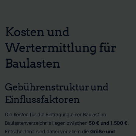
Kosten und
Wertermittlung für
Baulasten
Gebührenstruktur und
Einflussfaktoren
Die Kosten für die Eintragung einer Baulast im
Baulastenverzeichnis liegen zwischen
50 € und 1.500 €
.
Entscheidend sind dabei vor allem die
Größe und