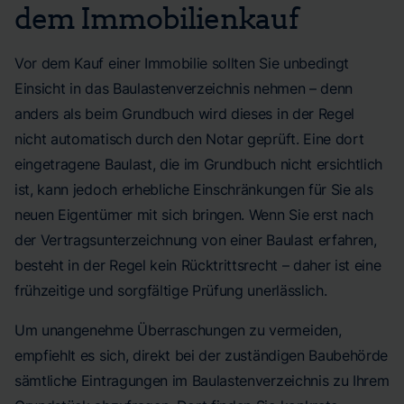
dem Immobilienkauf
Vor dem Kauf einer Immobilie sollten Sie unbedingt
Einsicht in das Baulastenverzeichnis nehmen – denn
anders als beim Grundbuch wird dieses in der Regel
nicht automatisch durch den Notar geprüft. Eine dort
eingetragene Baulast, die im Grundbuch nicht ersichtlich
ist, kann jedoch erhebliche Einschränkungen für Sie als
neuen Eigentümer mit sich bringen. Wenn Sie erst nach
der Vertragsunterzeichnung von einer Baulast erfahren,
besteht in der Regel kein Rücktrittsrecht – daher ist eine
frühzeitige und sorgfältige Prüfung unerlässlich.
Um unangenehme Überraschungen zu vermeiden,
empfiehlt es sich, direkt bei der zuständigen Baubehörde
sämtliche Eintragungen im Baulastenverzeichnis zu Ihrem