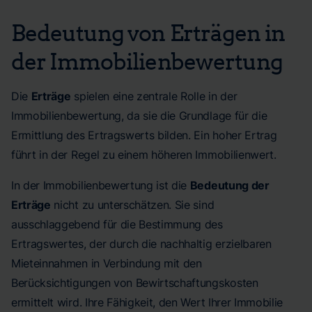
Bedeutung von Erträgen in
der Immobilienbewertung
Die
Erträge
spielen eine zentrale Rolle in der
Immobilienbewertung, da sie die Grundlage für die
Ermittlung des Ertragswerts bilden. Ein hoher Ertrag
führt in der Regel zu einem höheren Immobilienwert.
In der Immobilienbewertung ist die
Bedeutung der
Erträge
nicht zu unterschätzen. Sie sind
ausschlaggebend für die Bestimmung des
Ertragswertes, der durch die nachhaltig erzielbaren
Mieteinnahmen in Verbindung mit den
Berücksichtigungen von Bewirtschaftungskosten
ermittelt wird. Ihre Fähigkeit, den Wert Ihrer Immobilie