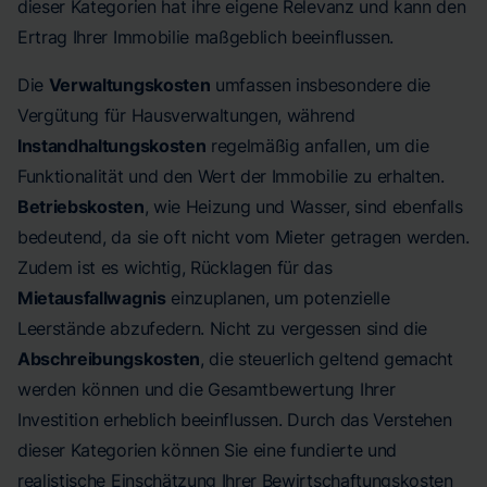
dieser Kategorien hat ihre eigene Relevanz und kann den
Ertrag Ihrer Immobilie maßgeblich beeinflussen.
Die
Verwaltungskosten
umfassen insbesondere die
Vergütung für Hausverwaltungen, während
Instandhaltungskosten
regelmäßig anfallen, um die
Funktionalität und den Wert der Immobilie zu erhalten.
Betriebskosten
, wie Heizung und Wasser, sind ebenfalls
bedeutend, da sie oft nicht vom Mieter getragen werden.
Zudem ist es wichtig, Rücklagen für das
Mietausfallwagnis
einzuplanen, um potenzielle
Leerstände abzufedern. Nicht zu vergessen sind die
Abschreibungskosten
, die steuerlich geltend gemacht
werden können und die Gesamtbewertung Ihrer
Investition erheblich beeinflussen. Durch das Verstehen
dieser Kategorien können Sie eine fundierte und
realistische Einschätzung Ihrer Bewirtschaftungskosten