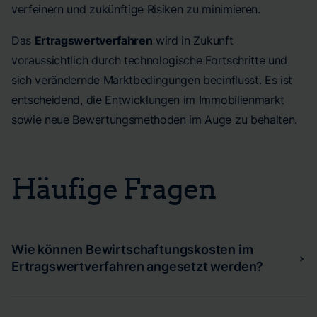
verfeinern und zukünftige Risiken zu minimieren.
Das
Ertragswertverfahren
wird in Zukunft
voraussichtlich durch technologische Fortschritte und
sich verändernde Marktbedingungen beeinflusst. Es ist
entscheidend, die Entwicklungen im Immobilienmarkt
sowie neue Bewertungsmethoden im Auge zu behalten.
Häufige Fragen
Wie können Bewirtschaftungskosten im
›
Ertragswertverfahren angesetzt werden?
Bewirtschaftungskosten umfassen alle Ausgaben, die im