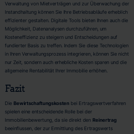
Verwaltung von Mietverträgen und zur Überwachung der
Instandhaltung können Sie Ihre Betriebsabläufe erheblich
effizienter gestalten. Digitale Tools bieten Ihnen auch die
Möglichkeit, Datenanalysen durchzuführen, um
Kosteneffizienz zu steigern und Entscheidungen auf
fundierter Basis zu treffen. Indem Sie diese Technologien
in Ihren Verwaltungsprozess integrieren, können Sie nicht
nur Zeit, sondern auch erhebliche Kosten sparen und die
allgemeine Rentabilität Ihrer Immobilie erhöhen.
Fazit
Die
Bewirtschaftungskosten
bei Ertragswertverfahren
spielen eine entscheidende Rolle bei der
Immobilienbewertung, da sie direkt den
Reinertrag
beeinflussen, der zur Ermittlung des Ertragswerts