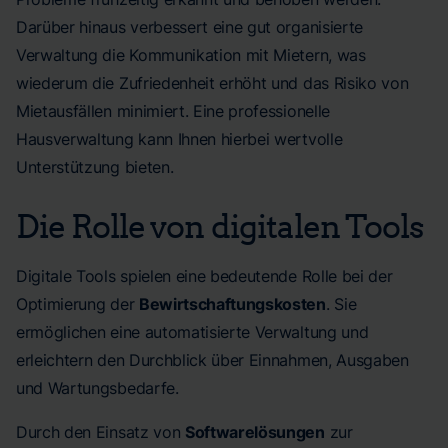
Darüber hinaus verbessert eine gut organisierte
Verwaltung die Kommunikation mit Mietern, was
wiederum die Zufriedenheit erhöht und das Risiko von
Mietausfällen minimiert. Eine professionelle
Hausverwaltung kann Ihnen hierbei wertvolle
Unterstützung bieten.
Die Rolle von digitalen Tools
Digitale Tools spielen eine bedeutende Rolle bei der
Optimierung der
Bewirtschaftungskosten
. Sie
ermöglichen eine automatisierte Verwaltung und
erleichtern den Durchblick über Einnahmen, Ausgaben
und Wartungsbedarfe.
Durch den Einsatz von
Softwarelösungen
zur