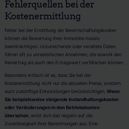
Fehlerquellen bei der
Kostenermittlung
Fehler bei der Ermittlung der Bewirtschaftungskosten
können die Bewertung Ihrer Immobilie massiv
beeinträchtigen. Unzureichende oder veraltete Daten
führen oft zu unrealistischen Annahmen, die sowohl den
Reinertrag als auch den Ertragswert verfälschen können.
Besonders kritisch ist es, dass Sie bei der
Kostenermittlung nicht nur die aktuellen Preise, sondern
auch zukünftige Entwicklungen berücksichtigen.
Wenn
Sie beispielsweise steigende Instandhaltungskosten
oder Veränderungen in den Betriebskosten
übersehen
, wirkt sich das negativ auf die
Zuverlässigkeit Ihrer Berechnungen aus. Eine