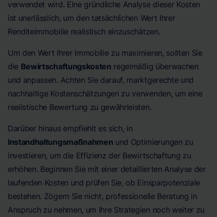
verwendet wird. Eine gründliche Analyse dieser Kosten
ist unerlässlich, um den tatsächlichen Wert Ihrer
Renditeimmobilie realistisch einzuschätzen.
Um den Wert Ihrer Immobilie zu maximieren, sollten Sie
die
Bewirtschaftungskosten
regelmäßig überwachen
und anpassen. Achten Sie darauf, marktgerechte und
nachhaltige Kostenschätzungen zu verwenden, um eine
realistische Bewertung zu gewährleisten.
Darüber hinaus empfiehlt es sich, in
Instandhaltungsmaßnahmen
und Optimierungen zu
investieren, um die Effizienz der Bewirtschaftung zu
erhöhen. Beginnen Sie mit einer detaillierten Analyse der
laufenden Kosten und prüfen Sie, ob Einsparpotenziale
bestehen. Zögern Sie nicht, professionelle Beratung in
Anspruch zu nehmen, um Ihre Strategien noch weiter zu