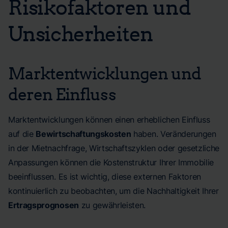
Risikofaktoren und
Unsicherheiten
Marktentwicklungen und
deren Einfluss
Marktentwicklungen können einen erheblichen Einfluss
auf die
Bewirtschaftungskosten
haben. Veränderungen
in der Mietnachfrage, Wirtschaftszyklen oder gesetzliche
Anpassungen können die Kostenstruktur Ihrer Immobilie
beeinflussen. Es ist wichtig, diese externen Faktoren
kontinuierlich zu beobachten, um die Nachhaltigkeit Ihrer
Ertragsprognosen
zu gewährleisten.