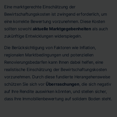
Eine marktgerechte Einschätzung der
Bewirtschaftungskosten ist zwingend erforderlich, um
eine korrekte Bewertung vorzunehmen. Diese Kosten
sollten sowohl
aktuelle Marktgegebenheiten
als auch
zukünftige Entwicklungen widerspiegeln.
Die Berücksichtigung von Faktoren wie Inflation,
regionalen Marktbedingungen und potenziellen
Renovierungsbedarfen kann Ihnen dabei helfen, eine
realistische Einschätzung der Bewirtschaftungskosten
vorzunehmen. Durch diese fundierte Herangehensweise
schützen Sie sich vor
Überraschungen
, die sich negativ
auf Ihre Rendite auswirken könnten, und stellen sicher,
dass Ihre Immobilienbewertung auf solidem Boden steht.