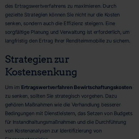
des Ertragswertverfahrens zu maximieren. Durch
gezielte Strategien können Sie nicht nur die Kosten
senken, sondern auch die Effizienz steigern. Eine
sorgfältige Planung und Verwaltung ist erforderlich, um
langfristig den Ertrag Ihrer Renditeimmobilie zu sichern.
Strategien zur
Kostensenkung
Um im
Ertragswertverfahren Bewirtschaftungskosten
zu senken, sollten Sie strategisch vorgehen. Dazu
gehören Maßnahmen wie die Verhandlung besserer
Bedingungen mit Dienstleistern, das Setzen von Budgets
für Instandhaltungsmaßnahmen und die Durchführung
von Kostenanalysen zur Identifizierung von