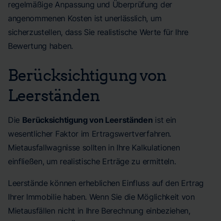
regelmäßige Anpassung und Überprüfung der
angenommenen Kosten ist unerlässlich, um
sicherzustellen, dass Sie realistische Werte für Ihre
Bewertung haben.
Berücksichtigung von
Leerständen
Die
Berücksichtigung von Leerständen
ist ein
wesentlicher Faktor im Ertragswertverfahren.
Mietausfallwagnisse sollten in Ihre Kalkulationen
einfließen, um realistische Erträge zu ermitteln.
Leerstände können erheblichen Einfluss auf den Ertrag
Ihrer Immobilie haben. Wenn Sie die Möglichkeit von
Mietausfällen nicht in Ihre Berechnung einbeziehen,