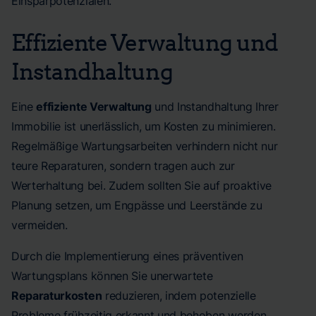
Einsparpotenzialen.
Effiziente Verwaltung und
Instandhaltung
Eine
effiziente Verwaltung
und Instandhaltung Ihrer
Immobilie ist unerlässlich, um Kosten zu minimieren.
Regelmäßige Wartungsarbeiten verhindern nicht nur
teure Reparaturen, sondern tragen auch zur
Werterhaltung bei. Zudem sollten Sie auf proaktive
Planung setzen, um Engpässe und Leerstände zu
vermeiden.
Durch die Implementierung eines präventiven
Wartungsplans können Sie unerwartete
Reparaturkosten
reduzieren, indem potenzielle
Probleme frühzeitig erkannt und behoben werden.