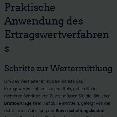
Praktische
Anwendung des
Ertragswertverfahren
s
Schritte zur Wertermittlung
Um den Wert einer Immobilie mithilfe des
Ertragswertverfahrens zu ermitteln, gehen Sie in
mehreren Schritten vor. Zuerst müssen Sie die jährlichen
Bruttoerträge
Ihrer Immobilie ermitteln, gefolgt von der
detaillierten Auflistung der
Bewirtschaftungskosten
.