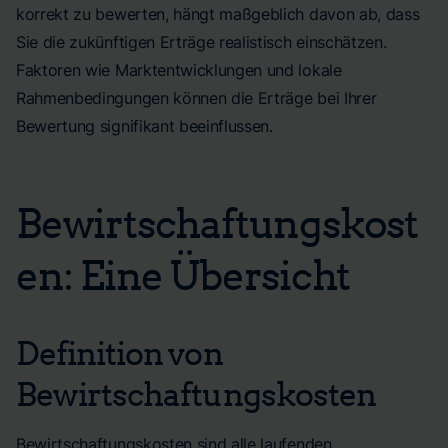
korrekt zu bewerten, hängt maßgeblich davon ab, dass
Sie die zukünftigen Erträge realistisch einschätzen.
Faktoren wie Marktentwicklungen und lokale
Rahmenbedingungen können die Erträge bei Ihrer
Bewertung signifikant beeinflussen.
Bewirtschaftungskost
en: Eine Übersicht
Definition von
Bewirtschaftungskosten
Bewirtschaftungskosten sind alle laufenden