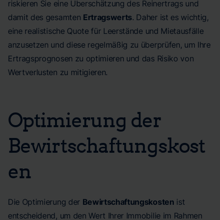
riskieren Sie eine Überschätzung des Reinertrags und
damit des gesamten
Ertragswerts
. Daher ist es wichtig,
eine realistische Quote für Leerstände und Mietausfälle
anzusetzen und diese regelmäßig zu überprüfen, um Ihre
Ertragsprognosen zu optimieren und das Risiko von
Wertverlusten zu mitigieren.
Optimierung der
Bewirtschaftungskost
en
Die Optimierung der
Bewirtschaftungskosten
ist
entscheidend, um den Wert Ihrer Immobilie im Rahmen