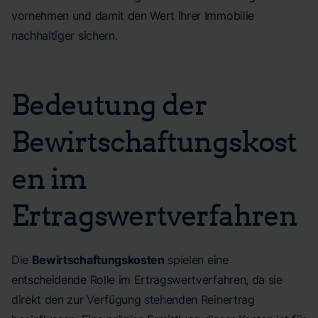
vornehmen und damit den Wert Ihrer Immobilie
nachhaltiger sichern.
Bedeutung der
Bewirtschaftungskost
en im
Ertragswertverfahren
Die
Bewirtschaftungskosten
spielen eine
entscheidende Rolle im Ertragswertverfahren, da sie
direkt den zur Verfügung stehenden Reinertrag