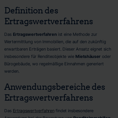
Definition des
Ertragswertverfahrens
Das
Ertragswertverfahren
ist eine Methode zur
Wertermittlung von Immobilien, die auf den zukünftig
erwartbaren Erträgen basiert. Dieser Ansatz eignet sich
insbesondere für Renditeobjekte wie
Mietshäuser
oder
Bürogebäude, wo regelmäßige Einnahmen generiert
werden.
Anwendungsbereiche des
Ertragswertverfahrens
Das
Ertragswertverfahren
findet insbesondere