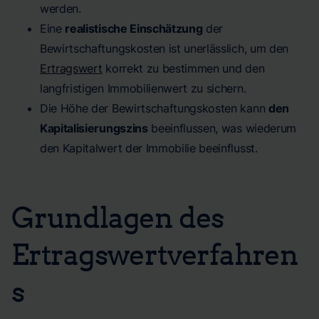
werden.
Eine
realistische Einschätzung
der
Bewirtschaftungskosten ist unerlässlich, um den
Ertragswert
korrekt zu bestimmen und den
langfristigen Immobilienwert zu sichern.
Die Höhe der Bewirtschaftungskosten kann
den
Kapitalisierungszins
beeinflussen, was wiederum
den Kapitalwert der Immobilie beeinflusst.
Grundlagen des
Ertragswertverfahren
s