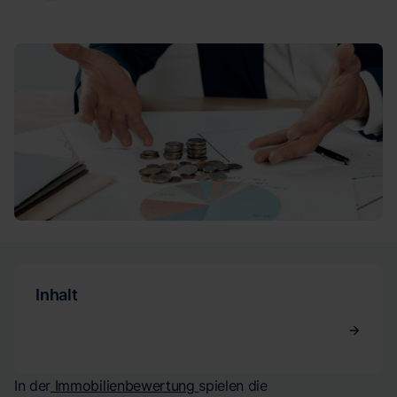
Inhalt
In der
Immobilienbewertung
spielen die