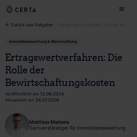
Zurück zum Ratgeber
/
Ertragswertverfahren: Die Rolle der Bewirtschaftungskosten
Immobilienbewertung & Wertermittlung
Ertragswertverfahren: Die
Rolle der
Bewirtschaftungskosten
Veröffentlicht am
12.08.2024
Aktualisiert am
26.07.2026
Matthias Mertens
Sachverständiger für Immobilienbewertung