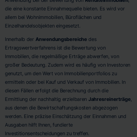
Anwendung bei der Bewertung von
Renditeimmobilien
,
die eine konstante Einnahmequelle bieten. Es wird vor
allem bei Wohnimmobilien, Büroflächen und
Einzelhandelsobjekten eingesetzt.
Innerhalb der
Anwendungsbereiche
des
Ertragswertverfahrens ist die Bewertung von
Immobilien, die regelmäßige Erträge abwerfen, von
großer Bedeutung. Zudem wird es häufig von Investoren
genutzt, um den Wert von Immobilienportfolios zu
ermitteln oder bei Kauf und Verkauf von Immobilien. In
diesen Fällen erfolgt die Berechnung durch die
Ermittlung der nachhaltig erzielbaren
Jahresreinerträge
,
aus denen die Bewirtschaftungskosten abgezogen
werden. Eine präzise Einschätzung der Einnahmen und
Ausgaben hilft Ihnen, fundierte
Investitionsentscheidungen zu treffen.