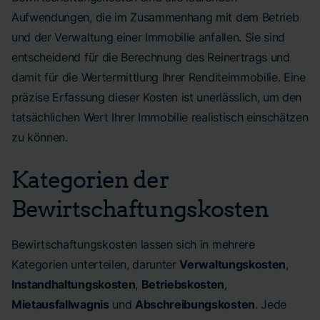
Aufwendungen, die im Zusammenhang mit dem Betrieb
und der Verwaltung einer Immobilie anfallen. Sie sind
entscheidend für die Berechnung des Reinertrags und
damit für die Wertermittlung Ihrer Renditeimmobilie. Eine
präzise Erfassung dieser Kosten ist unerlässlich, um den
tatsächlichen Wert Ihrer Immobilie realistisch einschätzen
zu können.
Kategorien der
Bewirtschaftungskosten
Bewirtschaftungskosten lassen sich in mehrere
Kategorien unterteilen, darunter
Verwaltungskosten
,
Instandhaltungskosten
,
Betriebskosten
,
Mietausfallwagnis
und
Abschreibungskosten
. Jede