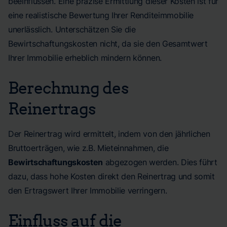
beeinflussen. Eine präzise Ermittlung dieser Kosten ist für
eine realistische Bewertung Ihrer Renditeimmobilie
unerlässlich. Unterschätzen Sie die
Bewirtschaftungskosten nicht, da sie den Gesamtwert
Ihrer Immobilie erheblich mindern können.
Berechnung des
Reinertrags
Der Reinertrag wird ermittelt, indem von den jährlichen
Bruttoerträgen, wie z.B. Mieteinnahmen, die
Bewirtschaftungskosten
abgezogen werden. Dies führt
dazu, dass hohe Kosten direkt den Reinertrag und somit
den Ertragswert Ihrer Immobilie verringern.
Einfluss auf die