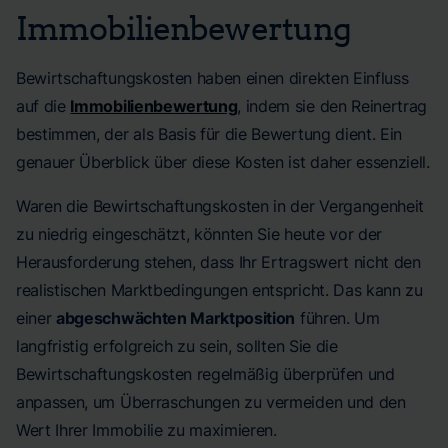
Immobilienbewertung
Bewirtschaftungskosten haben einen direkten Einfluss
auf die
Immobilienbewertung
, indem sie den Reinertrag
bestimmen, der als Basis für die Bewertung dient. Ein
genauer Überblick über diese Kosten ist daher essenziell.
Waren die Bewirtschaftungskosten in der Vergangenheit
zu niedrig eingeschätzt, könnten Sie heute vor der
Herausforderung stehen, dass Ihr Ertragswert nicht den
realistischen Marktbedingungen entspricht. Das kann zu
einer
abgeschwächten Marktposition
führen. Um
langfristig erfolgreich zu sein, sollten Sie die
Bewirtschaftungskosten regelmäßig überprüfen und
anpassen, um Überraschungen zu vermeiden und den
Wert Ihrer Immobilie zu maximieren.