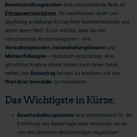
Bewirtschaftungskosten
eine entscheidende Rolle im
Ertragswertverfahren
. Sie beeinflussen direkt den
langfristig erzielbaren Ertrag Ihrer Renditeimmobilie und
somit deren Wert. Es ist wichtig, dass Sie die
verschiedenen Kostenkategorien – wie
Verwaltungskosten, Instandhaltungskosten
und
Mietausfallwagnis
– realistisch einschätzen. eine
gründliche Analyse dieser Kosten kann Ihnen dabei
helfen, den
Reinertrag
korrekt zu ermitteln und den
Wert Ihrer Immobilie
zu maximieren.
Das Wichtigste in Kürze:
Bewirtschaftungskosten
sind entscheidend für die
Ermittlung des Reinertrags einer Immobilie, da sie
von den jährlichen Bruttoerträgen abgezogen