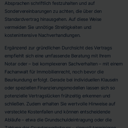
Absprachen schriftlich festzuhalten und auf
Sondervereinbarungen zu achten, die über den
Standardvertrag hinausgehen. Auf diese Weise
vermeiden Sie unnötige Streitigkeiten und
kostenintensive Nachverhandlungen.
Ergänzend zur gründlichen Durchsicht des Vertrags
empfiehlt sich eine umfassende Beratung mit Ihrem
Notar oder – bei komplexeren Sachverhalten – mit einem
Fachanwalt für Immobilienrecht, noch bevor die
Beurkundung erfolgt. Gerade bei individuellen Klauseln
oder speziellen Finanzierungsmodellen lassen sich so
potenzielle Vertragslücken frühzeitig erkennen und
schließen. Zudem erhalten Sie wertvolle Hinweise auf
versteckte Kostenfallen und können entscheidende
Abläufe – etwa die Grundschuldeintragung oder die
Zahlung der Grunderwerbsteuer – sinnvoll terminieren.