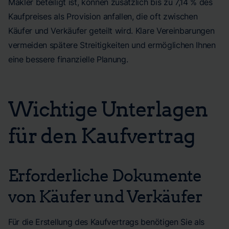
Makler beteiligt ist, können zusätzlich bis zu 7,14 % des
Kaufpreises als Provision anfallen, die oft zwischen
Käufer und Verkäufer geteilt wird. Klare Vereinbarungen
vermeiden spätere Streitigkeiten und ermöglichen Ihnen
eine bessere finanzielle Planung.
Wichtige Unterlagen
für den Kaufvertrag
Erforderliche Dokumente
von Käufer und Verkäufer
Für die Erstellung des Kaufvertrags benötigen Sie als