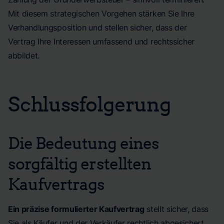
Mit diesem strategischen Vorgehen stärken Sie Ihre
Verhandlungsposition und stellen sicher, dass der
Vertrag Ihre Interessen umfassend und rechtssicher
abbildet.
Schlussfolgerung
Die Bedeutung eines
sorgfältig erstellten
Kaufvertrags
Ein präzise formulierter Kaufvertrag
stellt sicher, dass
Sie als Käufer und der Verkäufer rechtlich abgesichert