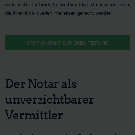
realistische, für beide Seiten faire Klauseln auszuarbeiten,
die Ihren individuellen Interessen gerecht werden.
ERSTKONTAKT ZUR ORIENTIERUNG
Der Notar als
unverzichtbarer
Vermittler