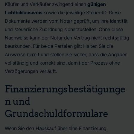
Käufer und Verkäufer zwingend einen
gültigen
Lichtbildausweis
sowie die jeweilige Steuer-ID. Diese
Dokumente werden vom Notar geprüft, um Ihre Identität
und steuerliche Zuordnung sicherzustellen. Ohne diese
Nachweise kann der Notar den Vertrag nicht rechtsgültig
beurkunden. Für beide Parteien gilt: Halten Sie die
Ausweise bereit und stellen Sie sicher, dass die Angaben
vollständig und korrekt sind, damit der Prozess ohne
Verzögerungen verläuft.
Finanzierungsbestätigunge
n und
Grundschuldformulare
Wenn Sie den Hauskauf über eine Finanzierung