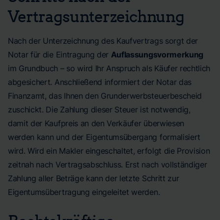
Vertragsunterzeichnung
Nach der Unterzeichnung des Kaufvertrags sorgt der
Notar für die Eintragung der
Auflassungsvormerkung
im Grundbuch – so wird Ihr Anspruch als Käufer rechtlich
abgesichert. Anschließend informiert der Notar das
Finanzamt, das Ihnen den Grund­erwerb­steuerbescheid
zuschickt. Die Zahlung dieser Steuer ist notwendig,
damit der Kaufpreis an den Verkäufer überwiesen
werden kann und der Eigentumsübergang formalisiert
wird. Wird ein Makler eingeschaltet, erfolgt die Provision
zeitnah nach Vertragsabschluss. Erst nach vollständiger
Zahlung aller Beträge kann der letzte Schritt zur
Eigentumsübertragung eingeleitet werden.