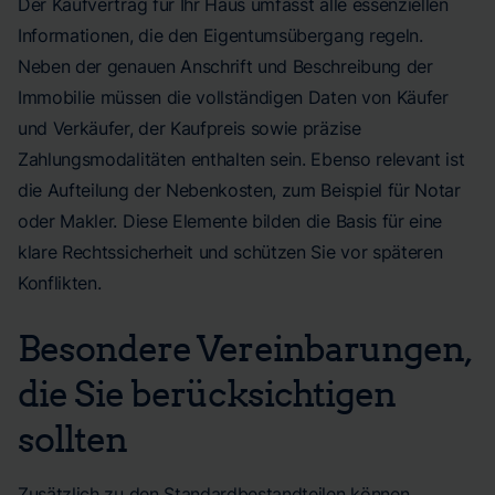
Der Kaufvertrag für Ihr Haus umfasst alle essenziellen
Informationen, die den Eigentumsübergang regeln.
Neben der genauen Anschrift und Beschreibung der
Immobilie müssen die vollständigen Daten von Käufer
und Verkäufer, der Kaufpreis sowie präzise
Zahlungsmodalitäten enthalten sein. Ebenso relevant ist
die Aufteilung der Nebenkosten, zum Beispiel für Notar
oder Makler. Diese Elemente bilden die Basis für eine
klare Rechtssicherheit und schützen Sie vor späteren
Konflikten.
Besondere Vereinbarungen,
die Sie berücksichtigen
sollten
Zusätzlich zu den Standardbestandteilen können