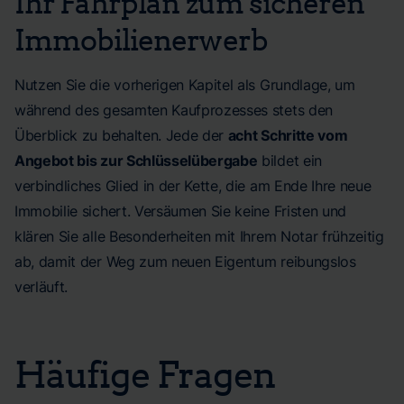
Ihr Fahrplan zum sicheren
Immobilienerwerb
Nutzen Sie die vorherigen Kapitel als Grundlage, um
während des gesamten Kaufprozesses stets den
Überblick zu behalten. Jede der
acht Schritte vom
Angebot bis zur Schlüsselübergabe
bildet ein
verbindliches Glied in der Kette, die am Ende Ihre neue
Immobilie sichert. Versäumen Sie keine Fristen und
klären Sie alle Besonderheiten mit Ihrem Notar frühzeitig
ab, damit der Weg zum neuen Eigentum reibungslos
verläuft.
Häufige Fragen