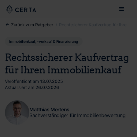
Zurück zum Ratgeber
/
Rechtssicherer Kaufvertrag für Ihren Immobilienkauf
Immobilienkauf, -verkauf & Finanzierung
Rechtssicherer Kaufvertrag
für Ihren Immobilienkauf
Veröffentlicht am
13.07.2025
Aktualisiert am
26.07.2026
Matthias Mertens
Sachverständiger für Immobilienbewertung