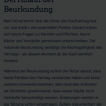
Beurkundung
Beim Notartermin liest der Notar den Kaufvertrag laut
vor und erklärt alle essentiellen Punkte. Danach klären
sich letzte Fragen zu Rechten und Pflichten, bevor
Käufer und Verkäufer gemeinsam unterschreiben. Die
notarielle Beurkundung bestätigt die Rechtsgültigkeit des
Vertrags – ab diesem Moment ist der Kauf rechtlich
bindend.
Während der Beurkundung achtet der Notar darauf, dass
beide Parteien den Vertrag verstanden haben und keine
weiteren Einwände bestehen. Sein neutrales Auftreten
als Vermittler gewährleistet, dass weder Käufer noch
Verkäufer benachteiligt werden. Änderungen werden in
der Sitzung sofort eingetragen. Zudem dokumentiert der