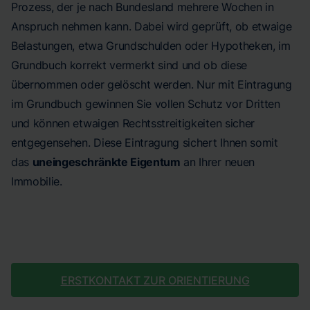
Prozess, der je nach Bundesland mehrere Wochen in
Anspruch nehmen kann. Dabei wird geprüft, ob etwaige
Belastungen, etwa Grundschulden oder Hypotheken, im
Grundbuch korrekt vermerkt sind und ob diese
übernommen oder gelöscht werden. Nur mit Eintragung
im Grundbuch gewinnen Sie vollen Schutz vor Dritten
und können etwaigen Rechtsstreitigkeiten sicher
entgegensehen. Diese Eintragung sichert Ihnen somit
das
uneingeschränkte Eigentum
an Ihrer neuen
Immobilie.
ERSTKONTAKT ZUR ORIENTIERUNG