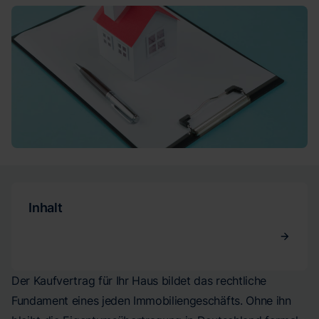
Inhalt
Der Kaufvertrag für Ihr Haus bildet das rechtliche
Fundament eines jeden Immobiliengeschäfts. Ohne ihn