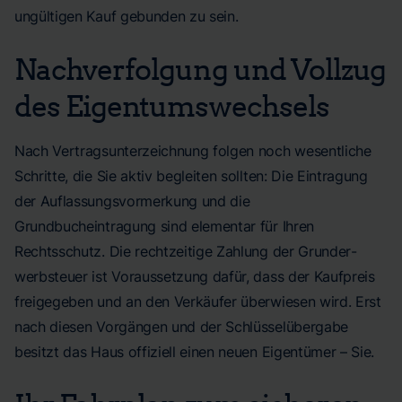
ungültigen Kauf gebunden zu sein.
Nachverfolgung und Vollzug
des Eigentumswechsels
Nach Vertragsunterzeichnung folgen noch wesentliche
Schritte, die Sie aktiv begleiten sollten: Die Eintragung
der Auflassungsvormerkung und die
Grundbucheintragung sind elementar für Ihren
Rechtsschutz. Die rechtzeitige Zahlung der Grund­er­
werb­steuer ist Voraussetzung dafür, dass der Kaufpreis
freigegeben und an den Verkäufer überwiesen wird. Erst
nach diesen Vorgängen und der Schlüsselübergabe
besitzt das Haus offiziell einen neuen Eigentümer – Sie.