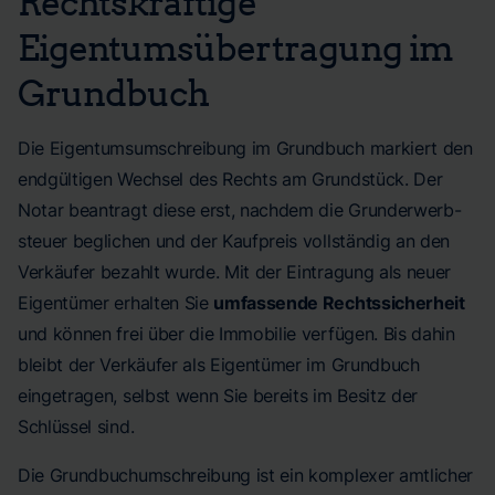
Rechtskräftige
Eigentumsübertragung im
Grundbuch
Die Eigentumsumschreibung im Grundbuch markiert den
endgültigen Wechsel des Rechts am Grundstück. Der
Notar beantragt diese erst, nachdem die Grund­erwerb­
steuer beglichen und der Kaufpreis vollständig an den
Verkäufer bezahlt wurde. Mit der Eintragung als neuer
Eigentümer erhalten Sie
umfassende Rechtssicherheit
und können frei über die Immobilie verfügen. Bis dahin
bleibt der Verkäufer als Eigentümer im Grundbuch
eingetragen, selbst wenn Sie bereits im Besitz der
Schlüssel sind.
Die Grundbuchumschreibung ist ein komplexer amtlicher