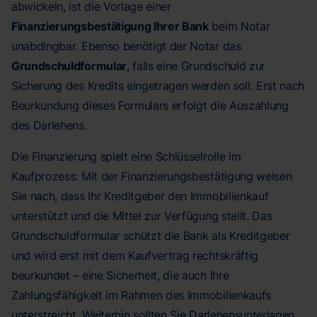
abwickeln, ist die Vorlage einer
Finanzierungsbestätigung Ihrer Bank
beim Notar
unabdingbar. Ebenso benötigt der Notar das
Grundschuldformular
, falls eine Grundschuld zur
Sicherung des Kredits eingetragen werden soll. Erst nach
Beurkundung dieses Formulars erfolgt die Auszahlung
des Darlehens.
Die Finanzierung spielt eine Schlüsselrolle im
Kaufprozess: Mit der Finanzierungsbestätigung weisen
Sie nach, dass Ihr Kreditgeber den Immobilienkauf
unterstützt und die Mittel zur Verfügung stellt. Das
Grundschuldformular schützt die Bank als Kreditgeber
und wird erst mit dem Kaufvertrag rechtskräftig
beurkundet – eine Sicherheit, die auch Ihre
Zahlungsfähigkeit im Rahmen des Immobilienkaufs
unterstreicht. Weiterhin sollten Sie Darlehensunterlagen