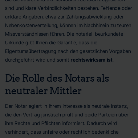
sind und klare Verbindlichkeiten bestehen. Fehlende oder
unklare Angaben, etwa zur Zahlungsabwicklung oder
Nebenkostenverteilung, können im Nachhinein zu teuren
Missverständnissen führen. Die notariell beurkundete
Urkunde gibt Ihnen die Garantie, dass die
Eigentumsübertragung nach den gesetzlichen Vorgaben
durchgeführt wird und somit
rechtswirksam ist
.
Die Rolle des Notars als
neutraler Mittler
Der Notar agiert in Ihrem Interesse als neutrale Instanz,
die den Vertrag juristisch prüft und beide Parteien über
ihre Rechte und Pflichten informiert. Dadurch wird
verhindert, dass unfaire oder rechtlich bedenkliche