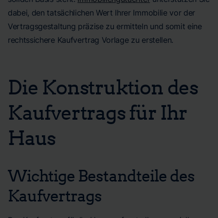
dabei, den tatsächlichen Wert Ihrer Immobilie vor der
Vertragsgestaltung präzise zu ermitteln und somit eine
rechtssichere Kaufvertrag Vorlage zu erstellen.
Die Konstruktion des
Kaufvertrags für Ihr
Haus
Wichtige Bestandteile des
Kaufvertrags