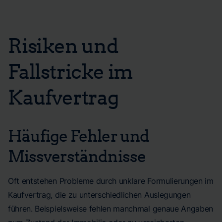
Risiken und
Fallstricke im
Kaufvertrag
Häufige Fehler und
Missverständnisse
Oft entstehen Probleme durch unklare Formulierungen im
Kaufvertrag, die zu unterschiedlichen Auslegungen
führen. Beispielsweise fehlen manchmal genaue Angaben