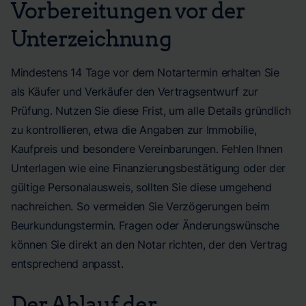
Vorbereitungen vor der
Unterzeichnung
Mindestens 14 Tage vor dem Notartermin erhalten Sie
als Käufer und Verkäufer den Vertragsentwurf zur
Prüfung. Nutzen Sie diese Frist, um alle Details gründlich
zu kontrollieren, etwa die Angaben zur Immobilie,
Kaufpreis und besondere Vereinbarungen. Fehlen Ihnen
Unterlagen wie eine Finanzierungsbestätigung oder der
gültige Personalausweis, sollten Sie diese umgehend
nachreichen. So vermeiden Sie Verzögerungen beim
Beurkundungstermin. Fragen oder Änderungswünsche
können Sie direkt an den Notar richten, der den Vertrag
entsprechend anpasst.
Der Ablauf der