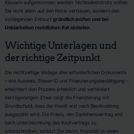
Klauseln aufgenommen werden. Nichtsdestotrotz sollten
Sie nicht allein auf den Notar vertrauen, sondern den
vorliegenden Entwurf
gründlich prüfen und bei
Unklarheiten rechtlichen Rat einholen
.
Wichtige Unterlagen und
der richtige Zeitpunkt
Die rechtzeitige Vorlage aller erforderlichen Dokumente
– wie Ausweis, Steuer-ID und Finanzierungsbestätigung –
erleichtert den Prozess erheblich und verhindert
Verzögerungen. Etwa zeigt die Finanzierung mit
Grundschuld, dass der Kredit erst nach Beurkundung
ausgezahlt wird. Die Praxis, den Darlehensvertrag erst
nach Unterzeichnung des Kaufvertrags zu
unterschreiben, schützt Sie davor, finanziell an einen