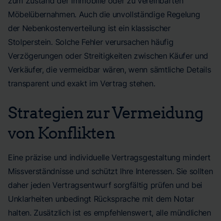
zum Zustand der Immobilie oder zu vereinbarten
Möbelübernahmen. Auch die unvollständige Regelung
der Nebenkostenverteilung ist ein klassischer
Stolperstein. Solche Fehler verursachen häufig
Verzögerungen oder Streitigkeiten zwischen Käufer und
Verkäufer, die vermeidbar wären, wenn sämtliche Details
transparent und exakt im Vertrag stehen.
Strategien zur Vermeidung
von Konflikten
Eine präzise und individuelle Vertragsgestaltung mindert
Missverständnisse und schützt Ihre Interessen. Sie sollten
daher jeden Vertragsentwurf sorgfältig prüfen und bei
Unklarheiten unbedingt Rücksprache mit dem Notar
halten. Zusätzlich ist es empfehlenswert, alle mündlichen