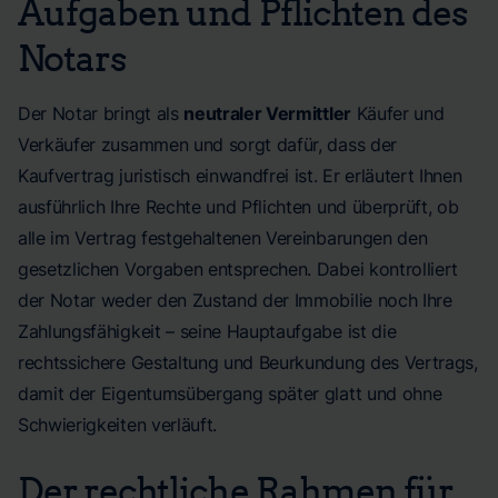
Aufgaben und Pflichten des
Notars
Der Notar bringt als
neutraler Vermittler
Käufer und
Verkäufer zusammen und sorgt dafür, dass der
Kaufvertrag juristisch einwandfrei ist. Er erläutert Ihnen
ausführlich Ihre Rechte und Pflichten und überprüft, ob
alle im Vertrag festgehaltenen Vereinbarungen den
gesetzlichen Vorgaben entsprechen. Dabei kontrolliert
der Notar weder den Zustand der Immobilie noch Ihre
Zahlungsfähigkeit – seine Hauptaufgabe ist die
rechtssichere Gestaltung und Beurkundung des Vertrags,
damit der Eigentumsübergang später glatt und ohne
Schwierigkeiten verläuft.
Der rechtliche Rahmen für