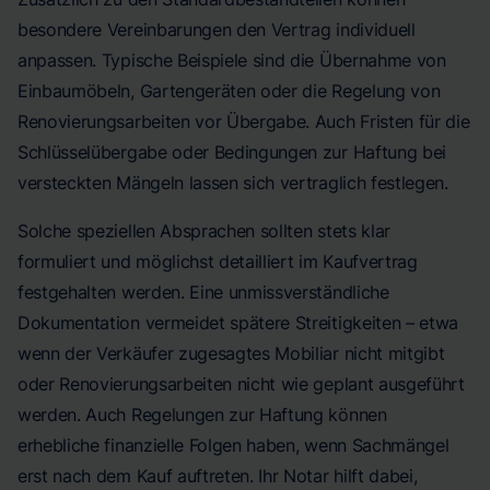
besondere Vereinbarungen den Vertrag individuell
anpassen. Typische Beispiele sind die Übernahme von
Einbaumöbeln, Gartengeräten oder die Regelung von
Renovierungsarbeiten vor Übergabe. Auch Fristen für die
Schlüsselübergabe oder Bedingungen zur Haftung bei
versteckten Mängeln lassen sich vertraglich festlegen.
Solche speziellen Absprachen sollten stets klar
formuliert und möglichst detailliert im Kaufvertrag
festgehalten werden. Eine unmissverständliche
Dokumentation vermeidet spätere Streitigkeiten – etwa
wenn der Verkäufer zugesagtes Mobiliar nicht mitgibt
oder Renovierungsarbeiten nicht wie geplant ausgeführt
werden. Auch Regelungen zur Haftung können
erhebliche finanzielle Folgen haben, wenn Sachmängel
erst nach dem Kauf auftreten. Ihr Notar hilft dabei,