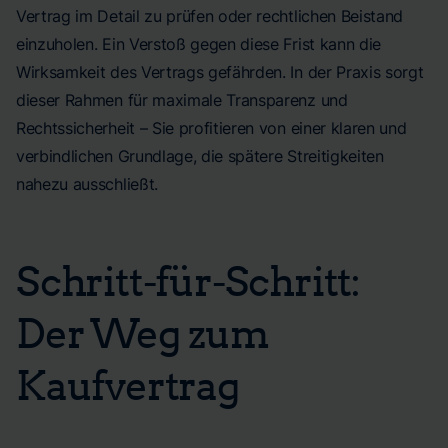
Vertrag im Detail zu prüfen oder rechtlichen Beistand
einzuholen. Ein Verstoß gegen diese Frist kann die
Wirksamkeit des Vertrags gefährden. In der Praxis sorgt
dieser Rahmen für maximale Transparenz und
Rechtssicherheit – Sie profitieren von einer klaren und
verbindlichen Grundlage, die spätere Streitigkeiten
nahezu ausschließt.
Schritt-für-Schritt:
Der Weg zum
Kaufvertrag