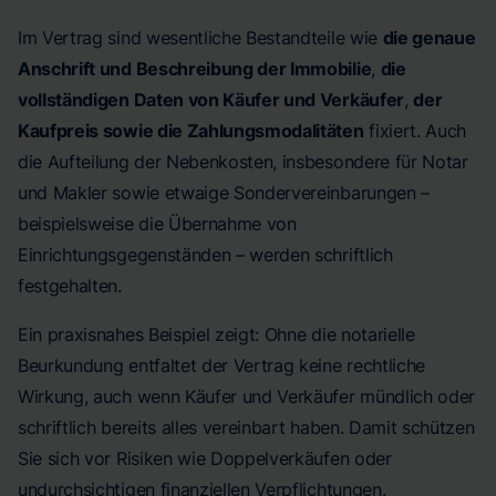
Im Vertrag sind wesentliche Bestandteile wie
die genaue
Anschrift und Beschreibung der Immobilie
,
die
vollständigen Daten von Käufer und Verkäufer
,
der
Kaufpreis sowie die Zahlungsmodalitäten
fixiert. Auch
die Aufteilung der Nebenkosten, insbesondere für Notar
und Makler sowie etwaige Sondervereinbarungen –
beispielsweise die Übernahme von
Einrichtungsgegenständen – werden schriftlich
festgehalten.
Ein praxisnahes Beispiel zeigt: Ohne die notarielle
Beurkundung entfaltet der Vertrag keine rechtliche
Wirkung, auch wenn Käufer und Verkäufer mündlich oder
schriftlich bereits alles vereinbart haben. Damit schützen
Sie sich vor Risiken wie Doppelverkäufen oder
undurchsichtigen finanziellen Verpflichtungen.