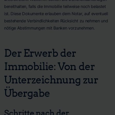
bereithalten, falls die Immobilie teilweise noch belastet
ist. Diese Dokumente erlauben dem Notar, auf eventuell
bestehende Verbindlichkeiten Rücksicht zu nehmen und
nötige Abstimmungen mit Banken vorzunehmen.
Der Erwerb der
Immobilie: Von der
Unterzeichnung zur
Übergabe
Schritte nach der