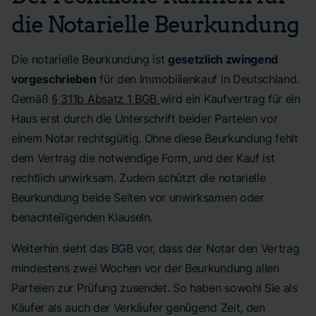
die Notarielle Beurkundung
Die notarielle Beurkundung ist
gesetzlich zwingend
vorgeschrieben
für den Immobilienkauf in Deutschland.
Gemäß
§ 311b Absatz 1 BGB
wird ein Kaufvertrag für ein
Haus erst durch die Unterschrift beider Parteien vor
einem Notar rechtsgültig. Ohne diese Beurkundung fehlt
dem Vertrag die notwendige Form, und der Kauf ist
rechtlich unwirksam. Zudem schützt die notarielle
Beurkundung beide Seiten vor unwirksamen oder
benachteiligenden Klauseln.
Weiterhin sieht das BGB vor, dass der Notar den Vertrag
mindestens zwei Wochen vor der Beurkundung allen
Parteien zur Prüfung zusendet. So haben sowohl Sie als
Käufer als auch der Verkäufer genügend Zeit, den