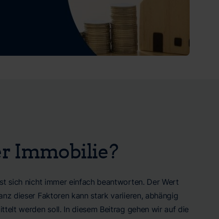
er Immobilie?
sst sich nicht immer einfach beantworten. Der Wert
anz dieser Faktoren kann stark variieren, abhängig
ttelt werden soll. In diesem Beitrag gehen wir auf die