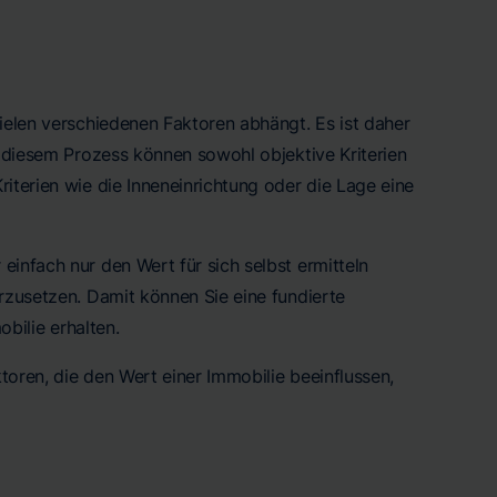
vielen verschiedenen Faktoren abhängt. Es ist daher
i diesem Prozess können sowohl objektive Kriterien
iterien wie die Inneneinrichtung oder die Lage eine
einfach nur den Wert für sich selbst ermitteln
erzusetzen. Damit können Sie eine fundierte
obilie erhalten.
ktoren, die den Wert einer Immobilie beeinflussen,