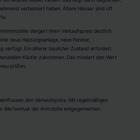
nehmend verbessert haben. Ältere Häuser sind oft
fe.
hnimmobilie steigert ihren Verkaufspreis deutlich.
eine neue Heizungsanlage, neue Fenster,
erfügt. Ein älterer baulicher Zustand erfordert
potenziellen Käufer zukommen. Das mindert den Wert
nau prüfen.
einflussen den Verkaufspreis. Mit regelmäßigen
 Wertverlust der Immobilie entgegenwirken.