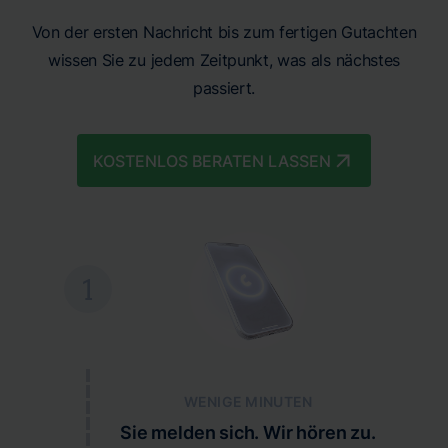
Von der ersten Nachricht bis zum fertigen Gutachten
wissen Sie zu jedem Zeitpunkt, was als nächstes
passiert.
KOSTENLOS BERATEN LASSEN
1
WENIGE MINUTEN
Sie melden sich. Wir hören zu.