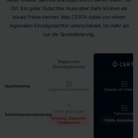
Ort. Ein guter Gutachter muss aber mehr können als
lokale Preise kennen. Was CERTA dabei von einem
regionalen Einzelgutachter unterscheidet, ist mehr als
nur die Spezialisierung.
Regionaler
Einzelgutachter
Marktkenntnis
Experte mit Ortskenntnis
Experte mit Ortskenn
Selten spezialisiert
Tiefenwissen
Scheidungsspezialisierung
Stichtag, Zugewinn,
1.000+ Scheidungsf
Familienrecht