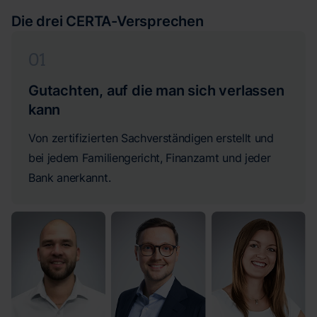
Die drei CERTA-Versprechen
01
Gutachten, auf die man sich verlassen
kann
Von zertifizierten Sachverständigen erstellt und
bei jedem Familiengericht, Finanzamt und jeder
Bank anerkannt.