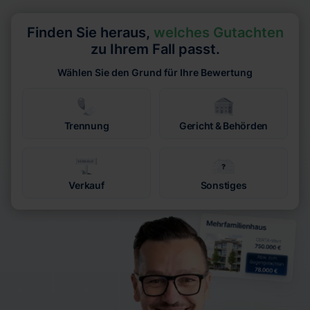
Finden Sie heraus,
welches Gutachten
zu Ihrem Fall passt.
Wählen Sie den Grund für Ihre Bewertung
Trennung
Gericht & Behörden
Verkauf
Sonstiges