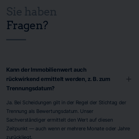
Sie haben
Fragen?
Kann der Immobilienwert auch
rückwirkend ermittelt werden, z. B. zum
Trennungsdatum?
Ja. Bei Scheidungen gilt in der Regel der Stichtag der
Trennung als Bewertungsdatum. Unser
Sachverständiger ermittelt den Wert auf diesen
Zeitpunkt — auch wenn er mehrere Monate oder Jahre
zurückliegt.