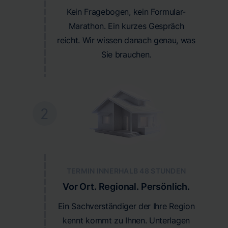
Kein Fragebogen, kein Formular-
Marathon. Ein kurzes Gespräch
reicht. Wir wissen danach genau, was
Sie brauchen.
2
TERMIN INNERHALB 48 STUNDEN
Vor Ort. Regional. Persönlich.
Ein Sachverständiger der Ihre Region
kennt kommt zu Ihnen. Unterlagen