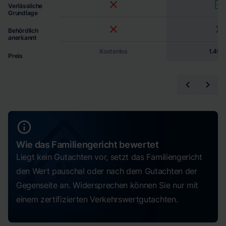
Verlässliche
Grundlage
Behördlich
anerkannt
Kostenlos
1.490
Preis
Wie das Familiengericht bewertet
Liegt kein Gutachten vor, setzt das Familiengericht
den Wert pauschal oder nach dem Gutachten der
Gegenseite an. Widersprechen können Sie nur mit
einem zertifizierten Verkehrswertgutachten.