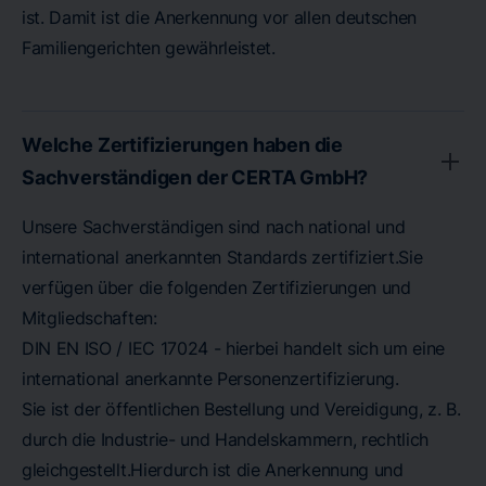
ist. Damit ist die Anerkennung vor allen deutschen
Familiengerichten gewährleistet.
Welche Zertifizierungen haben die
Sachverständigen der CERTA GmbH?
Unsere Sachverständigen sind nach national und
international anerkannten Standards zertifiziert.Sie
verfügen über die folgenden Zertifizierungen und
Mitgliedschaften:
DIN EN ISO / IEC 17024 - hierbei handelt sich um eine
international anerkannte Personenzertifizierung.
Sie ist der öffentlichen Bestellung und Vereidigung, z. B.
durch die Industrie- und Handelskammern, rechtlich
gleichgestellt.Hierdurch ist die Anerkennung und