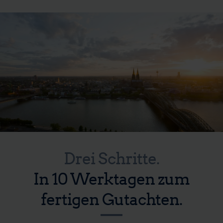
Drei Schritte.
In 10 Werktagen zum
fertigen Gutachten.