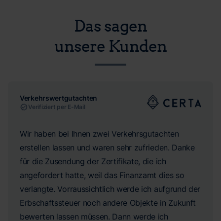
Das sagen
unsere Kunden
Verkehrswertgutachten
Verifiziert per E-Mail
Wir haben bei Ihnen zwei Verkehrsgutachten
erstellen lassen und waren sehr zufrieden. Danke
für die Zusendung der Zertifikate, die ich
angefordert hatte, weil das Finanzamt dies so
verlangte. Vorraussichtlich werde ich aufgrund der
Erbschaftssteuer noch andere Objekte in Zukunft
bewerten lassen müssen. Dann werde ich