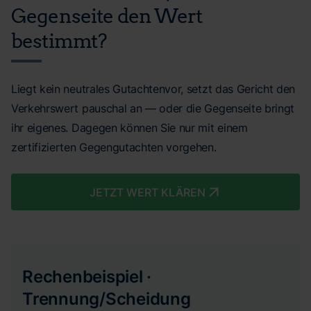
Gegenseite den Wert
bestimmt?
Liegt kein neutrales Gutachtenvor, setzt das Gericht den
Verkehrswert pauschal an — oder die Gegenseite bringt
ihr eigenes. Dagegen können Sie nur mit einem
zertifizierten Gegengutachten vorgehen.
JETZT WERT KLÄREN
Rechenbeispiel ·
Trennung/Scheidung