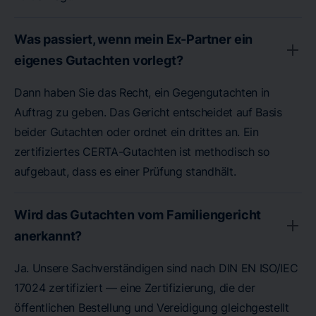
Was passiert, wenn mein Ex-Partner ein
eigenes Gutachten vorlegt?
Dann haben Sie das Recht, ein Gegengutachten in
Auftrag zu geben. Das Gericht entscheidet auf Basis
beider Gutachten oder ordnet ein drittes an. Ein
zertifiziertes CERTA-Gutachten ist methodisch so
aufgebaut, dass es einer Prüfung standhält.
Wird das Gutachten vom Familiengericht
anerkannt?
Ja. Unsere Sachverständigen sind nach DIN EN ISO/IEC
17024 zertifiziert — eine Zertifizierung, die der
öffentlichen Bestellung und Vereidigung gleichgestellt