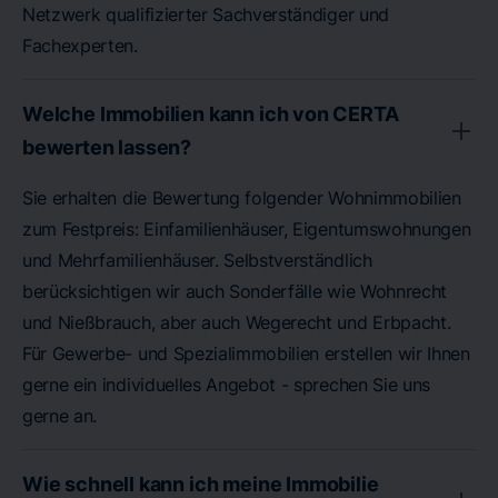
Netzwerk qualifizierter Sachverständiger und
Fachexperten.
Welche Immobilien kann ich von CERTA
bewerten lassen?
Sie erhalten die Bewertung folgender Wohnimmobilien
zum Festpreis: Einfamilienhäuser, Eigentumswohnungen
und Mehrfamilienhäuser. Selbstverständlich
berücksichtigen wir auch Sonderfälle wie Wohnrecht
und Nießbrauch, aber auch Wegerecht und Erbpacht.
Für Gewerbe- und Spezialimmobilien erstellen wir Ihnen
gerne ein individuelles Angebot - sprechen Sie uns
gerne an.
Wie schnell kann ich meine Immobilie