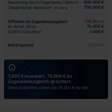
900.000 €
Bewertung durch Gegenseite / Gericht
750.000 €
Tatsächlicher Marktwert
Differenz im Zugewinnausgleich
150.000 €
75.000 €
Ihr Anteil (50%)
1.490 €
CERTA-Gutachten
Ihre Ersparnis
73.510 €
1.490 € investiert. 75.000 € im
Zugewinnausgleich gesichert.
Ohne Gutachten zahlen Sie 75.000 € zu viel.