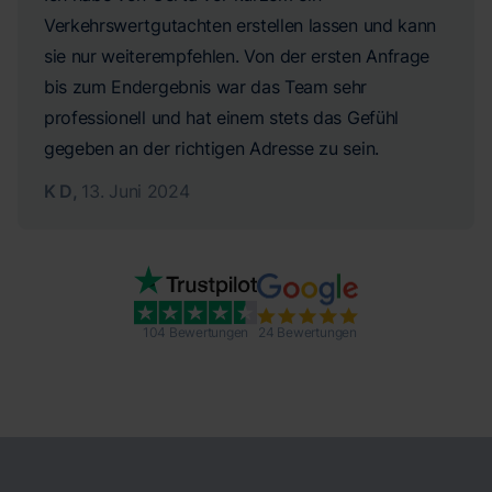
Verkehrswertgutachten erstellen lassen und kann
sie nur weiterempfehlen. Von der ersten Anfrage
bis zum Endergebnis war das Team sehr
professionell und hat einem stets das Gefühl
gegeben an der richtigen Adresse zu sein.
K D
,
13. Juni 2024
104 Bewertungen
24 Bewertungen