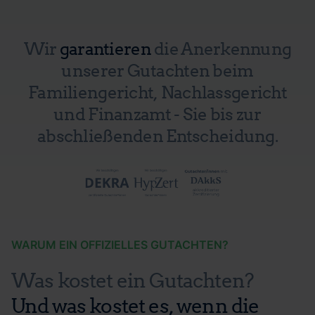
Wir
garantieren
die Anerkennung
unserer Gutachten beim
Familiengericht, Nachlassgericht
und Finanzamt - Sie bis zur
abschließenden Entscheidung.
WARUM EIN OFFIZIELLES GUTACHTEN?
Was kostet ein Gutachten?
Und was kostet es, wenn die