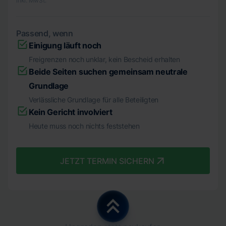
inkl. MwSt.
Passend, wenn
Einigung läuft noch
Freigrenzen noch unklar, kein Bescheid erhalten
Beide Seiten suchen gemeinsam neutrale
Grundlage
Verlässliche Grundlage für alle Beteiligten
Kein Gericht involviert
Heute muss noch nichts feststehen
JETZT TERMIN SICHERN