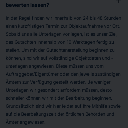
bewerten lassen?
In der Regel finden wir innerhalb von 24 bis 48 Stunden
einen kurzfristigen Termin zur Objektaufnahme vor Ort.
Sobald uns alle Unterlagen vorliegen, ist es unser Ziel,
das Gutachten innerhalb von 10 Werktagen fertig zu
stellen. Um mit der Gutachtenerstellung beginnen zu
können, sind wir auf vollständige Objektdaten und -
unterlagen angewiesen. Diese müssen uns vom
Auftraggeber/Eigentümer oder den jeweils zuständigen
Ämtern zur Verfügung gestellt werden. Je weniger
Unterlagen wir gesondert anfordern müssen, desto
schneller können wir mit der Bearbeitung beginnen.
Grundsätzlich sind wir hier leider auf Ihre Mithilfe sowie
auf die Bearbeitungszeit der örtlichen Behörden und
Ämter angewiesen.