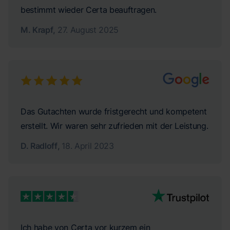
bestimmt wieder Certa beauftragen.
M. Krapf
,
27. August 2025
Das Gutachten wurde fristgerecht und kompetent
erstellt. Wir waren sehr zufrieden mit der Leistung.
D. Radloff
,
18. April 2023
Ich habe von Certa vor kurzem ein