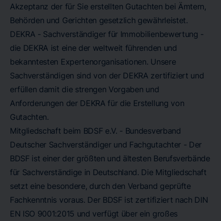
Akzeptanz der für Sie erstellten Gutachten bei Ämtern,
Behörden und Gerichten gesetzlich gewährleistet.
DEKRA - Sachverständiger für Immobilienbewertung -
die DEKRA ist eine der weltweit führenden und
bekanntesten Expertenorganisationen. Unsere
Sachverständigen sind von der DEKRA zertifiziert und
erfüllen damit die strengen Vorgaben und
Anforderungen der DEKRA für die Erstellung von
Gutachten.
Mitgliedschaft beim BDSF e.V. - Bundesverband
Deutscher Sachverständiger und Fachgutachter - Der
BDSF ist einer der größten und ältesten Berufsverbände
für Sachverständige in Deutschland. Die Mitgliedschaft
setzt eine besondere, durch den Verband geprüfte
Fachkenntnis voraus. Der BDSF ist zertifiziert nach DIN
EN ISO 9001:2015 und verfügt über ein großes