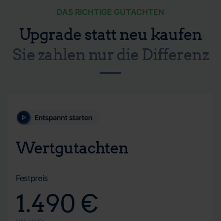
DAS RICHTIGE GUTACHTEN
Upgrade statt neu kaufen
Sie zahlen nur die Differenz
Wertgutachten
Festpreis
1.490 €