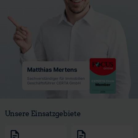
Matthias Mertens
Sachverständiger für Immobilien
Geschäftsführer CERTA GmbH
Unsere Einsatzgebiete