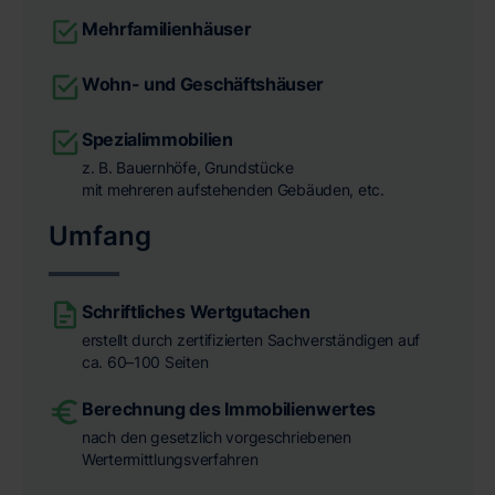
Mehrfamilienhäuser
Wohn- und Geschäftshäuser
Spezialimmobilien
z. B. Bauernhöfe, Grundstücke
mit mehreren aufstehenden Gebäuden, etc.
Umfang
Schriftliches Wertgutachen
erstellt durch zertifizierten Sachverständigen auf
ca. 60–100 Seiten
Berechnung des Immobilienwertes
nach den gesetzlich vorgeschriebenen
Wertermittlungsverfahren