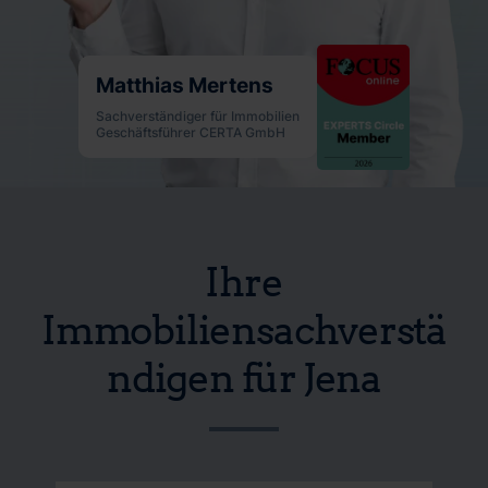
Matthias Mertens
Sachverständiger für Immobilien
Geschäftsführer CERTA GmbH
Ihre
Immobiliensachverstä
ndigen für Jena