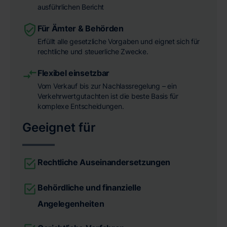
ausführlichen Bericht
Für Ämter & Behörden
Erfüllt alle gesetzliche Vorgaben und eignet sich für
rechtliche und steuerliche Zwecke.
Flexibel einsetzbar
Vom Verkauf bis zur Nachlassregelung – ein
Verkehrwertgutachten ist die beste Basis für
komplexe Entscheidungen.
Geeignet für
Rechtliche Auseinandersetzungen
Behördliche und finanzielle
Angelegenheiten