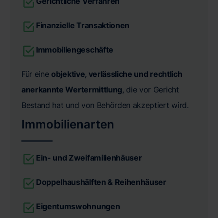
Gerichtliche Verfahren
Finanzielle Transaktionen
Immobiliengeschäfte
Für eine
objektive, verlässliche und rechtlich
anerkannte Wertermittlung
, die vor Gericht
Bestand hat und von Behörden akzeptiert wird.
Immobilienarten
Ein- und Zweifamilienhäuser
Doppelhaushälften & Reihenhäuser
Eigentumswohnungen