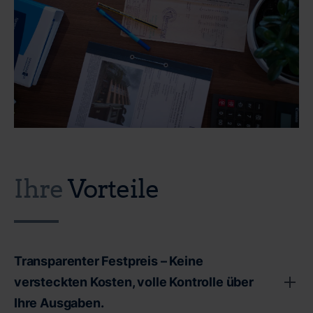
Ihre
Vorteile
Transparenter Festpreis – Keine
versteckten Kosten, volle Kontrolle über
Ihre Ausgaben.