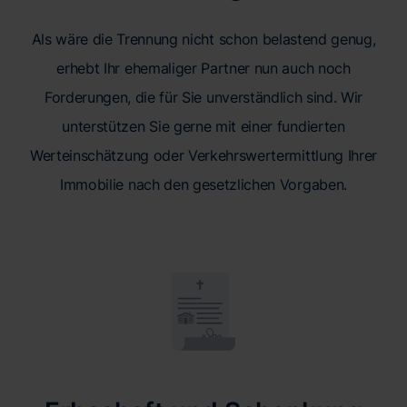
Als wäre die Trennung nicht schon belastend genug,
erhebt Ihr ehemaliger Partner nun auch noch
Forderungen, die für Sie unverständlich sind. Wir
unterstützen Sie gerne mit einer fundierten
Werteinschätzung oder Verkehrswertermittlung Ihrer
Immobilie nach den gesetzlichen Vorgaben.