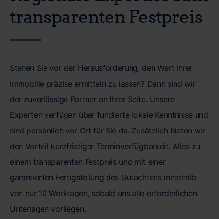
transparenten Festpreis
Stehen Sie vor der Herausforderung, den Wert Ihrer
Immobilie präzise ermitteln zu lassen? Dann sind wir
der zuverlässige Partner an Ihrer Seite. Unsere
Experten verfügen über fundierte lokale Kenntnisse und
sind persönlich vor Ort für Sie da. Zusätzlich bieten wir
den Vorteil kurzfristiger Terminverfügbarkeit. Alles zu
einem transparenten Festpreis und mit einer
garantierten Fertigstellung des Gutachtens innerhalb
von nur 10 Werktagen, sobald uns alle erforderlichen
Unterlagen vorliegen.