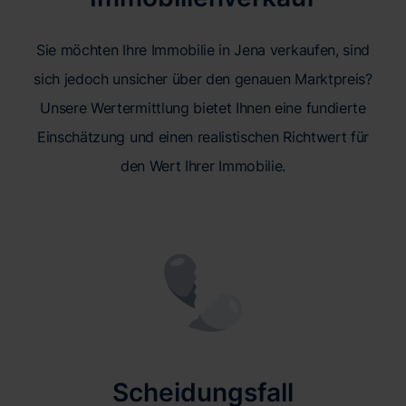
Sie möchten Ihre Immobilie in Jena verkaufen, sind
sich jedoch unsicher über den genauen Marktpreis?
Unsere Wertermittlung bietet Ihnen eine fundierte
Einschätzung und einen realistischen Richtwert für
den Wert Ihrer Immobilie.
Scheidungsfall