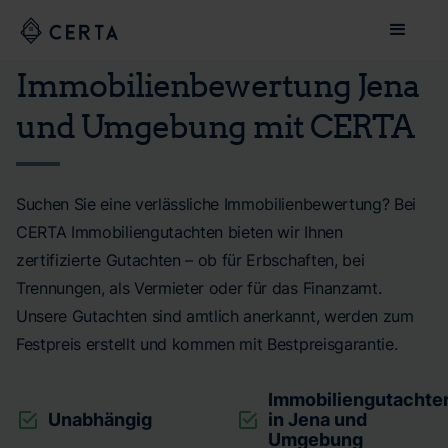
Immobilienbewertung Jena
und Umgebung mit CERTA
Suchen Sie eine verlässliche Immobilienbewertung? Bei
CERTA Immobiliengutachten bieten wir Ihnen
zertifizierte Gutachten – ob für Erbschaften, bei
Trennungen, als Vermieter oder für das Finanzamt.
Unsere Gutachten sind amtlich anerkannt, werden zum
Festpreis erstellt und kommen mit Bestpreisgarantie.
Immobiliengutachte
Unabhängig
in Jena und
Umgebung