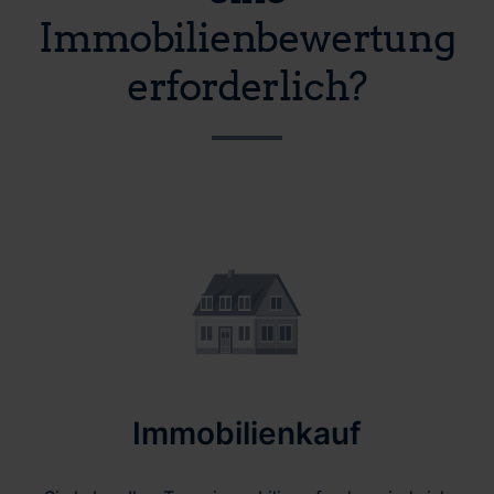
Immobilienbewertung
erforderlich?
Immobilienkauf