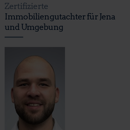
Zertifizierte
Immobiliengutachter für Jena
und Umgebung