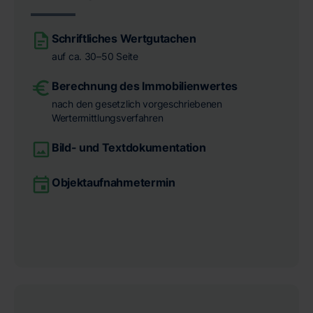
Schriftliches Wertgutachen
auf ca. 30–50 Seite
Berechnung des Immobilienwertes
nach den gesetzlich vorgeschriebenen
Wertermittlungsverfahren
Bild- und Textdokumentation
Objektaufnahmetermin