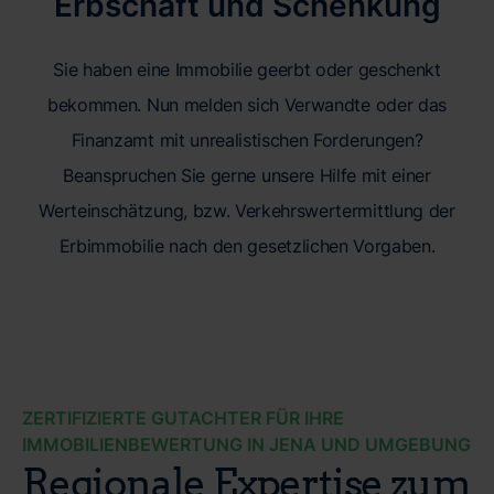
Erbschaft und Schenkung
Sie haben eine Immobilie geerbt oder geschenkt
bekommen. Nun melden sich Verwandte oder das
Finanzamt mit unrealistischen Forderungen?
Beanspruchen Sie gerne unsere Hilfe mit einer
Werteinschätzung, bzw. Verkehrswertermittlung der
Erbimmobilie nach den gesetzlichen Vorgaben.
ZERTIFIZIERTE GUTACHTER FÜR IHRE
IMMOBILIENBEWERTUNG IN JENA UND UMGEBUNG
Regionale Expertise zum