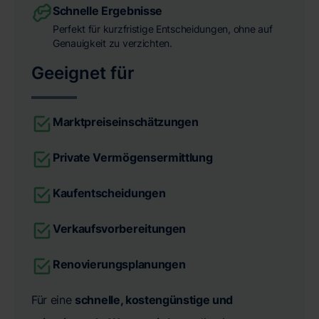
Schnelle Ergebnisse
Perfekt für kurzfristige Entscheidungen, ohne auf
Genauigkeit zu verzichten.
Geeignet für
Marktpreiseinschätzungen
Private Vermögensermittlung
Kaufentscheidungen
Verkaufsvorbereitungen
Renovierungsplanungen
Für eine
schnelle, kostengünstige und