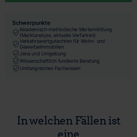
Schwerpunkte
Akademisch-methodische Wertermittlung
(Marktanalyse, aktuelle Verfahren)
Verkehrswertgutachten für Wohn- und
Gewerbeimmobilien
Jena und Umgebung
Wissenschaftlich fundierte Beratung
Umfangreiches Fachwissen
In welchen Fällen ist
eine