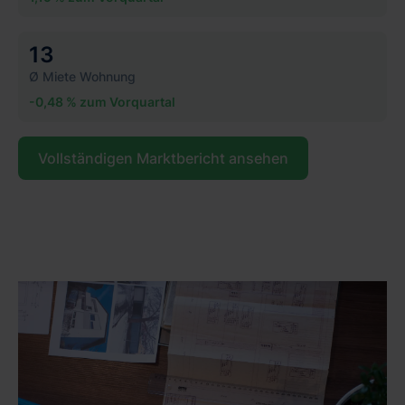
13
Ø Miete Wohnung
-0,48 % zum Vorquartal
Vollständigen Marktbericht ansehen