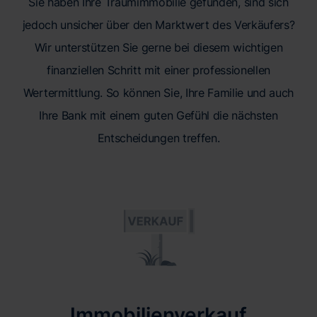
Sie haben Ihre Traumimmobilie gefunden, sind sich
jedoch unsicher über den Marktwert des Verkäufers?
Wir unterstützen Sie gerne bei diesem wichtigen
finanziellen Schritt mit einer professionellen
Wertermittlung. So können Sie, Ihre Familie und auch
Ihre Bank mit einem guten Gefühl die nächsten
Entscheidungen treffen.
Immobilienverkauf