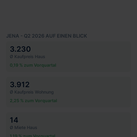
JENA - Q2 2026 AUF EINEN BLICK
3.230
Ø Kaufpreis Haus
0,19 % zum Vorquartal
3.912
Ø Kaufpreis Wohnung
2,25 % zum Vorquartal
14
Ø Miete Haus
1,19 % zum Vorquartal