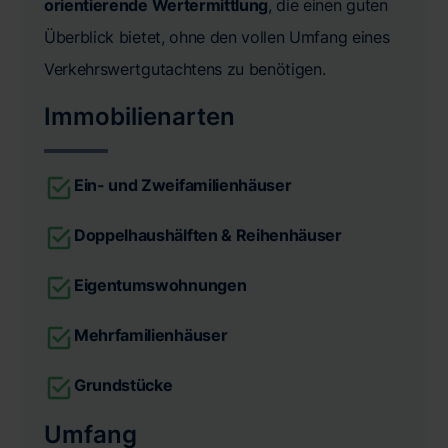
orientierende Wertermittlung
, die einen guten
Überblick bietet, ohne den vollen Umfang eines
Verkehrswertgutachtens zu benötigen.
Immobilienarten
Ein- und Zweifamilienhäuser
Doppelhaushälften & Reihenhäuser
Eigentumswohnungen
Mehrfamilienhäuser
Grundstücke
Umfang