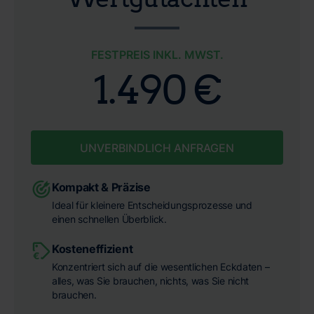
FESTPREIS INKL. MWST.
1.490 €
UNVERBINDLICH ANFRAGEN
Kompakt & Präzise
Ideal für kleinere Entscheidungsprozesse und
einen schnellen Überblick.
Kosteneffizient
Konzentriert sich auf die wesentlichen Eckdaten –
alles, was Sie brauchen, nichts, was Sie nicht
brauchen.