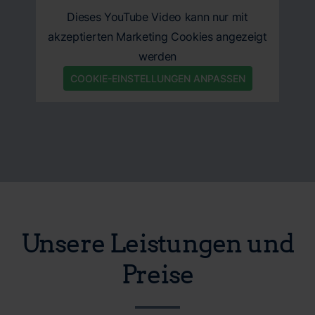
Dieses YouTube Video kann nur mit
akzeptierten Marketing Cookies angezeigt
werden
COOKIE-EINSTELLUNGEN ANPASSEN
Unsere Leistungen und
Preise