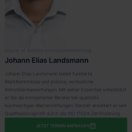
Master of Science Immobilienbewertung
Johann Elias Landsmann
Johann Elias Landsmann bietet fundierte
Marktkenntnisse und präzise, verlässliche
Immobilienbewertungen. Mit seiner Expertise unterstützt
er Sie als kompetenter Berater bei qualitativ
hochwertigen Wertermittlungen. Derzeit erweitert er sein
Qualifikationsprofil durch die ISO 17024-Zertifizierung.
JETZT TERMIN ANFRAGEN