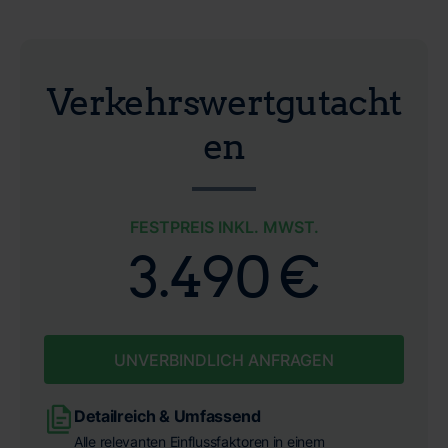
Verkehrswertgutacht
en
FESTPREIS INKL. MWST.
3.490 €
UNVERBINDLICH ANFRAGEN
Detailreich & Umfassend
Alle relevanten Einflussfaktoren in einem