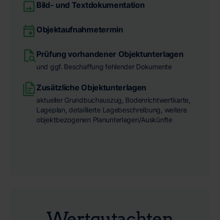
Bild- und Textdokumentation
Objektaufnahmetermin
Prüfung vorhandener Objektunterlagen
und ggf. Beschaffung fehlender Dokumente
Zusätzliche Objektunterlagen
aktueller Grundbuchauszug, Bodenrichtwertkarte,
Lageplan, detaillierte Lagebeschreibung, weitere
objektbezogenen Planunterlagen/Auskünfte
Wertgutachten