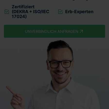
Zertifiziert
(DEKRA + ISO/IEC
Erb-Experten
17024)
UNVERBINDLICH ANFRAGEN