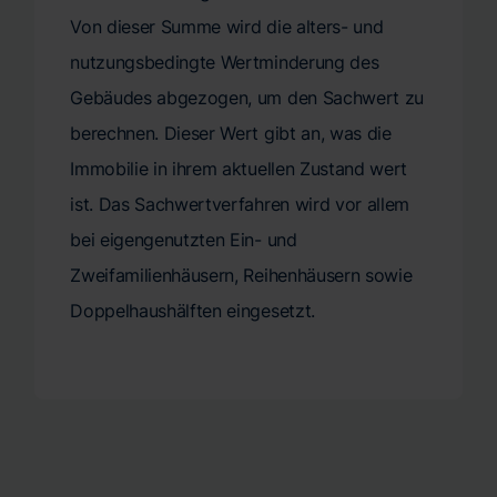
Von dieser Summe wird die alters- und
nutzungsbedingte Wertminderung des
Gebäudes abgezogen, um den Sachwert zu
berechnen. Dieser Wert gibt an, was die
Immobilie in ihrem aktuellen Zustand wert
ist. Das Sachwertverfahren wird vor allem
bei eigengenutzten Ein- und
Zweifamilienhäusern, Reihenhäusern sowie
Doppelhaushälften eingesetzt.