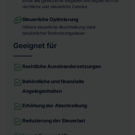
Erfüllt alle gesetzliche Vorgaben und eignet sich für
rechtliche und steuerliche Zwecke
Steuerliche Optimierung
Höhere steuerliche Abschreibung dank
tatsächlicher Restnutzungsdauer
Geeignet für
Rechtliche Auseinandersetzungen
Behördliche und finanzielle
Angelegenheiten
Erhöhung der Abschreibung
Reduzierung der Steuerlast