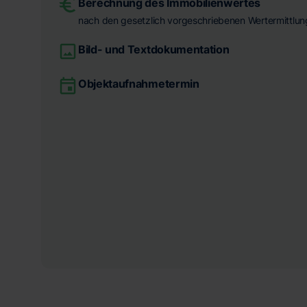
Berechnung des Immobilienwertes
nach den gesetzlich vorgeschriebenen Wertermittlun
Bild- und Textdokumentation
Objektaufnahmetermin