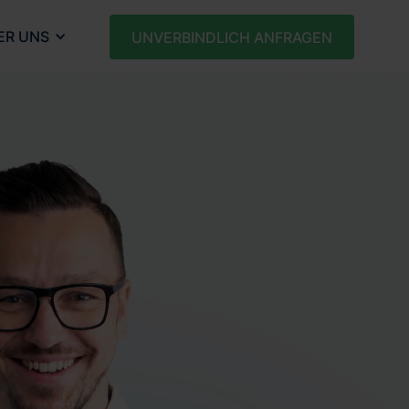
ER UNS
UNVERBINDLICH ANFRAGEN