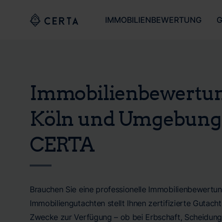
IMMOBILIENBEWERTUNG
G
Immobilienbewertu
Köln und Umgebung
CERTA
Brauchen Sie eine professionelle Immobilienbewert
Immobiliengutachten stellt Ihnen zertifizierte Gutachte
Zwecke zur Verfügung – ob bei Erbschaft, Scheidung,