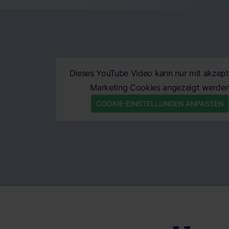
Dieses YouTube Video kann nur mit akzept
Marketing Cookies angezeigt werde
COOKIE-EINSTELLUNGEN ANPASSEN