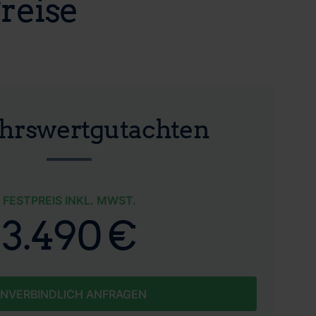
reise
hrswertgutachten
FESTPREIS INKL. MWST.
3.490 €
NVERBINDLICH ANFRAGEN