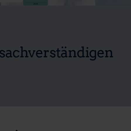
sachverständigen