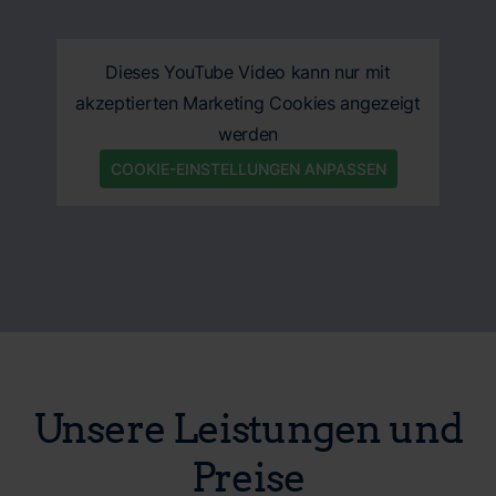
Dieses YouTube Video kann nur mit
akzeptierten Marketing Cookies angezeigt
werden
COOKIE-EINSTELLUNGEN ANPASSEN
Unsere Leistungen und
Preise