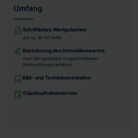
Umfang
Schriftliches Wertgutachen
auf ca. 30–50 Seite
Berechnung des Immobilienwertes
nach den gesetzlich vorgeschriebenen
Wertermittlungsverfahren
Bild- und Textdokumentation
Objektaufnahmetermin