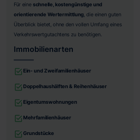
Für eine
schnelle, kostengünstige und
orientierende Wertermittlung
, die einen guten
Überblick bietet, ohne den vollen Umfang eines
Verkehrswertgutachtens zu benötigen.
Immobilienarten
Ein- und Zweifamilienhäuser
Doppelhaushälften & Reihenhäuser
Eigentumswohnungen
Mehrfamilienhäuser
Grundstücke