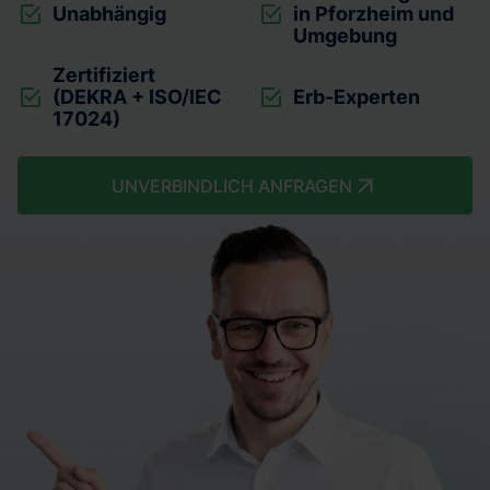
Unabhängig
in Pforzheim und
Umgebung
Zertifiziert
(DEKRA + ISO/IEC
Erb-Experten
17024)
UNVERBINDLICH ANFRAGEN