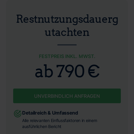
Restnutzungsdauerg
utachten
FESTPREIS INKL. MWST.
ab 790 €
UNVERBINDLICH ANFRAGEN
Detailreich & Umfassend
Alle relevanten Einflussfaktoren in einem
ausführlichen Bericht