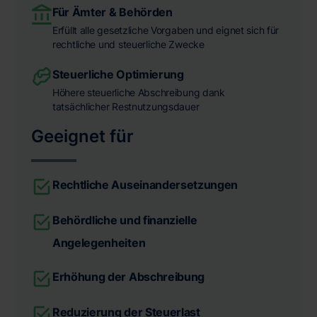
Für Ämter & Behörden
Erfüllt alle gesetzliche Vorgaben und eignet sich für
rechtliche und steuerliche Zwecke
Steuerliche Optimierung
Höhere steuerliche Abschreibung dank
tatsächlicher Restnutzungsdauer
Geeignet für
Rechtliche Auseinandersetzungen
Behördliche und finanzielle
Angelegenheiten
Erhöhung der Abschreibung
Reduzierung der Steuerlast