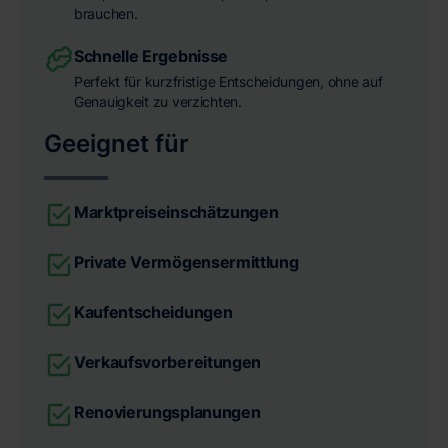
brauchen.
Schnelle Ergebnisse
Perfekt für kurzfristige Entscheidungen, ohne auf
Genauigkeit zu verzichten.
Geeignet für
Marktpreiseinschätzungen
Private Vermögensermittlung
Kaufentscheidungen
Verkaufsvorbereitungen
Renovierungsplanungen