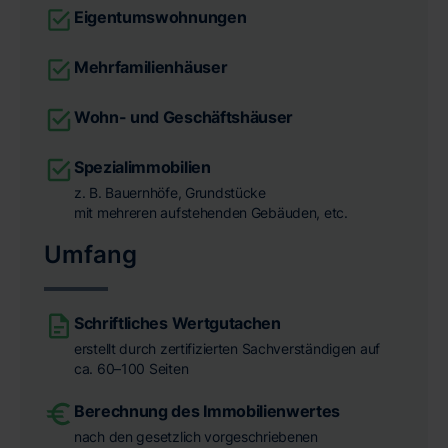
Eigentumswohnungen
Mehrfamilienhäuser
Wohn- und Geschäftshäuser
Spezialimmobilien
z. B. Bauernhöfe, Grundstücke
mit mehreren aufstehenden Gebäuden, etc.
Umfang
Schriftliches Wertgutachen
erstellt durch zertifizierten Sachverständigen auf
ca. 60–100 Seiten
Berechnung des Immobilienwertes
nach den gesetzlich vorgeschriebenen