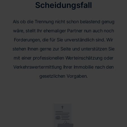
Scheidungsfall
Als ob die Trennung nicht schon belastend genug
wäre, stellt Ihr ehemaliger Partner nun auch noch
Forderungen, die für Sie unverständlich sind. Wir
stehen Ihnen gerne zur Seite und unterstützen Sie
mit einer professionellen Werteinschätzung oder
Verkehrswertermittlung Ihrer Immobilie nach den
gesetzlichen Vorgaben.