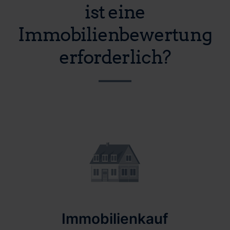
ist eine
Immobilienbewertung
erforderlich?
Immobilienkauf