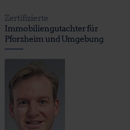
Zertifizierte
Immobiliengutachter für
Pforzheim und Umgebung