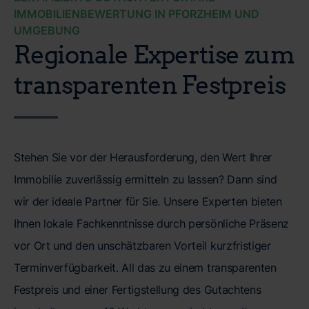
IMMOBILIENBEWERTUNG IN PFORZHEIM UND
UMGEBUNG
Regionale Expertise zum
transparenten Festpreis
Stehen Sie vor der Herausforderung, den Wert Ihrer
Immobilie zuverlässig ermitteln zu lassen? Dann sind
wir der ideale Partner für Sie. Unsere Experten bieten
Ihnen lokale Fachkenntnisse durch persönliche Präsenz
vor Ort und den unschätzbaren Vorteil kurzfristiger
Terminverfügbarkeit. All das zu einem transparenten
Festpreis und einer Fertigstellung des Gutachtens