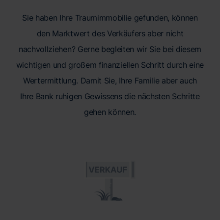
Sie haben Ihre Traumimmobilie gefunden, können
den Marktwert des Verkäufers aber nicht
nachvollziehen? Gerne begleiten wir Sie bei diesem
wichtigen und großem finanziellen Schritt durch eine
Wertermittlung. Damit Sie, Ihre Familie aber auch
Ihre Bank ruhigen Gewissens die nächsten Schritte
gehen können.