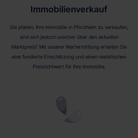
Immobilienverkauf
Sie planen, Ihre Immobilie in Pforzheim zu verkaufen,
sind sich jedoch unsicher über den aktuellen
Marktpreis? Mit unserer Wertermittlung erhalten Sie
eine fundierte Einschätzung und einen realistischen
Preisrichtwert für Ihre Immobilie.