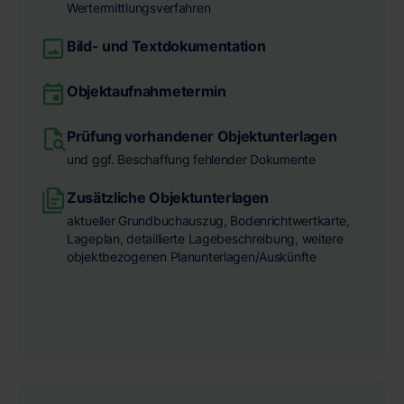
Wertermittlungsverfahren
Bild- und Textdokumentation
Objektaufnahmetermin
Prüfung vorhandener Objektunterlagen
und ggf. Beschaffung fehlender Dokumente
Zusätzliche Objektunterlagen
aktueller Grundbuchauszug, Bodenrichtwertkarte,
Lageplan, detaillierte Lagebeschreibung, weitere
objektbezogenen Planunterlagen/Auskünfte