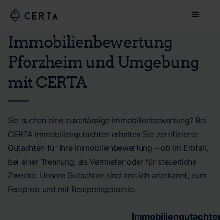
Immobilienbewertung
Pforzheim und Umgebung
mit CERTA
Sie suchen eine zuverlässige Immobilienbewertung? Bei
CERTA Immobiliengutachten erhalten Sie zertifizierte
Gutachten für Ihre Immobilienbewertung – ob im Erbfall,
bei einer Trennung, als Vermieter oder für steuerliche
Zwecke. Unsere Gutachten sind amtlich anerkannt, zum
Festpreis und mit Bestpreisgarantie.
Immobiliengutachte