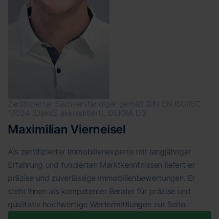
Zertifizierter Sachverständiger gemäß DIN EN ISO/IEC
17024 (DakkS akkreditiert), DEKRA D3
Maximilian Vierneisel
Als zertifizierter Immobilienexperte mit langjähriger
Erfahrung und fundierten Marktkenntnissen liefert er
präzise und zuverlässige Immobilienbewertungen. Er
steht Ihnen als kompetenter Berater für präzise und
qualitativ hochwertige Wertermittlungen zur Seite.