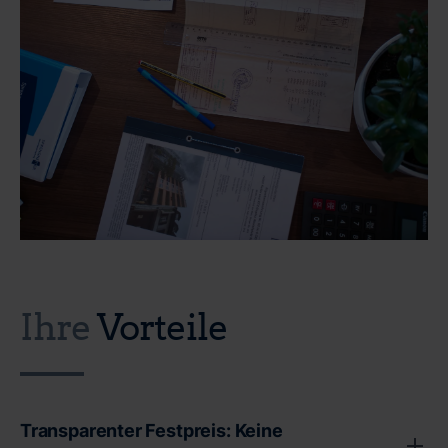
Ihre
Vorteile
Transparenter Festpreis: Keine