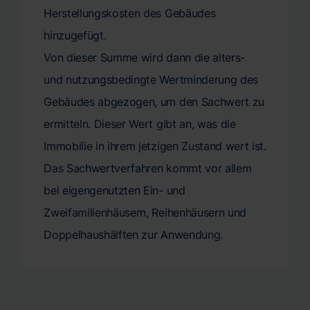
Herstellungskosten des Gebäudes
hinzugefügt.
Von dieser Summe wird dann die alters-
und nutzungsbedingte Wertminderung des
Gebäudes abgezogen, um den Sachwert zu
ermitteln. Dieser Wert gibt an, was die
Immobilie in ihrem jetzigen Zustand wert ist.
Das Sachwertverfahren kommt vor allem
bei eigengenutzten Ein- und
Zweifamilienhäusern, Reihenhäusern und
Doppelhaushälften zur Anwendung.