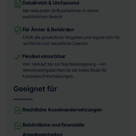
Detailreich & Umfassend
Alle relevanten Einflussfaktoren in einem
ausführlichen Bericht
Für Ämter & Behörden
Erfüllt alle gesetzliche Vorgaben und eignet sich für
rechtliche und steuerliche Zwecke.
Flexibel einsetzbar
Vom Verkauf bis zur Nachlassregelung – ein
Verkehrwertgutachten ist die beste Basis für
komplexe Entscheidungen.
Geeignet für
Rechtliche Auseinandersetzungen
Behördliche und finanzielle
Angelegenheiten