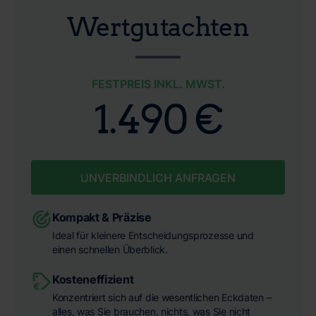
Wertgutachten
FESTPREIS INKL. MWST.
1.490 €
UNVERBINDLICH ANFRAGEN
Kompakt & Präzise
Ideal für kleinere Entscheidungsprozesse und
einen schnellen Überblick.
Kosteneffizient
Konzentriert sich auf die wesentlichen Eckdaten –
alles, was Sie brauchen, nichts, was Sie nicht