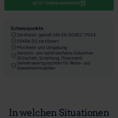
JETZT TERMIN ANFRAGEN
Schwerpunkte
Zertifiziert gemäß DIN EN ISO/IEC 17024
DEKRA D3 zertifiziert
Pforzheim und Umgebung
Gerichts- und behördenfeste Gutachten
(Erbschaft, Scheidung, Finanzamt)
Verkehrswertgutachten für Wohn- und
Gewerbeimmobilien
In welchen Situationen