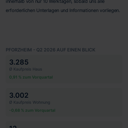
innerhalb von nur 10 Werktagen, sobald uns alle
erforderlichen Unterlagen und Informationen vorliegen.
PFORZHEIM - Q2 2026 AUF EINEN BLICK
3.285
Ø Kaufpreis Haus
0,91 % zum Vorquartal
3.002
Ø Kaufpreis Wohnung
-0,68 % zum Vorquartal