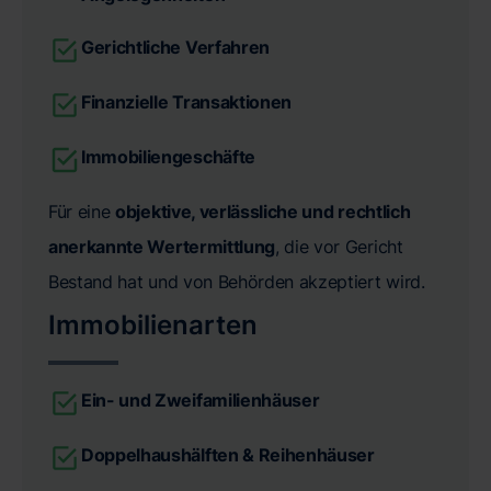
Gerichtliche Verfahren
Finanzielle Transaktionen
Immobiliengeschäfte
Für eine
objektive, verlässliche und rechtlich
anerkannte Wertermittlung
, die vor Gericht
Bestand hat und von Behörden akzeptiert wird.
Immobilienarten
Ein- und Zweifamilienhäuser
Doppelhaushälften & Reihenhäuser