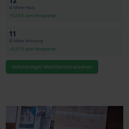
12
Ø Miete Haus
-0,24 % zum Vorquartal
11
Ø Miete Wohnung
-0,27 % zum Vorquartal
Vollständigen Marktbericht ansehen