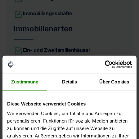
Immobiliengeschäfte
Immobilienarten
Ein- und Zweifamilienhäuser
Doppelhaushälften & Reihenhäuser
Eigentumswohnungen
Zustimmung
Details
Über Cookies
Mehrfamilienhäuser
Diese Webseite verwendet Cookies
Wohn- und Geschäftshäuser
Wir verwenden Cookies, um Inhalte und Anzeigen zu
personalisieren, Funktionen für soziale Medien anbieten
Umfang
zu können und die Zugriffe auf unsere Website zu
analysieren. Außerdem geben wir Informationen zu Ihrer