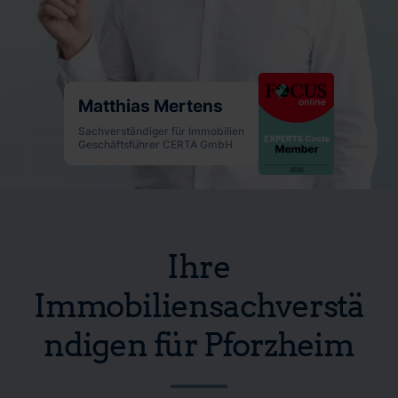
Matthias Mertens
Sachverständiger für Immobilien
Geschäftsführer CERTA GmbH
Ihre
Immobiliensachverstä
ndigen für Pforzheim