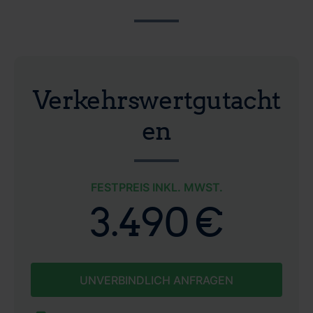
Verkehrswertgutacht
en
FESTPREIS INKL. MWST.
3.490 €
UNVERBINDLICH ANFRAGEN