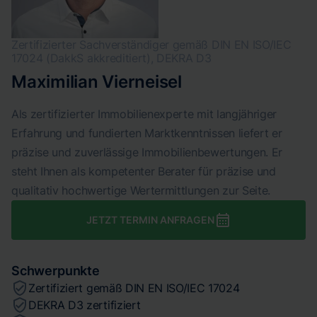
Zertifizierter Sachverständiger gemäß DIN EN ISO/IEC
17024 (DakkS akkreditiert), DEKRA D3
Maximilian Vierneisel
Als zertifizierter Immobilienexperte mit langjähriger
Erfahrung und fundierten Marktkenntnissen liefert er
präzise und zuverlässige Immobilienbewertungen. Er
steht Ihnen als kompetenter Berater für präzise und
qualitativ hochwertige Wertermittlungen zur Seite.
JETZT TERMIN ANFRAGEN
Schwerpunkte
Zertifiziert gemäß DIN EN ISO/IEC 17024
DEKRA D3 zertifiziert