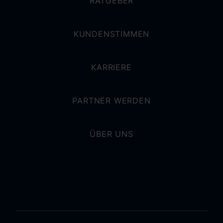
RATGEBER
KUNDENSTIMMEN
KARRIERE
PARTNER WERDEN
ÜBER UNS