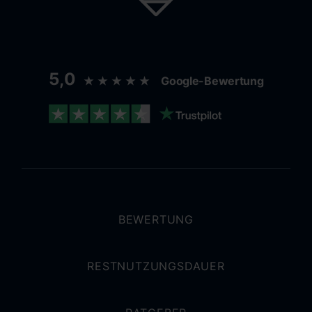
5,0
★★★★★
Google-Bewertung
BEWERTUNG
RESTNUTZUNGSDAUER