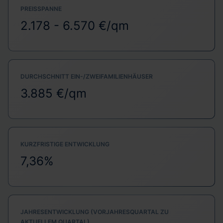
PREISSPANNE
2.178 - 6.570 €/qm
DURCHSCHNITT EIN-/ZWEIFAMILIENHÄUSER
3.885 €/qm
KURZFRISTIGE ENTWICKLUNG
7,36%
JAHRESENTWICKLUNG (VORJAHRESQUARTAL ZU
AKTUELLEM QUARTAL)