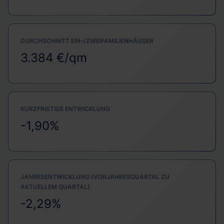
DURCHSCHNITT EIN-/ZWEIFAMILIENHÄUSER
3.384 €/qm
KURZFRISTIGE ENTWICKLUNG
-1,90%
JAHRESENTWICKLUNG (VORJAHRESQUARTAL ZU
AKTUELLEM QUARTAL)
-2,29%