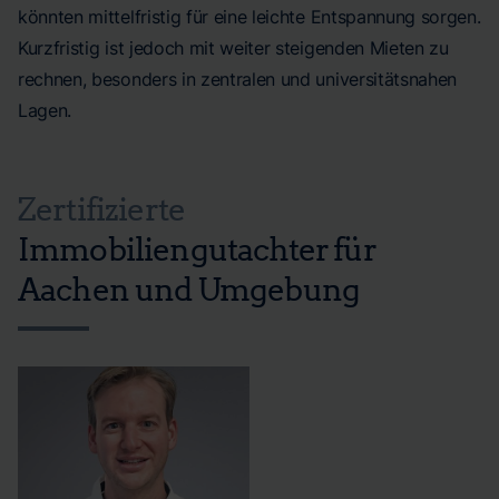
könnten mittelfristig für eine leichte Entspannung sorgen.
Kurzfristig ist jedoch mit weiter steigenden Mieten zu
rechnen, besonders in zentralen und universitätsnahen
Lagen.
Zertifizierte
Immobiliengutachter für
Aachen und Umgebung