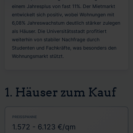
einem Jahresplus von fast 11%. Der Mietmarkt
entwickelt sich positiv, wobei Wohnungen mit
6,08% Jahreswachstum deutlich stärker zulegen
als Häuser. Die Universitätsstadt profitiert
weiterhin von stabiler Nachfrage durch
Studenten und Fachkräfte, was besonders den
Wohnungsmarkt stützt.
1. Häuser zum Kauf
PREISSPANNE
1.572 - 6.123 €/qm