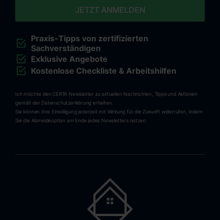
Praxis-Tipps von zertifizierten
Sachverständigen
Exklusive Angebote
Kostenlose Checkliste & Arbeitshilfen
Ich möchte den CERTA Newsletter zu aktuellen Nachrichten, Tipps und Aktionen
gemäß der Datenschutzerklärung erhalten.
Sie können Ihre Einwilligung jederzeit mit Wirkung für die Zukunft widerrufen, indem
Sie die Abmeldeoption am Ende jedes Newsletters nutzen.