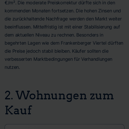
€/m². Die moderate Preiskorrektur dürfte sich in den
kommenden Monaten fortsetzen. Die hohen Zinsen und
die zurückhaltende Nachfrage werden den Markt weiter
beeinflussen. Mittelfristig ist mit einer Stabilisierung auf
dem aktuellen Niveau zu rechnen. Besonders in
begehrten Lagen wie dem Frankenberger Viertel dürften
die Preise jedoch stabil bleiben. Käufer sollten die
verbesserten Marktbedingungen für Verhandlungen
nutzen.
2. Wohnungen zum
Kauf