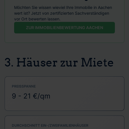
Möchten Sie wissen wieviel Ihre Immobilie in Aachen
wert ist? Jetzt von zertifizierten Sachverständigen
vor Ort bewerten lassen.
ZUR IMMOBILIENBEWERTUNG AACHEN
3. Häuser zur Miete
PREISSPANNE
9 - 21 €/qm
DURCHSCHNITT EIN-/ZWEIFAMILIENHÄUSER