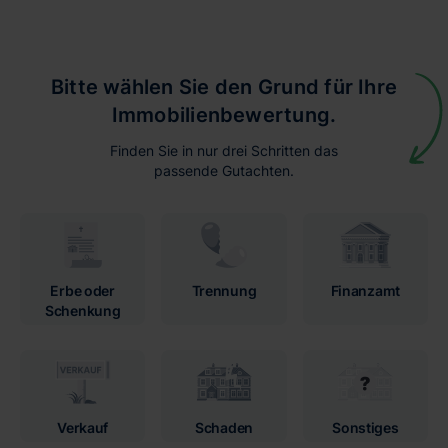
Bitte wählen Sie den Grund für Ihre
Immobilienbewertung.
Finden Sie in nur drei Schritten das
passende Gutachten.
Erbe oder
Trennung
Finanzamt
Schenkung
Verkauf
Schaden
Sonstiges