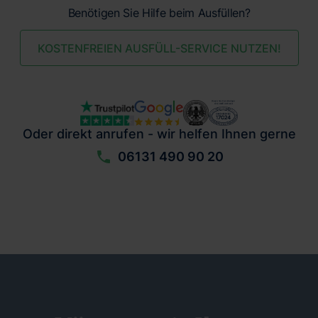
Benötigen Sie Hilfe beim Ausfüllen?
KOSTENFREIEN AUSFÜLL-SERVICE NUTZEN!
Oder direkt anrufen - wir helfen Ihnen gerne
06131 490 90 20