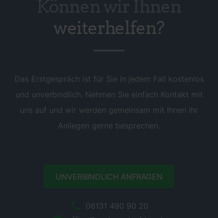
Können wir Ihnen
weiterhelfen?
Das Erstgespräch ist für Sie in jedem Fall kostenlos
und unverbindlich. Nehmen Sie einfach Kontakt mit
uns auf und wir werden gemeinsam mit Ihnen Ihr
Anliegen gerne besprechen.
UNVERBINDLICH ANFRAGEN
06131 490 90 20