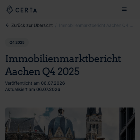
Zurück zur Übersicht
/
Immobilienmarktbericht Aachen Q4 2025
Q4 2025
Immobilienmarktbericht
Aachen Q4 2025
Veröffentlicht am
06.07.2026
Aktualisiert am
06.07.2026