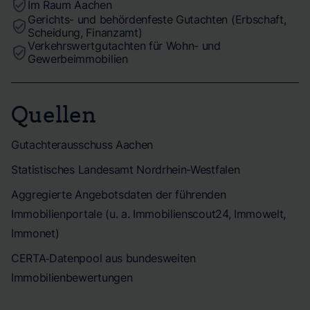
Im Raum Aachen
Gerichts- und behördenfeste Gutachten (Erbschaft,
Scheidung, Finanzamt)
Verkehrswertgutachten für Wohn- und
Gewerbeimmobilien
Quellen
Gutachterausschuss Aachen
Statistisches Landesamt Nordrhein-Westfalen
Aggregierte Angebotsdaten der führenden
Immobilienportale (u. a. Immobilienscout24, Immowelt,
Immonet)
CERTA‑Datenpool aus bundesweiten
Immobilienbewertungen