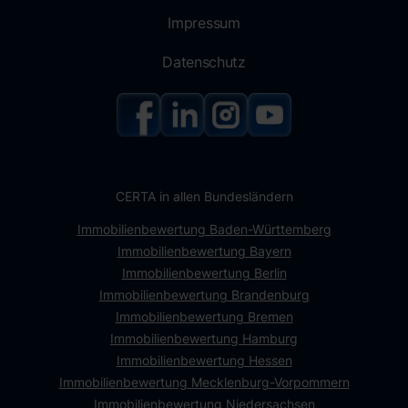
Impressum
Datenschutz
CERTA in allen Bundesländern
Immobilienbewertung Baden-Württemberg
Immobilienbewertung Bayern
Immobilienbewertung Berlin
Immobilienbewertung Brandenburg
Immobilienbewertung Bremen
Immobilienbewertung Hamburg
Immobilienbewertung Hessen
Immobilienbewertung Mecklenburg-Vorpommern
Immobilienbewertung Niedersachsen