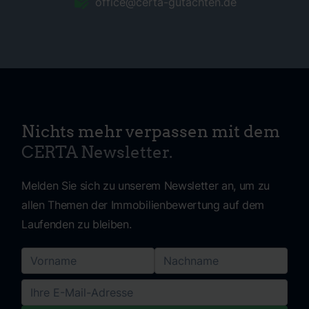
office@certa-gutachten.de
Nichts mehr verpassen mit dem
CERTA Newsletter.
Melden Sie sich zu unserem Newsletter an, um zu
allen Themen der Immobilienbewertung auf dem
Laufenden zu bleiben.