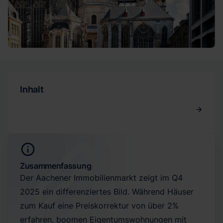
Inhalt
Zusammenfassung
Der Aachener Immobilienmarkt zeigt im Q4
2025 ein differenziertes Bild. Während Häuser
zum Kauf eine Preiskorrektur von über 2%
erfahren, boomen Eigentumswohnungen mit