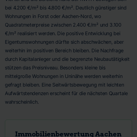
bei 4.200 €/m² bis 4.800 €/m². Deutlich günstiger sind
Wohnungen in Forst oder Aachen-Nord, wo
Quadratmeterpreise zwischen 2.400 €/m² und 3.100
€/m² realisiert werden. Die positive Entwicklung bei
Eigentumswohnungen dürfte sich abschwächen, aber
weiterhin im positiven Bereich bleiben. Die Nachfrage
durch Kapitalanleger und die begrenzte Neubautätigkeit
stützen das Preisniveau. Besonders kleine bis
mittelgroße Wohnungen in Uninähe werden weiterhin
gefragt bleiben. Eine Seitwärtsbewegung mit leichten
Aufwärtstendenzen erscheint für die nächsten Quartale
wahrscheinlich.
Immobilienbewertung
Aachen