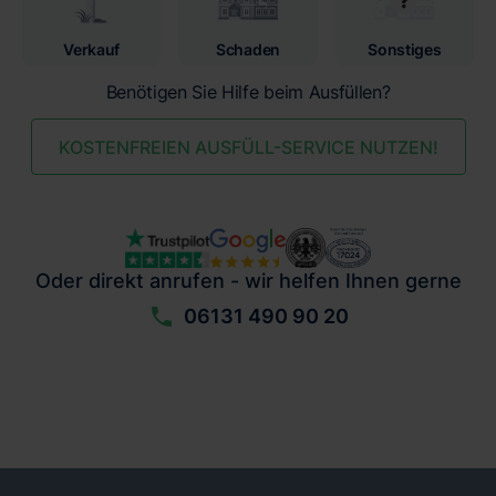
Verkauf
Schaden
Sonstiges
Benötigen Sie Hilfe beim Ausfüllen?
KOSTENFREIEN AUSFÜLL-SERVICE NUTZEN!
Oder direkt anrufen - wir helfen Ihnen gerne
06131 490 90 20