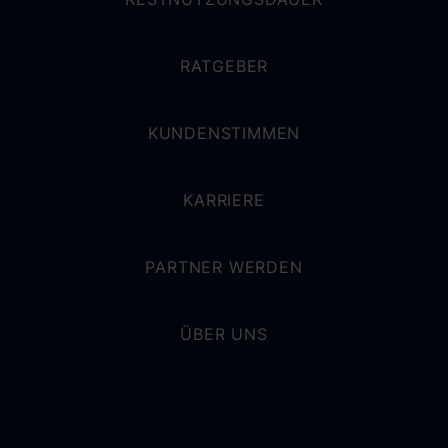
RATGEBER
KUNDENSTIMMEN
KARRIERE
PARTNER WERDEN
ÜBER UNS