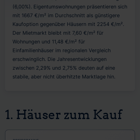
(6,00%). Eigentumswohnungen präsentieren sich
mit 1667 €/m² im Durchschnitt als günstigere
Kaufoption gegenüber Häusern mit 2254 €/m².
Der Mietmarkt bleibt mit 7,60 €/m² für
Wohnungen und 11,48 €/m² für
Einfamilienhäuser im regionalen Vergleich
erschwinglich. Die Jahresentwicklungen
zwischen 2,29% und 2,75% deuten auf eine
stabile, aber nicht überhitzte Marktlage hin.
1. Häuser zum Kauf