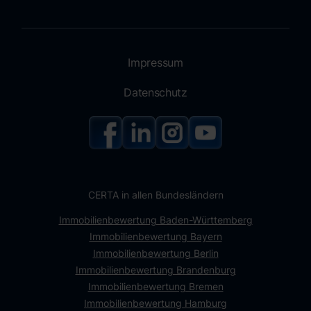
Impressum
Datenschutz
CERTA in allen Bundesländern
Immobilienbewertung Baden-Württemberg
Immobilienbewertung Bayern
Immobilienbewertung Berlin
Immobilienbewertung Brandenburg
Immobilienbewertung Bremen
Immobilienbewertung Hamburg