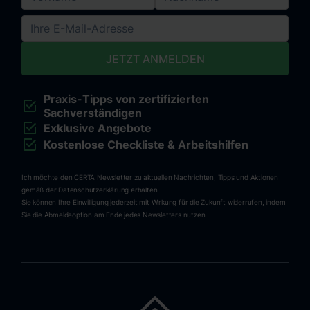
Praxis-Tipps von zertifizierten
Sachverständigen
Exklusive Angebote
Kostenlose Checkliste & Arbeitshilfen
Ich möchte den CERTA Newsletter zu aktuellen Nachrichten, Tipps und Aktionen
gemäß der Datenschutzerklärung erhalten.
Sie können Ihre Einwilligung jederzeit mit Wirkung für die Zukunft widerrufen, indem
Sie die Abmeldeoption am Ende jedes Newsletters nutzen.