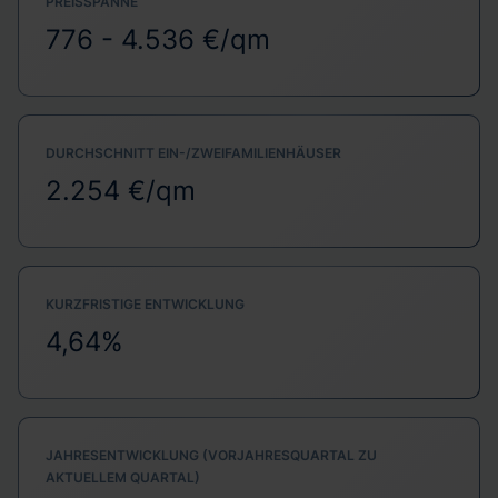
PREISSPANNE
776 - 4.536 €/qm
DURCHSCHNITT EIN-/ZWEIFAMILIENHÄUSER
2.254 €/qm
KURZFRISTIGE ENTWICKLUNG
4,64%
JAHRESENTWICKLUNG (VORJAHRESQUARTAL ZU
AKTUELLEM QUARTAL)