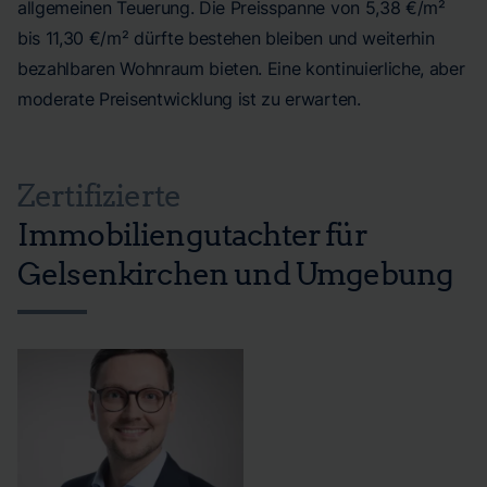
allgemeinen Teuerung. Die Preisspanne von 5,38 €/m²
bis 11,30 €/m² dürfte bestehen bleiben und weiterhin
bezahlbaren Wohnraum bieten. Eine kontinuierliche, aber
moderate Preisentwicklung ist zu erwarten.
Zertifizierte
Immobiliengutachter für
Gelsenkirchen und Umgebung