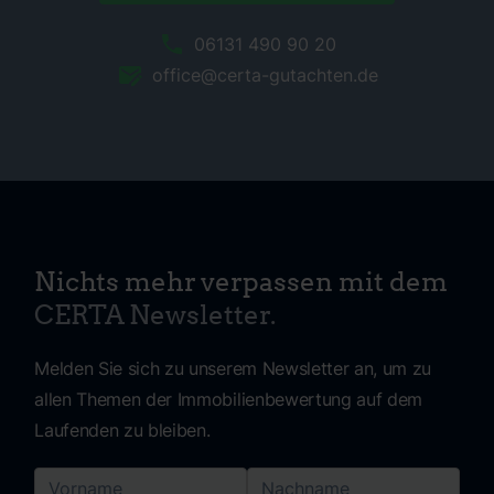
06131 490 90 20
office@certa-gutachten.de
Nichts mehr verpassen mit dem
CERTA Newsletter.
Melden Sie sich zu unserem Newsletter an, um zu
allen Themen der Immobilienbewertung auf dem
Laufenden zu bleiben.