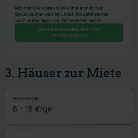
Möchten Sie wissen wieviel Ihre Immobilie in
Gelsenkirchen wert ist? Jetzt von zertifizierten
Sachverständigen vor Ort bewerten lassen.
ZUR IMMOBILIENBEWERTUNG
GELSENKIRCHEN
3. Häuser zur Miete
PREISSPANNE
8 - 15 €/qm