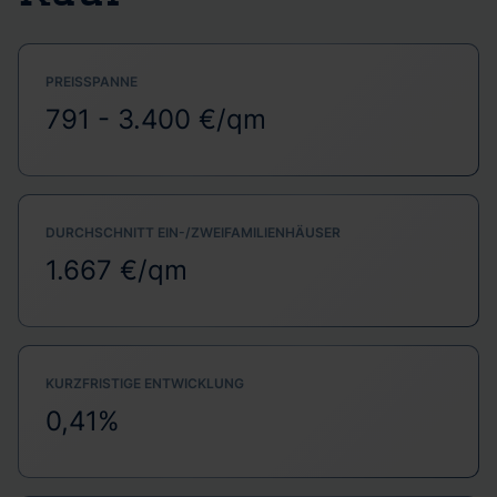
PREISSPANNE
791 - 3.400 €/qm
DURCHSCHNITT EIN-/ZWEIFAMILIENHÄUSER
1.667 €/qm
KURZFRISTIGE ENTWICKLUNG
0,41%