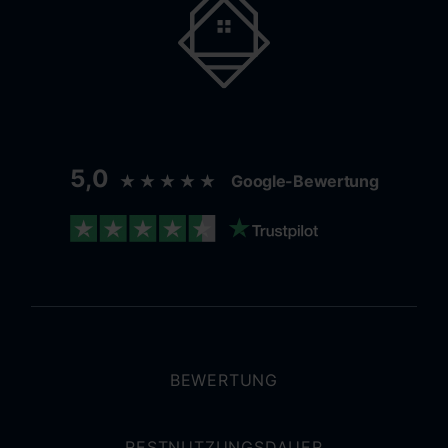
5,0
★★★★★
Google-Bewertung
BEWERTUNG
RESTNUTZUNGSDAUER