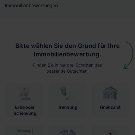
Immobilienbewertungen
Bitte wählen Sie den Grund für Ihre
Immobilienbewertung.
Finden Sie in nur drei Schritten das
passende Gutachten.
Erbe oder
Trennung
Finanzamt
Schenkung