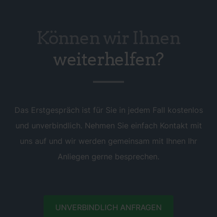
Können wir Ihnen
weiterhelfen?
Das Erstgespräch ist für Sie in jedem Fall kostenlos
und unverbindlich. Nehmen Sie einfach Kontakt mit
uns auf und wir werden gemeinsam mit Ihnen Ihr
Anliegen gerne besprechen.
UNVERBINDLICH ANFRAGEN