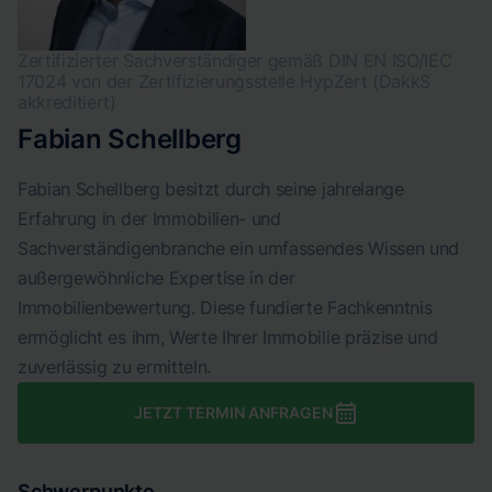
Zertifizierter Sachverständiger gemäß DIN EN ISO/IEC
17024 von der Zertifizierungsstelle HypZert (DakkS
akkreditiert)
Fabian Schellberg
Fabian Schellberg besitzt durch seine jahrelange
Erfahrung in der Immobilien- und
Sachverständigenbranche ein umfassendes Wissen und
außergewöhnliche Expertise in der
Immobilienbewertung. Diese fundierte Fachkenntnis
ermöglicht es ihm, Werte Ihrer Immobilie präzise und
zuverlässig zu ermitteln.
JETZT TERMIN ANFRAGEN
Schwerpunkte