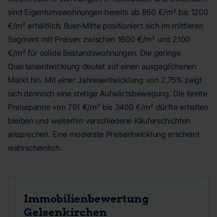
sind Eigentumswohnungen bereits ab 850 €/m² bis 1200
€/m² erhältlich. Buer-Mitte positioniert sich im mittleren
Segment mit Preisen zwischen 1600 €/m² und 2100
€/m² für solide Bestandswohnungen. Die geringe
Quartalsentwicklung deutet auf einen ausgeglichenen
Markt hin. Mit einer Jahresentwicklung von 2,75% zeigt
sich dennoch eine stetige Aufwärtsbewegung. Die breite
Preisspanne von 791 €/m² bis 3400 €/m² dürfte erhalten
bleiben und weiterhin verschiedene Käuferschichten
ansprechen. Eine moderate Preisentwicklung erscheint
wahrscheinlich.
Immobilienbewertung
Gelsenkirchen