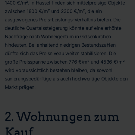
1400 €/m². In Hassel finden sich mittelpreisige Objekte
zwischen 1800 €/m² und 2300 €/m², die ein
ausgewogenes Preis-Leistungs-Verhältnis bieten. Die
deutliche Quartalssteigerung könnte auf eine erhöhte
Nachfrage nach Wohneigentum in Gelsenkirchen
hindeuten. Bei anhaltend niedrigen Bestandszahlen
dürfte sich das Preisniveau weiter stabilisieren. Die
große Preisspanne zwischen 776 €/m² und 4536 €/m²
wird voraussichtlich bestehen bleiben, da sowohl
sanierungsbedürftige als auch hochwertige Objekte den
Markt prägen.
2. Wohnungen zum
Kauf