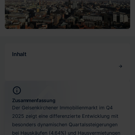
Inhalt
Zusammenfassung
Der Gelsenkirchener Immobilienmarkt im Q4
2025 zeigt eine differenzierte Entwicklung mit
besonders dynamischen Quartalssteigerungen
bei Hauskäufen (4,64%) und Hausvermietungen