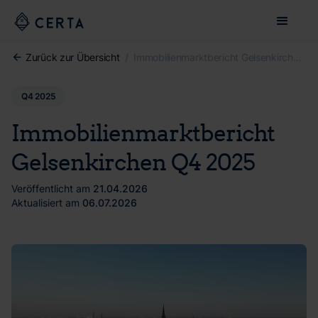
Zurück zur Übersicht
/
Immobilienmarktbericht Gelsenkirchen Q4 2025
Q4 2025
Immobilienmarktbericht
Gelsenkirchen Q4 2025
Veröffentlicht am
21.04.2026
Aktualisiert am
06.07.2026