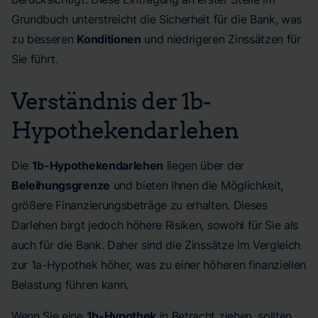
Grundbuch unterstreicht die Sicherheit für die Bank, was
zu besseren
Konditionen
und niedrigeren Zinssätzen für
Sie führt.
Verständnis der 1b-
Hypothekendarlehen
Die
1b-Hypothekendarlehen
liegen über der
Beleihungsgrenze
und bieten Ihnen die Möglichkeit,
größere Finanzierungsbeträge zu erhalten. Dieses
Darlehen birgt jedoch höhere Risiken, sowohl für Sie als
auch für die Bank. Daher sind die Zinssätze im Vergleich
zur 1a-Hypothek höher, was zu einer höheren finanziellen
Belastung führen kann.
Wenn Sie eine
1b-Hypothek
in Betracht ziehen, sollten