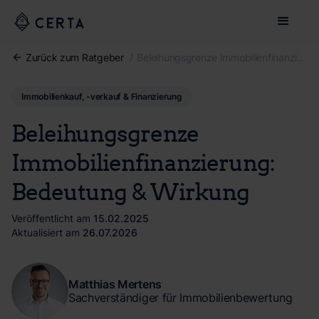
Zurück zum Ratgeber
/
Beleihungsgrenze Immobilienfinanzierung: Bedeutung & Wirkung
Immobilienkauf, -verkauf & Finanzierung
Beleihungsgrenze
Immobilienfinanzierung:
Bedeutung & Wirkung
Veröffentlicht am
15.02.2025
Aktualisiert am
26.07.2026
Matthias Mertens
Sachverständiger für Immobilienbewertung