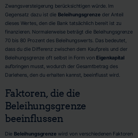
Zwangsversteigerung berücksichtigen würde. Im
Gegensatz dazu ist die
Beleihungsgrenze
der Anteil
dieses Wertes, den die Bank tatsächlich bereit ist zu
finanzieren. Normalerweise beträgt die Beleihungsgrenze
70 bis 80 Prozent des Beleihungswerts. Das bedeutet,
dass du die Differenz zwischen dem Kaufpreis und der
Beleihungsgrenze oft selbst in Form von
Eigenkapital
aufbringen musst, wodurch der Gesamtbetrag des
Darlehens, den du erhalten kannst, beeinflusst wird.
Faktoren, die die
Beleihungsgrenze
beeinflussen
Die
Beleihungsgrenze
wird von verschiedenen Faktoren