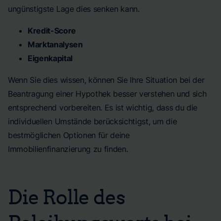
ungünstigste Lage dies senken kann.
Kredit-Score
Marktanalysen
Eigenkapital
Wenn Sie dies wissen, können Sie Ihre Situation bei der
Beantragung einer Hypothek besser verstehen und sich
entsprechend vorbereiten. Es ist wichtig, dass du die
individuellen Umstände berücksichtigst, um die
bestmöglichen Optionen für deine
Immobilienfinanzierung zu finden.
Die Rolle des