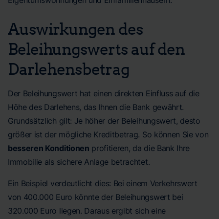
Eigentumswohnungen und Einfamilienhäusern.
Auswirkungen des
Beleihungswerts auf den
Darlehensbetrag
Der Beleihungswert hat einen direkten Einfluss auf die
Höhe des Darlehens, das Ihnen die Bank gewährt.
Grundsätzlich gilt: Je höher der Beleihungswert, desto
größer ist der mögliche Kreditbetrag. So können Sie von
besseren Konditionen
profitieren, da die Bank Ihre
Immobilie als sichere Anlage betrachtet.
Ein Beispiel verdeutlicht dies: Bei einem Verkehrswert
von 400.000 Euro könnte der Beleihungswert bei
320.000 Euro liegen. Daraus ergibt sich eine