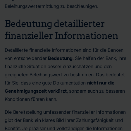
Beleihungswertermittlung zu beschleunigen.
Bedeutung detaillierter
finanzieller Informationen
Detaillierte finanzielle Informationen sind für die Banken
von entscheidender
Bedeutung
. Sie helfen der Bank, Ihre
finanzielle Situation besser einzuschätzen und den
geeigneten Beleihungswert zu bestimmen. Das bedeutet
für Sie, dass eine gute Dokumentation
nicht nur die
Genehmigungszeit verkürzt
, sondern auch zu besseren
Konditionen führen kann.
Die Bereitstellung umfassender finanzieller Informationen
gibt der Bank ein klares Bild Ihrer Zahlungsfähigkeit und
Bonität. Je präziser und vollständiger die Informationen