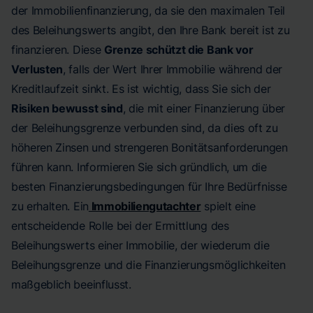
der Immobilienfinanzierung, da sie den maximalen Teil
des Beleihungswerts angibt, den Ihre Bank bereit ist zu
finanzieren. Diese
Grenze schützt die Bank vor
Verlusten
, falls der Wert Ihrer Immobilie während der
Kreditlaufzeit sinkt. Es ist wichtig, dass Sie sich der
Risiken bewusst sind
, die mit einer Finanzierung über
der Beleihungsgrenze verbunden sind, da dies oft zu
höheren Zinsen und strengeren Bonitätsanforderungen
führen kann. Informieren Sie sich gründlich, um die
besten Finanzierungsbedingungen für Ihre Bedürfnisse
zu erhalten. Ein
Immobiliengutachter
spielt eine
entscheidende Rolle bei der Ermittlung des
Beleihungswerts einer Immobilie, der wiederum die
Beleihungsgrenze und die Finanzierungsmöglichkeiten
maßgeblich beeinflusst.