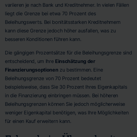
variieren je nach Bank und Kreditnehmer. In vielen Fällen
liegt die Grenze bei etwa 70 Prozent des
Beleihungswerts. Bei bonitätsstarken Kreditnehmern
kann diese Grenze jedoch höher ausfallen, was zu
besseren Konditionen führen kann.
Die gängigen Prozentsätze für die Beleihungsgrenze sind
entscheidend, um Ihre
Einschätzung der
Finanzierungsoptionen
zu bestimmen. Eine
Beleihungsgrenze von 70 Prozent bedeutet
beispielsweise, dass Sie 30 Prozent Ihres Eigenkapitals
in die Finanzierung einbringen müssen. Bei höheren
Beleihungsgrenzen können Sie jedoch möglicherweise
weniger Eigenkapital benötigen, was Ihre Möglichkeiten
für einen Kauf erweitern kann.