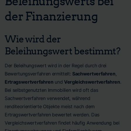
Beleihungswerts bei
der Finanzierung
Wie wird der
Beleihungswert bestimmt?
Der Beleihungswert wird in der Regel durch drei
Bewertungsverfahren ermittelt:
Sachwertverfahren
,
Ertragswertverfahren
und
Vergleichswertverfahren
.
Bei selbstgenutzten Immobilien wird oft das
Sachwertverfahren verwendet, während
renditeorientierte Objekte meist nach dem
Ertragswertverfahren bewertet werden. Das
Vergleichswertverfahren findet häufig Anwendung bei