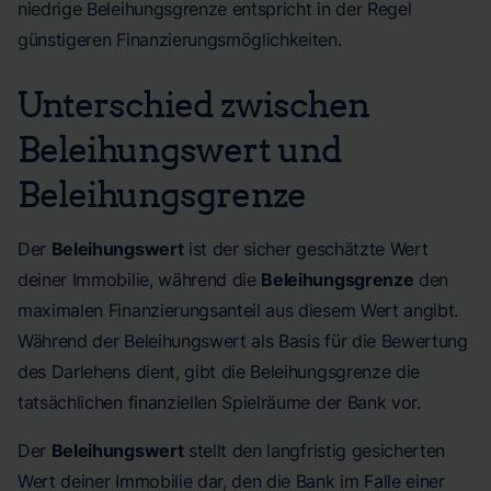
niedrige Beleihungsgrenze entspricht in der Regel
günstigeren Finanzierungsmöglichkeiten.
Unterschied zwischen
Beleihungswert und
Beleihungsgrenze
Der
Beleihungswert
ist der sicher geschätzte Wert
deiner Immobilie, während die
Beleihungsgrenze
den
maximalen Finanzierungsanteil aus diesem Wert angibt.
Während der Beleihungswert als Basis für die Bewertung
des Darlehens dient, gibt die Beleihungsgrenze die
tatsächlichen finanziellen Spielräume der Bank vor.
Der
Beleihungswert
stellt den langfristig gesicherten
Wert deiner Immobilie dar, den die Bank im Falle einer