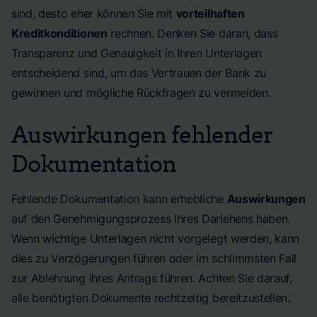
sind, desto eher können Sie mit
vorteilhaften
Kreditkonditionen
rechnen. Denken Sie daran, dass
Transparenz und Genauigkeit in Ihren Unterlagen
entscheidend sind, um das Vertrauen der Bank zu
gewinnen und mögliche Rückfragen zu vermeiden.
Auswirkungen fehlender
Dokumentation
Fehlende Dokumentation kann erhebliche
Auswirkungen
auf den Genehmigungsprozess Ihres Darlehens haben.
Wenn wichtige Unterlagen nicht vorgelegt werden, kann
dies zu Verzögerungen führen oder im schlimmsten Fall
zur Ablehnung Ihres Antrags führen. Achten Sie darauf,
alle benötigten Dokumente rechtzeitig bereitzustellen.