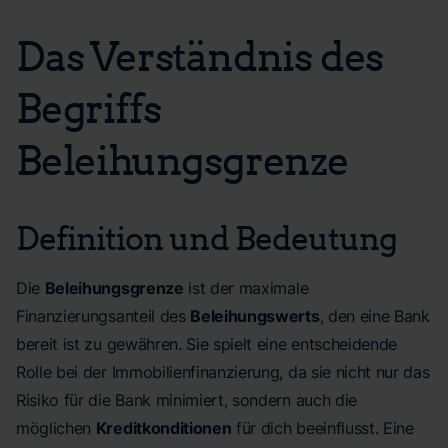
Das Verständnis des
Begriffs
Beleihungsgrenze
Definition und Bedeutung
Die
Beleihungsgrenze
ist der maximale
Finanzierungsanteil des
Beleihungswerts
, den eine Bank
bereit ist zu gewähren. Sie spielt eine entscheidende
Rolle bei der Immobilienfinanzierung, da sie nicht nur das
Risiko für die Bank minimiert, sondern auch die
möglichen
Kreditkonditionen
für dich beeinflusst. Eine