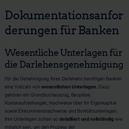
Dokumentationsanfor
derungen für Banken
Wesentliche Unterlagen für
die Darlehensgenehmigung
Für die Genehmigung Ihres Darlehens benötigen Banken
eine Vielzahl von
wesentlichen Unterlagen
. Dazu
gehören ein Grundbuchauszug, Baupläne,
Kostenaufstellungen, Nachweise über Ihr Eigenkapital
sowie Einkommensnachweise und Bonitätsunterlagen.
Ihre Unterlagen sollten so
detailliert und vollständig
wie
möglich sein, um den Prozess der