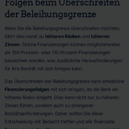
Folgen beim Überschreiten
der Beleihungsgrenze
Wenn Sie die Beleihungsgrenze überschreiten möchten,
führt dies meist zu
höheren Risiken
und
höheren
Zinsen
. Solche Finanzierungen können möglicherweise
als 100-Prozent- oder 110-Prozent-Finanzierungen
bezeichnet werden, was zusätzliche Herausforderungen
für Ihre Bonität mit sich bringen kann.
Das Überschreiten der Beleihungsgrenze kann erhebliche
Finanzierungsfolgen
mit sich bringen, da die Bank ein
höheres Risiko eingeht. Dies kann nicht nur zu höheren
Zinsen führen, sondern auch zu strengeren
Bonitätsanforderungen. Daher sollten Sie diese
Entscheidung mit Bedacht treffen und alle finanzielle