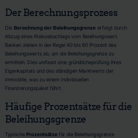
Der Berechnungsprozess
Die
Berechnung der Beleihungsgrenze
erfolgt durch
Abzug eines Risikoabschlags vom Beleihungswert.
Banken ziehen in der Regel 40 bis 80 Prozent des
Beleihungswerts ab, um die Beleihungsgrenze zu
ermitteln. Dies umfasst eine gründlicheprüfung Ihres
Eigenkapitals und des ständigen Marktwerts der
Immobilie, was zu einem individuellen
Finanzierungspaket führt.
Häufige Prozentsätze für die
Beleihungsgrenze
Typische
Prozentsätze
für die Beleihungsgrenze