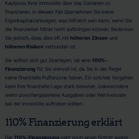
Kaufpreis Ihrer Immobilie über das Darlehen zu
finanzieren. In diesem Fall übernehmen Sie keine
Eigenkapitalzahlungen, was hilfreich sein kann, wenn Sie
die finanziellen Mittel nicht aufbringen können. Bedenken
Sie jedoch, dass dies oft mit
höheren Zinsen
und
höheren Risiken
verbunden ist.
Sie sollten sich gut überlegen, ob eine
100%-
Finanzierung
für Sie sinnvoll ist, da Sie in der Regel
keine finanzielle Pufferzone haben. Ein solches Vorgehen
kann Ihre finanzielle Lage stark belasten, insbesondere
wenn unvorhergesehene Ausgaben oder Wertverluste
bei der Immobilie auftreten sollten.
110% Finanzierung erklärt
Die
110%-Finanzierung
geht noch einen Schritt weiter,