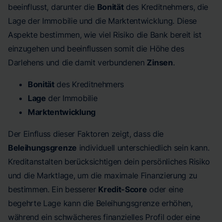
beeinflusst, darunter die
Bonität
des Kreditnehmers, die
Lage der Immobilie und die Marktentwicklung. Diese
Aspekte bestimmen, wie viel Risiko die Bank bereit ist
einzugehen und beeinflussen somit die Höhe des
Darlehens und die damit verbundenen
Zinsen
.
Bonität
des Kreditnehmers
Lage
der Immobilie
Marktentwicklung
Der Einfluss dieser Faktoren zeigt, dass die
Beleihungsgrenze
individuell unterschiedlich sein kann.
Kreditanstalten berücksichtigen dein persönliches Risiko
und die Marktlage, um die maximale Finanzierung zu
bestimmen. Ein besserer
Kredit-Score
oder eine
begehrte Lage kann die Beleihungsgrenze erhöhen,
während ein schwächeres finanzielles Profil oder eine