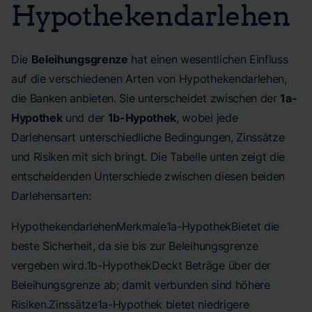
Hypothekendarlehen
Die
Beleihungsgrenze
hat einen wesentlichen Einfluss
auf die verschiedenen Arten von Hypothekendarlehen,
die Banken anbieten. Sie unterscheidet zwischen der
1a-
Hypothek
und der
1b-Hypothek
, wobei jede
Darlehensart unterschiedliche Bedingungen, Zinssätze
und Risiken mit sich bringt. Die Tabelle unten zeigt die
entscheidenden Unterschiede zwischen diesen beiden
Darlehensarten:
HypothekendarlehenMerkmale1a-HypothekBietet die
beste Sicherheit, da sie bis zur Beleihungsgrenze
vergeben wird.1b-HypothekDeckt Beträge über der
Beleihungsgrenze ab; damit verbunden sind höhere
Risiken.Zinssätze1a-Hypothek bietet niedrigere