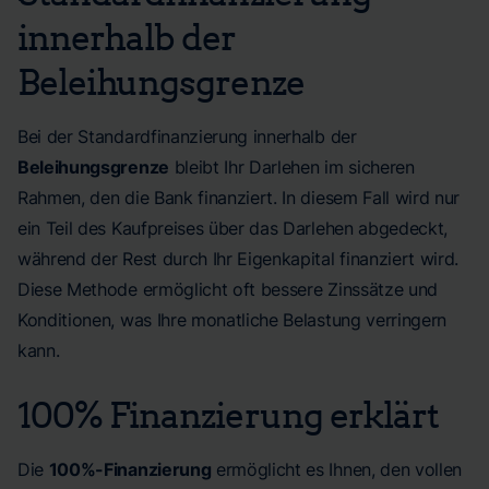
innerhalb der
Beleihungsgrenze
Bei der Standardfinanzierung innerhalb der
Beleihungsgrenze
bleibt Ihr Darlehen im sicheren
Rahmen, den die Bank finanziert. In diesem Fall wird nur
ein Teil des Kaufpreises über das Darlehen abgedeckt,
während der Rest durch Ihr Eigenkapital finanziert wird.
Diese Methode ermöglicht oft bessere Zinssätze und
Konditionen, was Ihre monatliche Belastung verringern
kann.
100% Finanzierung erklärt
Die
100%-Finanzierung
ermöglicht es Ihnen, den vollen