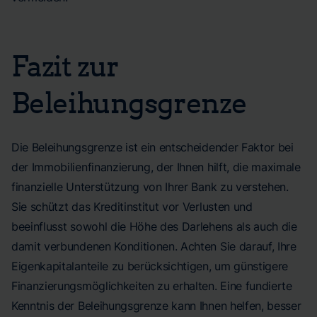
Fazit zur
Beleihungsgrenze
Die Beleihungsgrenze ist ein entscheidender Faktor bei
der Immobilienfinanzierung, der Ihnen hilft, die maximale
finanzielle Unterstützung von Ihrer Bank zu verstehen.
Sie schützt das Kreditinstitut vor Verlusten und
beeinflusst sowohl die Höhe des Darlehens als auch die
damit verbundenen Konditionen. Achten Sie darauf, Ihre
Eigenkapitalanteile zu berücksichtigen, um günstigere
Finanzierungsmöglichkeiten zu erhalten. Eine fundierte
Kenntnis der Beleihungsgrenze kann Ihnen helfen, besser