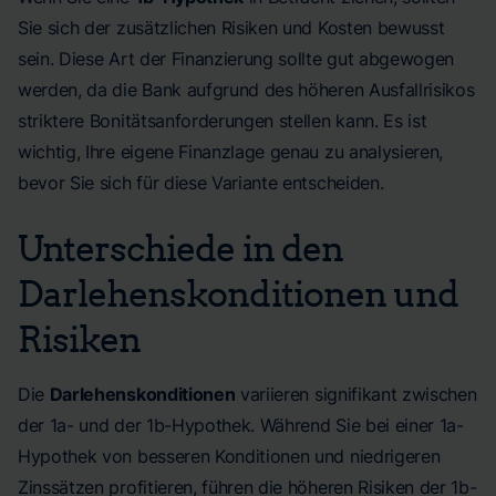
Sie sich der zusätzlichen Risiken und Kosten bewusst
sein. Diese Art der Finanzierung sollte gut abgewogen
werden, da die Bank aufgrund des höheren Ausfallrisikos
striktere Bonitätsanforderungen stellen kann. Es ist
wichtig, Ihre eigene Finanzlage genau zu analysieren,
bevor Sie sich für diese Variante entscheiden.
Unterschiede in den
Darlehenskonditionen und
Risiken
Die
Darlehenskonditionen
variieren signifikant zwischen
der 1a- und der 1b-Hypothek. Während Sie bei einer 1a-
Hypothek von besseren Konditionen und niedrigeren
Zinssätzen profitieren, führen die höheren Risiken der 1b-