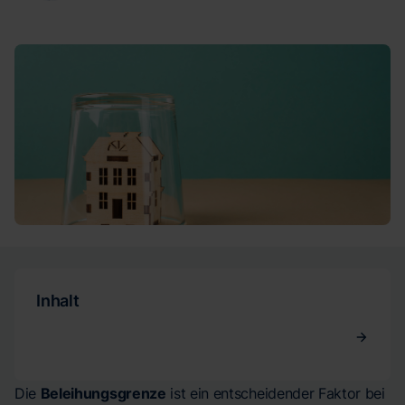
Inhalt
Die
Beleihungsgrenze
ist ein entscheidender Faktor bei