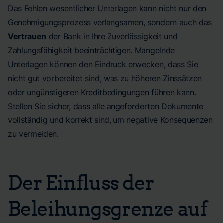
Das Fehlen wesentlicher Unterlagen kann nicht nur den
Genehmigungsprozess verlangsamen, sondern auch das
Vertrauen
der Bank in Ihre Zuverlässigkeit und
Zahlungsfähigkeit beeinträchtigen. Mangelnde
Unterlagen können den Eindruck erwecken, dass Sie
nicht gut vorbereitet sind, was zu höheren Zinssätzen
oder ungünstigeren Kreditbedingungen führen kann.
Stellen Sie sicher, dass alle angeforderten Dokumente
vollständig und korrekt sind, um negative Konsequenzen
zu vermeiden.
Der Einfluss der
Beleihungsgrenze auf