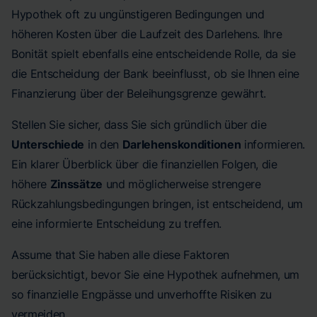
Hypothek oft zu ungünstigeren Bedingungen und
höheren Kosten über die Laufzeit des Darlehens. Ihre
Bonität spielt ebenfalls eine entscheidende Rolle, da sie
die Entscheidung der Bank beeinflusst, ob sie Ihnen eine
Finanzierung über der Beleihungsgrenze gewährt.
Stellen Sie sicher, dass Sie sich gründlich über die
Unterschiede
in den
Darlehenskonditionen
informieren.
Ein klarer Überblick über die finanziellen Folgen, die
höhere
Zinssätze
und möglicherweise strengere
Rückzahlungsbedingungen bringen, ist entscheidend, um
eine informierte Entscheidung zu treffen.
Assume that Sie haben alle diese Faktoren
berücksichtigt, bevor Sie eine Hypothek aufnehmen, um
so finanzielle Engpässe und unverhoffte Risiken zu
vermeiden.