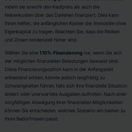
indem sie sowohl den Kaufpreis als auch die
Nebenkosten über das Darlehen finanziert. Dies kann
Ihnen helfen, die anfänglichen Kosten der Immobilie ohne
Eigenkapital zu tragen. Beachten Sie, dass die Risiken
und Zinsen tendenziell höher sind.
Wählen Sie eine
110%-Finanzierung
nur, wenn Sie sich
der möglichen finanziellen Belastungen bewusst sind.
Diese Finanzierungsoption kann in der Anfangszeit
entlastend wirken, könnte jedoch langfristig zu
Schwierigkeiten führen, falls sich Ihre finanzielle Situation
ändert oder unerwartete Ausgaben auftreten. Nach einer
sorgfältigen Abwägung Ihrer finanziellen Möglichkeiten
können Sie entscheiden, welches Szenario am besten zu
Ihren Bedürfnissen passt.