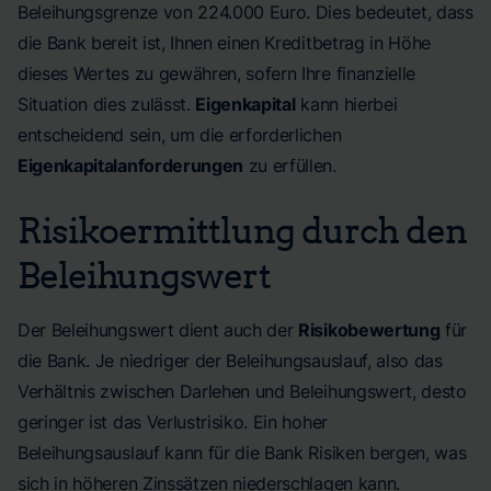
Beleihungsgrenze von 224.000 Euro. Dies bedeutet, dass
die Bank bereit ist, Ihnen einen Kreditbetrag in Höhe
dieses Wertes zu gewähren, sofern Ihre finanzielle
Situation dies zulässt.
Eigenkapital
kann hierbei
entscheidend sein, um die erforderlichen
Eigenkapitalanforderungen
zu erfüllen.
Risikoermittlung durch den
Beleihungswert
Der Beleihungswert dient auch der
Risikobewertung
für
die Bank. Je niedriger der Beleihungsauslauf, also das
Verhältnis zwischen Darlehen und Beleihungswert, desto
geringer ist das Verlustrisiko. Ein hoher
Beleihungsauslauf kann für die Bank Risiken bergen, was
sich in höheren Zinssätzen niederschlagen kann.