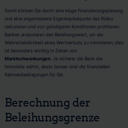
Somit können Sie durch eine kluge Finanzierungsplanung
und eine angemessene Eigenkapitalquote das Risiko
reduzieren und von günstigeren Konditionen profitieren.
Banken analysieren den Beleihungswert, um die
Wahrscheinlichkeit eines Wertverlusts zu minimieren; dies
ist besonders wichtig in Zeiten von
Marktschwankungen
. Je sicherer die Bank die
Immobilie wähnt, desto besser sind die finanziellen
Rahmenbedingungen für Sie.
Berechnung der
Beleihungsgrenze