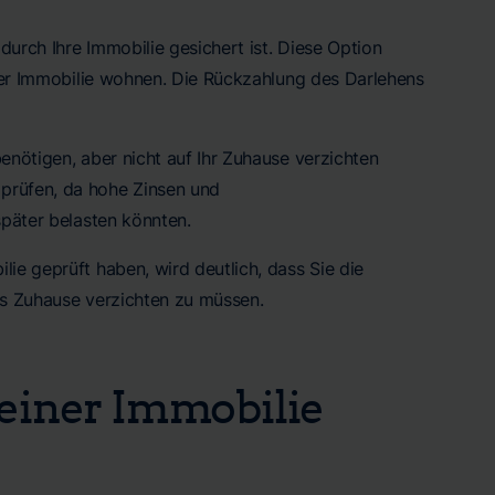
durch Ihre Immobilie gesichert ist. Diese Option
Ihrer Immobilie wohnen. Die Rückzahlung des Darlehens
benötigen, aber nicht auf Ihr Zuhause verzichten
 prüfen, da hohe Zinsen und
später belasten könnten.
ie geprüft haben, wird deutlich, dass Sie die
tes Zuhause verzichten zu müssen.
 einer Immobilie