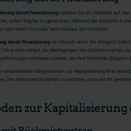
sierung durch Finanzierung
nehmen Sie ein Darlehen auf, das 
nen, sofort Kapital zu generieren, während Sie weiterhin in 
rst nach Ihrem Tod oder beim Verkauf der Immobilie.
rung durch Finanzierung
ist sinnvoll, wenn Sie dringend Geld 
 Sie jedoch darauf, die Bedingungen des Darlehens genau zu
flichtungen entstehen können, die Ihre finanzielle Situation 
verschiedenen Möglichkeiten zur Kapitalisierung Ihrer Immobil
n, Ihre finanzielle Sicherheit zu erhöhen, ohne auf Ihr gelieb
en zur Kapitalisierung
 mit Rückmietvertrag