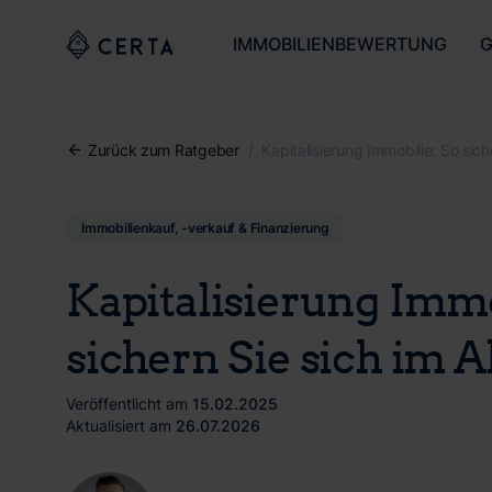
IMMOBILIENBEWERTUNG
G
Zurück zum Ratgeber
/
Kapitalisierung Immobilie: So sich
Immobilienkauf, -verkauf & Finanzierung
Kapitalisierung Immo
sichern Sie sich im A
Veröffentlicht am
15.02.2025
Aktualisiert am
26.07.2026