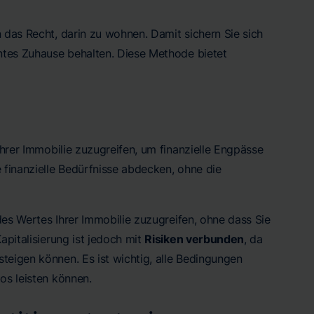
 das Recht, darin zu wohnen. Damit sichern Sie sich
hntes Zuhause behalten. Diese Methode bietet
Ihrer Immobilie zuzugreifen, um finanzielle Engpässe
 finanzielle Bedürfnisse abdecken, ohne die
 des Wertes Ihrer Immobilie zuzugreifen, ohne dass Sie
apitalisierung ist jedoch mit
Risiken verbunden
, da
teigen können. Es ist wichtig, alle Bedingungen
os leisten können.