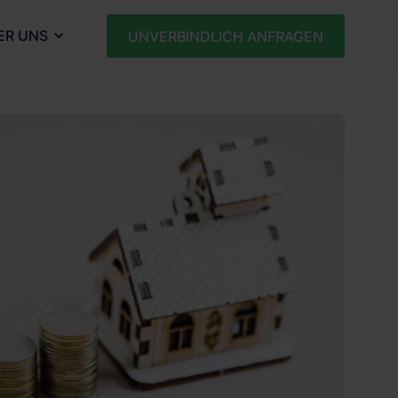
ER UNS
UNVERBINDLICH ANFRAGEN