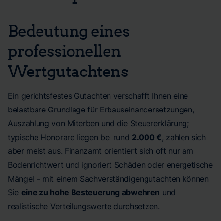
Bedeutung eines
professionellen
Wertgutachtens
Ein gerichtsfestes Gutachten verschafft Ihnen eine
belastbare Grundlage für Erbauseinandersetzungen,
Auszahlung von Miterben und die Steuererklärung;
typische Honorare liegen bei rund
2.000 €
, zahlen sich
aber meist aus. Finanzamt orientiert sich oft nur am
Bodenrichtwert und ignoriert Schäden oder energetische
Mängel – mit einem Sachverständigengutachten können
Sie
eine zu hohe Besteuerung abwehren
und
realistische Verteilungswerte durchsetzen.