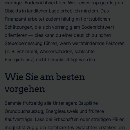
niedriger Bodenrichtwert den Wert eines top gepflegten
Objekts in ländlicher Lage erheblich mindern. Das
Finanzamt arbeitet zudem häufig mit ortsüblichen
Schätzungen, die sich vorrangig am Bodenrichtwert
orientieren — dies kann zu einer deutlich zu hohen
Steuerbemessung führen, wenn wertmindernde Faktoren
(z. B. Schimmel, Wasserschäden, schlechte
Energiebilanz) nicht berücksichtigt werden.
Wie Sie am besten
vorgehen
Sammle frühzeitig alle Unterlagen: Baupläne,
Grundbuchauszug, Energieausweis und frühere
Kaufverträge. Lass bei Erbschaften oder streitigen Fällen
möglichst zügig ein zertifiziertes Gutachten erstellen; ein