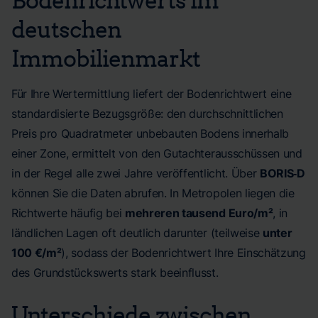
deutschen
Immobilienmarkt
Für Ihre Wertermittlung liefert der Bodenrichtwert eine
standardisierte Bezugsgröße: den durchschnittlichen
Preis pro Quadratmeter unbebauten Bodens innerhalb
einer Zone, ermittelt von den Gutachterausschüssen und
in der Regel alle zwei Jahre veröffentlicht. Über
BORIS‑D
können Sie die Daten abrufen. In Metropolen liegen die
Richtwerte häufig bei
mehreren tausend Euro/m²
, in
ländlichen Lagen oft deutlich darunter (teilweise
unter
100 €/m²
), sodass der Bodenrichtwert Ihre Einschätzung
des Grundstückswerts stark beeinflusst.
Unterschiede zwischen