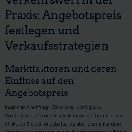
Praxis: Angebotspreis
festlegen und
Verkaufsstrategien
Marktfaktoren und deren
Einfluss auf den
Angebotspreis
Regionale Nachfrage, Zinsniveau, verfügbare
Vergleichsobjekte und lokale Infrastruktur beeinflussen
direkt, ob Sie den Angebotspreis über oder unter dem