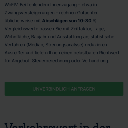
WoFlV. Bei fehlendem Innenzugang – etwa in
Zwangsversteigerungen – rechnen Gutachter
üblicherweise mit
Abschlägen von 10–30 %
.
Vergleichswerte passen Sie mit Zeitfaktor, Lage,
Wohnfläche, Baujahr und Ausstattung an; statistische
Verfahren (Median, Streuungsanalyse) reduzieren
Ausreißer und liefern Ihnen einen belastbaren Richtwert
für Angebot, Steuerberechnung oder Verhandlung.
UNVERBINDLICH ANFRAGEN
Verkehrswert in der