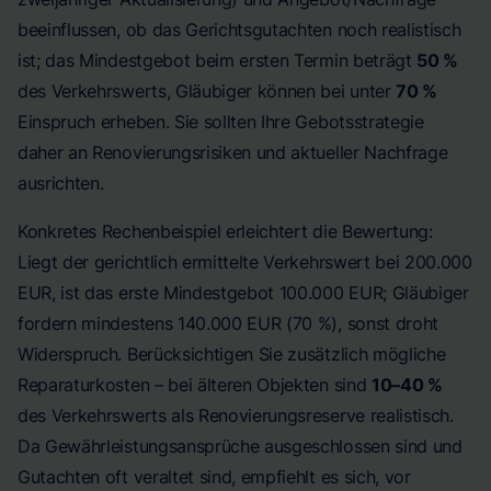
beeinflussen, ob das Gerichtsgutachten noch realistisch
ist; das Mindestgebot beim ersten Termin beträgt
50 %
des Verkehrswerts, Gläubiger können bei unter
70 %
Einspruch erheben. Sie sollten Ihre Gebotsstrategie
daher an Renovierungsrisiken und aktueller Nachfrage
ausrichten.
Konkretes Rechenbeispiel erleichtert die Bewertung:
Liegt der gerichtlich ermittelte Verkehrswert bei 200.000
EUR, ist das erste Mindestgebot 100.000 EUR; Gläubiger
fordern mindestens 140.000 EUR (70 %), sonst droht
Widerspruch. Berücksichtigen Sie zusätzlich mögliche
Reparaturkosten – bei älteren Objekten sind
10–40 %
des Verkehrswerts als Renovierungsreserve realistisch.
Da Gewährleistungsansprüche ausgeschlossen sind und
Gutachten oft veraltet sind, empfiehlt es sich, vor