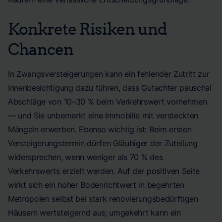
Konkrete Risiken und
Chancen
In Zwangsversteigerungen kann ein fehlender Zutritt zur
Innenbesichtigung dazu führen, dass Gutachter pauschal
Abschläge von 10–30 % beim Verkehrswert vornehmen
— und Sie unbemerkt eine Immobilie mit versteckten
Mängeln erwerben. Ebenso wichtig ist: Beim ersten
Versteigerungstermin dürfen Gläubiger der Zuteilung
widersprechen, wenn weniger als 70 % des
Verkehrswerts erzielt werden. Auf der positiven Seite
wirkt sich ein hoher Bodenrichtwert in begehrten
Metropolen selbst bei stark renovierungsbedürftigen
Häusern wertsteigernd aus; umgekehrt kann ein