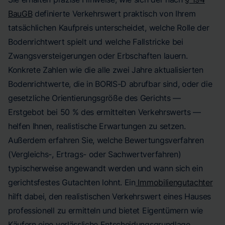
BauGB
definierte Verkehrswert praktisch von Ihrem
tatsächlichen Kaufpreis unterscheidet, welche Rolle der
Bodenrichtwert spielt und welche Fallstricke bei
Zwangsversteigerungen oder Erbschaften lauern.
Konkrete Zahlen wie die alle zwei Jahre aktualisierten
Bodenrichtwerte, die in BORIS-D abrufbar sind, oder die
gesetzliche Orientierungsgröße des Gerichts —
Erstgebot bei 50 % des ermittelten Verkehrswerts —
helfen Ihnen, realistische Erwartungen zu setzen.
Außerdem erfahren Sie, welche Bewertungsverfahren
(Vergleichs-, Ertrags- oder Sachwertverfahren)
typischerweise angewandt werden und wann sich ein
gerichtsfestes Gutachten lohnt. Ein
Immobiliengutachter
hilft dabei, den realistischen Verkehrswert eines Hauses
professionell zu ermitteln und bietet Eigentümern wie
Käufern eine verlässliche Entscheidungsgrundlage.