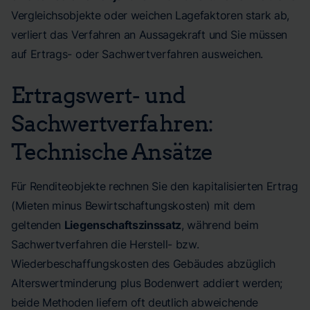
Vergleichsobjekte oder weichen Lagefaktoren stark ab,
verliert das Verfahren an Aussagekraft und Sie müssen
auf Ertrags- oder Sachwertverfahren ausweichen.
Ertragswert- und
Sachwertverfahren:
Technische Ansätze
Für Renditeobjekte rechnen Sie den kapitalisierten Ertrag
(Mieten minus Bewirtschaftungskosten) mit dem
geltenden
Liegenschaftszinssatz
, während beim
Sachwertverfahren die Herstell- bzw.
Wiederbeschaffungskosten des Gebäudes abzüglich
Alterswertminderung plus Bodenwert addiert werden;
beide Methoden liefern oft deutlich abweichende