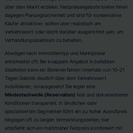
über dem Markt erzielen. Festpreisangebote bieten Ihnen
dagegen Planungssicherheit und sind für konservative
Käufer attraktiver, sollten aber realistisch am
Verkehrswert oder leicht darüber ausgerichtet sein, um
Verhandlungsspielraum zu behalten.
Abwägen nach Immobilientyp und Marktphase
entscheidet oft: Bei knappem Angebot in beliebten
Stadteilen kann ein Bieterverfahren innerhalb von 10–21
Tagen Gebote deutlich über dem Verkehrswert
mobilisieren, vorausgesetzt Sie legen eine
Mindestschwelle (Reservation)
fest und dokumentieren
Konditionen transparent. In ländlichen oder
spezialisierten Segmenten führt ein zu hoher Ausrufpreis
hingegen oft zu langen Vermarktungszeiten; hier
empfiehlt sich ein marktnaher Festpreis kombiniert mit