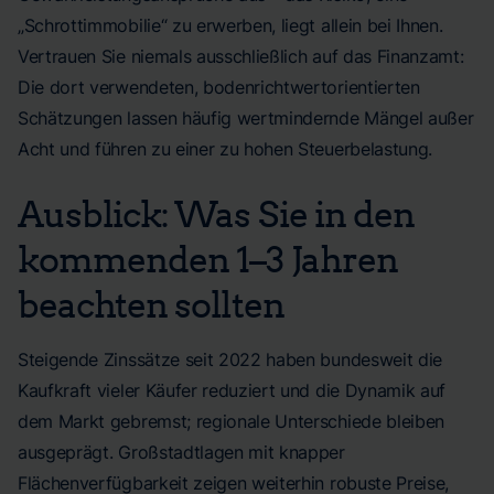
„Schrottimmobilie“ zu erwerben, liegt allein bei Ihnen.
Vertrauen Sie niemals ausschließlich auf das Finanzamt:
Die dort verwendeten, bodenrichtwertorientierten
Schätzungen lassen häufig wertmindernde Mängel außer
Acht und führen zu einer zu hohen Steuerbelastung.
Ausblick: Was Sie in den
kommenden 1–3 Jahren
beachten sollten
Steigende Zinssätze seit 2022 haben bundesweit die
Kaufkraft vieler Käufer reduziert und die Dynamik auf
dem Markt gebremst; regionale Unterschiede bleiben
ausgeprägt. Großstadtlagen mit knapper
Flächenverfügbarkeit zeigen weiterhin robuste Preise,