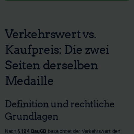
Verkehrswert vs.
Kaufpreis: Die zwei
Seiten derselben
Medaille
Definition und rechtliche
Grundlagen
Nach
§ 194 BauGB
bezeichnet der Verkehrswert den