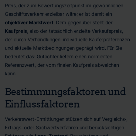
Preis, der zum Bewertungszeitpunkt im gewöhnlichen
Geschäftsverkehr erzielbar wäre; er ist damit ein
objektiver Marktwert
. Dem gegenüber steht der
Kaufpreis
, also der tatsächlich erzielte Verkaufspreis,
der durch Verhandlungen, individuelle Käuferpräferenzen
und aktuelle Marktbedingungen geprägt wird. Für Sie
bedeutet das: Gutachter liefern einen normierten
Referenzwert, der vom finalen Kaufpreis abweichen
kann.
Bestimmungsfaktoren und
Einflussfaktoren
Verkehrswert-Ermittlungen stützen sich auf Vergleichs‑,
Ertrags‑ oder Sachwertverfahren und berücksichtigen