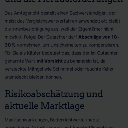
Das Amtsgericht bestellt einen Sachverständigen, der
meist das Vergleichswertverfahren anwendet; oft bleibt
die Innenbesichtigung aus, weil der Eigentümer nicht
mitwirkt. Folge: Der Gutachter darf
Abschläge von 10–
30 %
vornehmen, um Unsicherheiten zu kompensieren.
Für Sie als Käufer bedeutet das, dass der im Gutachten
genannte Wert
mit Vorsicht
zu behandeln ist, da
versteckte Mängel wie Schimmel oder feuchte Keller
unentdeckt bleiben können.
Risikoabschätzung und
aktuelle Marktlage
Marktschwankungen, Bodenrichtwerte (nebst
zweijähriger Aktualisierung) und Angebot/Nachfrage