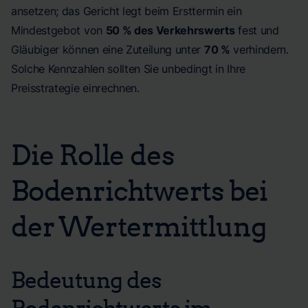
ansetzen; das Gericht legt beim Ersttermin ein
Mindestgebot von
50 % des Verkehrswerts
fest und
Gläubiger können eine Zuteilung unter
70 %
verhindern.
Solche Kennzahlen sollten Sie unbedingt in Ihre
Preisstrategie einrechnen.
Die Rolle des
Bodenrichtwerts bei
der Wertermittlung
Bedeutung des
Bodenrichtwerts im