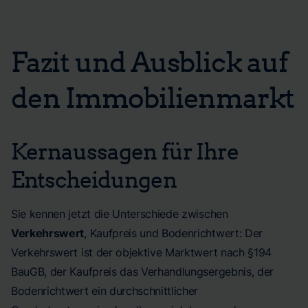
Fazit und Ausblick auf
den Immobilienmarkt
Kernaussagen für Ihre
Entscheidungen
Sie kennen jetzt die Unterschiede zwischen
Verkehrswert
, Kaufpreis und Bodenrichtwert: Der
Verkehrswert ist der objektive Marktwert nach §194
BauGB, der Kaufpreis das Verhandlungsergebnis, der
Bodenrichtwert ein durchschnittlicher