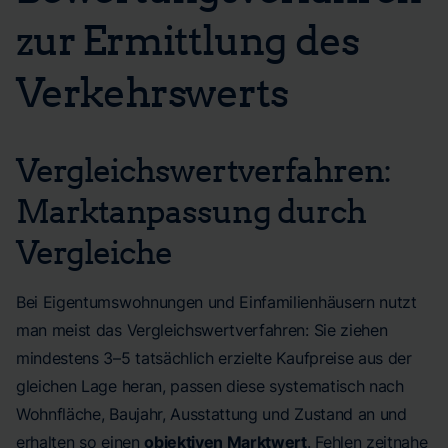
zur Ermittlung des
Verkehrswerts
Vergleichswertverfahren:
Marktanpassung durch
Vergleiche
Bei Eigentumswohnungen und Einfamilienhäusern nutzt
man meist das Vergleichswertverfahren: Sie ziehen
mindestens 3–5 tatsächlich erzielte Kaufpreise aus der
gleichen Lage heran, passen diese systematisch nach
Wohnfläche, Baujahr, Ausstattung und Zustand an und
erhalten so einen
objektiven Marktwert
. Fehlen zeitnahe