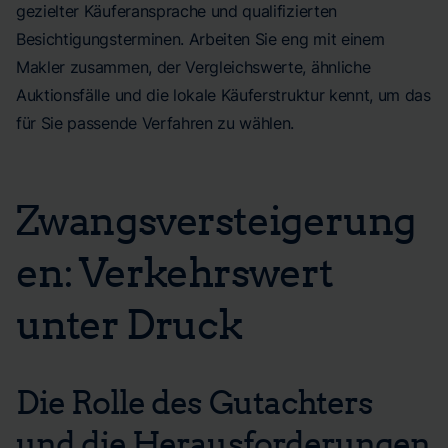
gezielter Käuferansprache und qualifizierten
Besichtigungsterminen. Arbeiten Sie eng mit einem
Makler zusammen, der Vergleichswerte, ähnliche
Auktionsfälle und die lokale Käuferstruktur kennt, um das
für Sie passende Verfahren zu wählen.
Zwangsversteigerung
en: Verkehrswert
unter Druck
Die Rolle des Gutachters
und die Herausforderungen