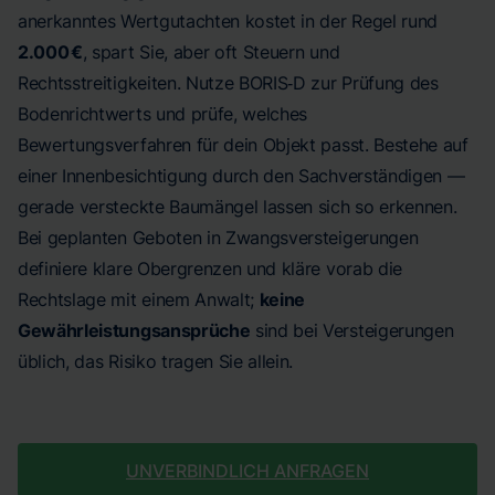
anerkanntes Wertgutachten kostet in der Regel rund
2.000 €
, spart Sie, aber oft Steuern und
Rechtsstreitigkeiten. Nutze BORIS‑D zur Prüfung des
Bodenrichtwerts und prüfe, welches
Bewertungsverfahren für dein Objekt passt. Bestehe auf
einer Innenbesichtigung durch den Sachverständigen —
gerade versteckte Baumängel lassen sich so erkennen.
Bei geplanten Geboten in Zwangsversteigerungen
definiere klare Obergrenzen und kläre vorab die
Rechtslage mit einem Anwalt;
keine
Gewährleistungsansprüche
sind bei Versteigerungen
üblich, das Risiko tragen Sie allein.
UNVERBINDLICH ANFRAGEN