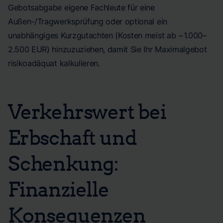
Gebotsabgabe eigene Fachleute für eine
Außen-/Tragwerksprüfung oder optional ein
unabhängiges Kurzgutachten (Kosten meist ab ~1.000–
2.500 EUR) hinzuzuziehen, damit Sie Ihr Maximalgebot
risikoadäquat kalkulieren.
Verkehrswert bei
Erbschaft und
Schenkung:
Finanzielle
Konsequenzen