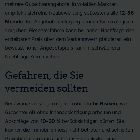
mehrere Gutachterangebote. In volatilen Märkten
empfiehlt sich eine Neubewertung spätestens alle
12–36
Monate
. Bei Angebotsfestlegung können Sie strategisch
vorgehen: Bieterverfahren kann bei hoher Nachfrage den
erzielbaren Preis über dem Verkehrswert platzieren, ein
bewusst hoher Angebotspreis kann in schwächerer
Nachfrage Sinn machen.
Gefahren, die Sie
vermeiden sollten
Bei Zwangsversteigerungen drohen
hohe Risiken
, weil
Gutachter oft ohne Innenbesichtigung arbeiten und
Abschläge von
10–30 %
berücksichtigen dürfen. Sie
können die Immobilie meist nicht betreten und schließen
Gewährleistungsansprüche aus – das Risiko, eine