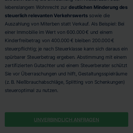
lebenslangem Wohnrecht zur
deutlichen Minderung des
steuerlich relevanten Verkehrswerts
sowie die
Auszahlung von Miterben statt Verkauf. Als Beispiel: Bei
einer Immobilie im Wert von 600.000 € und einem
Kinderfreibetrag von 400.000 € bleiben 200.000 €
steuerpflichtig; je nach Steuerklasse kann sich daraus ein
spürbarer Steuerbetrag ergeben. Abstimmung mit einem
zertifizierten Gutachter und einem Steuerberater schützt
Sie vor Überraschungen und hilft, Gestaltungsspielräume
(z. B. Nießbrauchabschläge, Splitting von Schenkungen)
steueroptimal zu nutzen.
UNVERBINDLICH ANFRAGEN