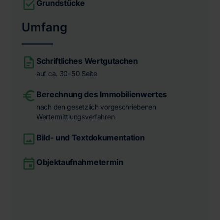
Grundstücke
Umfang
Schriftliches Wertgutachen
auf ca. 30–50 Seite
Berechnung des Immobilienwertes
nach den gesetzlich vorgeschriebenen
Wertermittlungsverfahren
Bild- und Textdokumentation
Objektaufnahmetermin