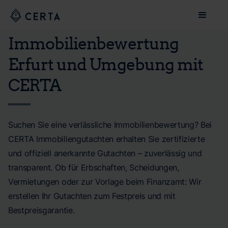
Immobilienbewertung
Erfurt und Umgebung mit
CERTA
Suchen Sie eine verlässliche Immobilienbewertung? Bei
CERTA Immobiliengutachten erhalten Sie zertifizierte
und offiziell anerkannte Gutachten – zuverlässig und
transparent. Ob für Erbschaften, Scheidungen,
Vermietungen oder zur Vorlage beim Finanzamt: Wir
erstellen Ihr Gutachten zum Festpreis und mit
Bestpreisgarantie.