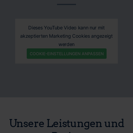
Dieses YouTube Video kann nur mit
akzeptierten Marketing Cookies angezeigt
werden
COOKIE-EINSTELLUNGEN ANPASSEN
Unsere Leistungen und