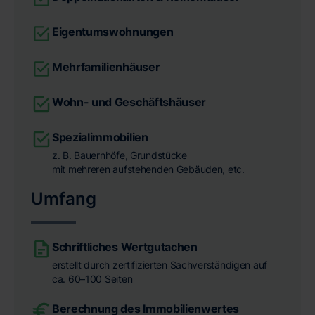
Eigentumswohnungen
Mehrfamilienhäuser
Wohn- und Geschäftshäuser
Spezialimmobilien
z. B. Bauernhöfe, Grundstücke
mit mehreren aufstehenden Gebäuden, etc.
Umfang
Schriftliches Wertgutachen
erstellt durch zertifizierten Sachverständigen auf
ca. 60–100 Seiten
Berechnung des Immobilienwertes