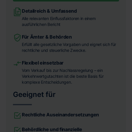
Detailreich & Umfassend
Alle relevanten Einflussfaktoren in einem
ausführlichen Bericht
Für Ämter & Behörden
Erfüllt alle gesetzliche Vorgaben und eignet sich für
rechtliche und steuerliche Zwecke.
Flexibel einsetzbar
Vom Verkauf bis zur Nachlassregelung – ein
Verkehrwertgutachten ist die beste Basis für
komplexe Entscheidungen.
Geeignet für
Rechtliche Auseinandersetzungen
Behördliche und finanzielle