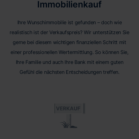
Immobilienkauf
Ihre Wunschimmobilie ist gefunden – doch wie
realistisch ist der Verkaufspreis? Wir unterstützen Sie
gerne bei diesem wichtigen finanziellen Schritt mit
einer professionellen Wertermittlung. So können Sie,
Ihre Familie und auch Ihre Bank mit einem guten
Gefühl die nächsten Entscheidungen treffen.