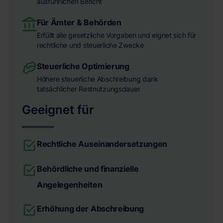
ausführlichen Bericht
Für Ämter & Behörden
Erfüllt alle gesetzliche Vorgaben und eignet sich für
rechtliche und steuerliche Zwecke
Steuerliche Optimierung
Höhere steuerliche Abschreibung dank
tatsächlicher Restnutzungsdauer
Geeignet für
Rechtliche Auseinandersetzungen
Behördliche und finanzielle
Angelegenheiten
Erhöhung der Abschreibung