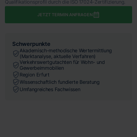
Qualifikationsprofil durch die ISO 17024-Zertifizierung.
JETZT TERMIN ANFRAGEN
Schwerpunkte
Akademisch-methodische Wertermittlung
(Marktanalyse, aktuelle Verfahren)
Verkehrswertgutachten für Wohn- und
Gewerbeimmobilien
Region Erfurt
Wissenschaftlich fundierte Beratung
Umfangreiches Fachwissen