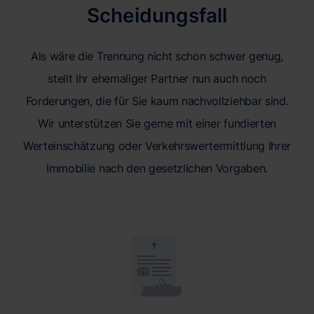
Scheidungsfall
Als wäre die Trennung nicht schon schwer genug,
stellt Ihr ehemaliger Partner nun auch noch
Forderungen, die für Sie kaum nachvollziehbar sind.
Wir unterstützen Sie gerne mit einer fundierten
Werteinschätzung oder Verkehrswertermittlung Ihrer
Immobilie nach den gesetzlichen Vorgaben.