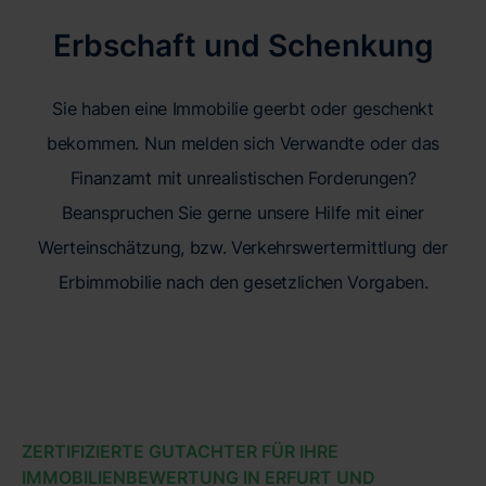
Erbschaft und Schenkung
Sie haben eine Immobilie geerbt oder geschenkt
bekommen. Nun melden sich Verwandte oder das
Finanzamt mit unrealistischen Forderungen?
Beanspruchen Sie gerne unsere Hilfe mit einer
Werteinschätzung, bzw. Verkehrswertermittlung der
Erbimmobilie nach den gesetzlichen Vorgaben.
ZERTIFIZIERTE GUTACHTER FÜR IHRE
IMMOBILIENBEWERTUNG IN ERFURT UND