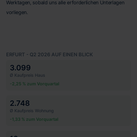
Werktagen, sobald uns alle erforderlichen Unterlagen
vorliegen.
ERFURT - Q2 2026 AUF EINEN BLICK
3.099
Ø Kaufpreis Haus
-2,25 % zum Vorquartal
2.748
Ø Kaufpreis Wohnung
-1,33 % zum Vorquartal