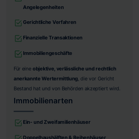
Angelegenheiten
Gerichtliche Verfahren
Finanzielle Transaktionen
Immobiliengeschäfte
Für eine
objektive, verlässliche und rechtlich
anerkannte Wertermittlung
, die vor Gericht
Bestand hat und von Behörden akzeptiert wird.
Immobilienarten
Ein- und Zweifamilienhäuser
Doppelhaushälften & Reihenhäuser