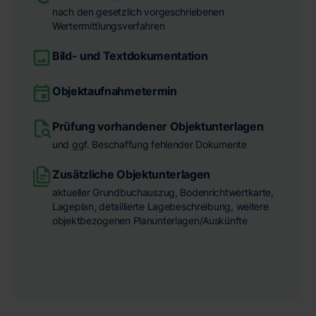
nach den gesetzlich vorgeschriebenen
Wertermittlungsverfahren
Bild- und Textdokumentation
Objektaufnahmetermin
Prüfung vorhandener Objektunterlagen
und ggf. Beschaffung fehlender Dokumente
Zusätzliche Objektunterlagen
aktueller Grundbuchauszug, Bodenrichtwertkarte,
Lageplan, detaillierte Lagebeschreibung, weitere
objektbezogenen Planunterlagen/Auskünfte