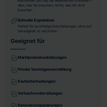
Konzentriert sich auf die wesentlichen Eckdaten –
alles, was Sie brauchen, nichts, was Sie nicht
brauchen.
Schnelle Ergebnisse
Perfekt für kurzfristige Entscheidungen, ohne auf
Genauigkeit zu verzichten.
Geeignet für
Marktpreiseinschätzungen
Private Vermögensermittlung
Kaufentscheidungen
Verkaufsvorbereitungen
Renovierungsplanungen