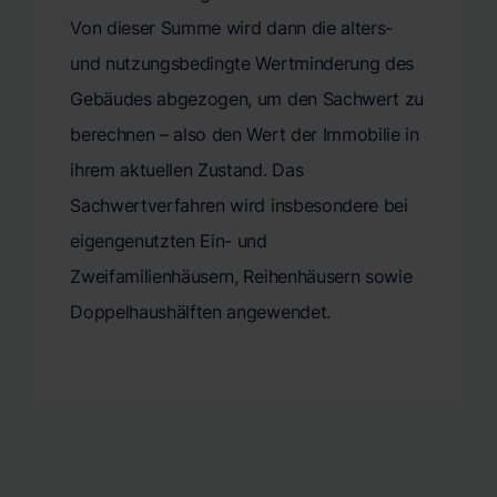
Von dieser Summe wird dann die alters-
und nutzungsbedingte Wertminderung des
Gebäudes abgezogen, um den Sachwert zu
berechnen – also den Wert der Immobilie in
ihrem aktuellen Zustand. Das
Sachwertverfahren wird insbesondere bei
eigengenutzten Ein- und
Zweifamilienhäusern, Reihenhäusern sowie
Doppelhaushälften angewendet.