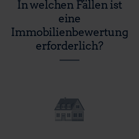
In welchen Fällen ist
eine
Immobilienbewertung
erforderlich?