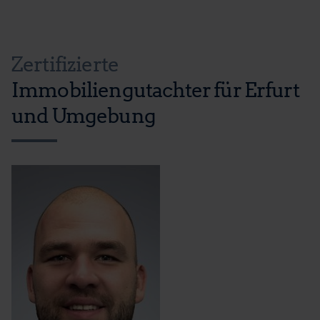
Zertifizierte
Immobiliengutachter für Erfurt
und Umgebung