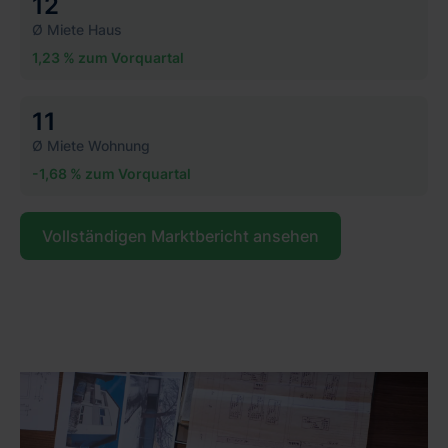
12
Ø Miete Haus
1,23 % zum Vorquartal
11
Ø Miete Wohnung
-1,68 % zum Vorquartal
Vollständigen Marktbericht ansehen