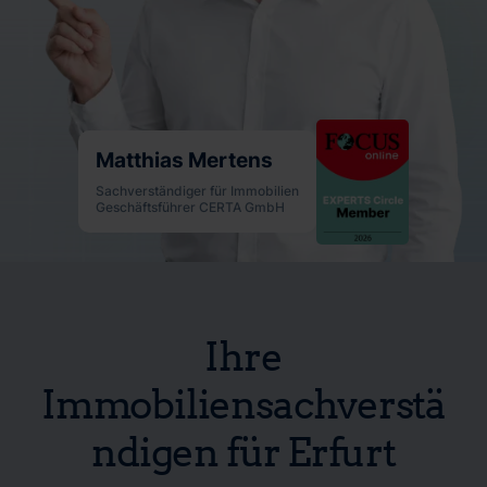
Matthias Mertens
Sachverständiger für Immobilien
Geschäftsführer CERTA GmbH
Ihre
Immobiliensachverstä
ndigen für Erfurt