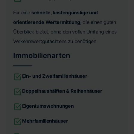
Für eine
schnelle, kostengünstige und
orientierende Wertermittlung
, die einen guten
Überblick bietet, ohne den vollen Umfang eines
Verkehrswertgutachtens zu benötigen.
Immobilienarten
Ein- und Zweifamilienhäuser
Doppelhaushälften & Reihenhäuser
Eigentumswohnungen
Mehrfamilienhäuser