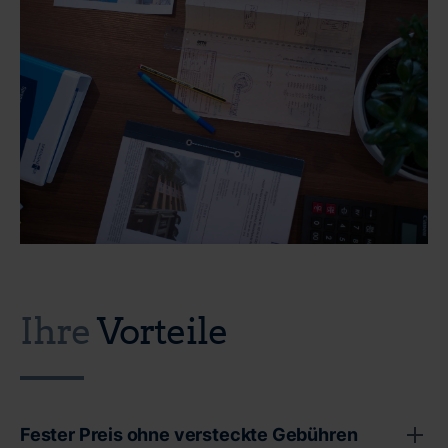
Ihre
Vorteile
Fester Preis ohne versteckte Gebühren