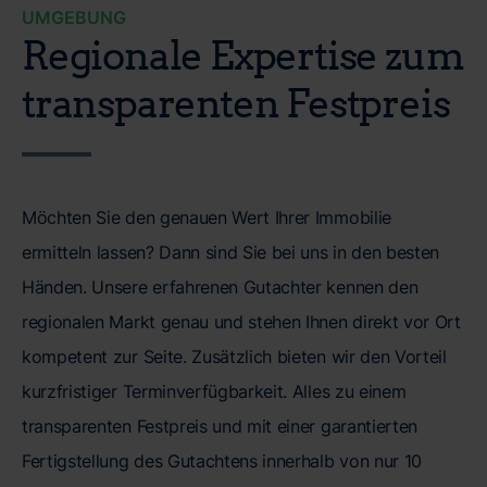
UMGEBUNG
Regionale Expertise zum
transparenten Festpreis
Möchten Sie den genauen Wert Ihrer Immobilie
ermitteln lassen? Dann sind Sie bei uns in den besten
Händen. Unsere erfahrenen Gutachter kennen den
regionalen Markt genau und stehen Ihnen direkt vor Ort
kompetent zur Seite. Zusätzlich bieten wir den Vorteil
kurzfristiger Terminverfügbarkeit. Alles zu einem
transparenten Festpreis und mit einer garantierten
Fertigstellung des Gutachtens innerhalb von nur 10