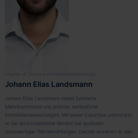
Master of Science Immobilienbewertung
Johann Elias Landsmann
Johann Elias Landsmann bietet fundierte
Marktkenntnisse und präzise, verlässliche
Immobilienbewertungen. Mit seiner Expertise unterstützt
er Sie als kompetenter Berater bei qualitativ
hochwertigen Wertermittlungen. Derzeit erweitert er sein