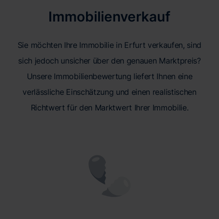
Immobilienverkauf
Sie möchten Ihre Immobilie in Erfurt verkaufen, sind
sich jedoch unsicher über den genauen Marktpreis?
Unsere Immobilienbewertung liefert Ihnen eine
verlässliche Einschätzung und einen realistischen
Richtwert für den Marktwert Ihrer Immobilie.