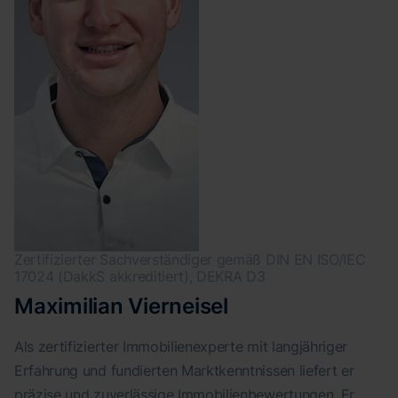
Zertifizierter Sachverständiger gemäß DIN EN ISO/IEC
17024 (DakkS akkreditiert), DEKRA D3
Maximilian Vierneisel
Als zertifizierter Immobilienexperte mit langjähriger
Erfahrung und fundierten Marktkenntnissen liefert er
präzise und zuverlässige Immobilienbewertungen. Er