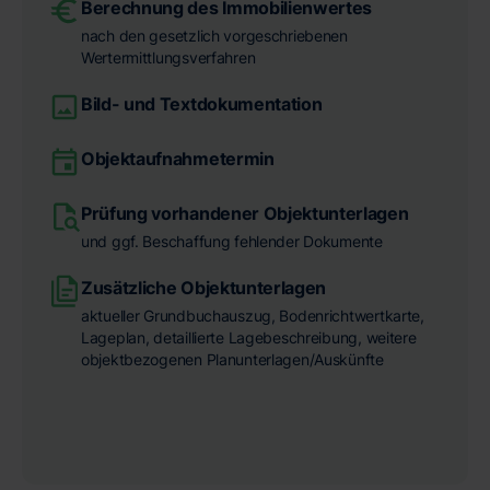
Berechnung des Immobilienwertes
nach den gesetzlich vorgeschriebenen
Wertermittlungsverfahren
Bild- und Textdokumentation
Objektaufnahmetermin
Prüfung vorhandener Objektunterlagen
und ggf. Beschaffung fehlender Dokumente
Zusätzliche Objektunterlagen
aktueller Grundbuchauszug, Bodenrichtwertkarte,
Lageplan, detaillierte Lagebeschreibung, weitere
objektbezogenen Planunterlagen/Auskünfte