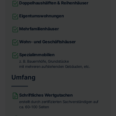
Doppelhaushälften & Reihenhäuser
Eigentumswohnungen
Mehrfamilienhäuser
Wohn- und Geschäftshäuser
Spezialimmobilien
z. B. Bauernhöfe, Grundstücke
mit mehreren aufstehenden Gebäuden, etc.
Umfang
Schriftliches Wertgutachen
erstellt durch zertifizierten Sachverständigen auf
ca. 60–100 Seiten