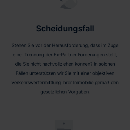
Scheidungsfall
Stehen Sie vor der Herausforderung, dass im Zuge
einer Trennung der Ex-Partner Forderungen stellt,
die Sie nicht nachvollziehen können? In solchen
Fällen unterstützen wir Sie mit einer objektiven
Verkehrswertermittlung Ihrer Immobilie gemäß den
gesetzlichen Vorgaben.