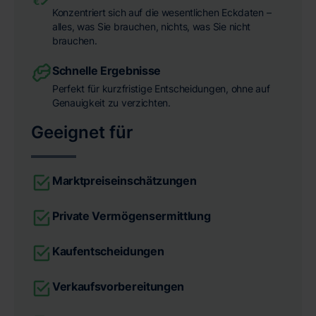
Konzentriert sich auf die wesentlichen Eckdaten –
alles, was Sie brauchen, nichts, was Sie nicht
brauchen.
Schnelle Ergebnisse
Perfekt für kurzfristige Entscheidungen, ohne auf
Genauigkeit zu verzichten.
Geeignet für
Marktpreiseinschätzungen
Private Vermögensermittlung
Kaufentscheidungen
Verkaufsvorbereitungen