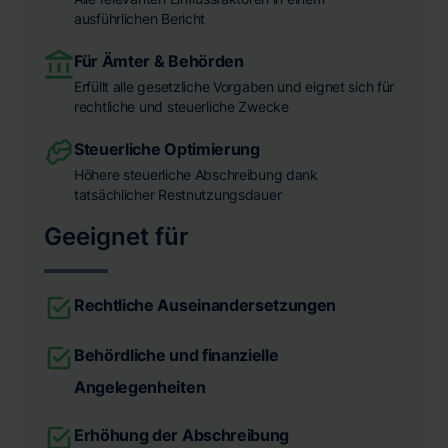
ausführlichen Bericht
Für Ämter & Behörden
Erfüllt alle gesetzliche Vorgaben und eignet sich für
rechtliche und steuerliche Zwecke
Steuerliche Optimierung
Höhere steuerliche Abschreibung dank
tatsächlicher Restnutzungsdauer
Geeignet für
Rechtliche Auseinandersetzungen
Behördliche und finanzielle
Angelegenheiten
Erhöhung der Abschreibung