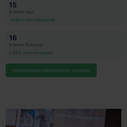
15
Ø Miete Haus
-6,49 % zum Vorquartal
16
Ø Miete Wohnung
2,20 % zum Vorquartal
Vollständigen Marktbericht ansehen