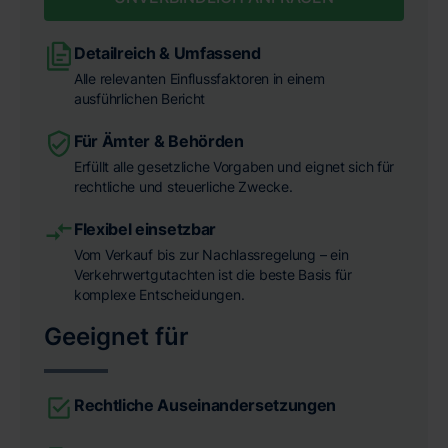
Detailreich & Umfassend
Alle relevanten Einflussfaktoren in einem
ausführlichen Bericht
Für Ämter & Behörden
Erfüllt alle gesetzliche Vorgaben und eignet sich für
rechtliche und steuerliche Zwecke.
Flexibel einsetzbar
Vom Verkauf bis zur Nachlassregelung – ein
Verkehrwertgutachten ist die beste Basis für
komplexe Entscheidungen.
Geeignet für
Rechtliche Auseinandersetzungen