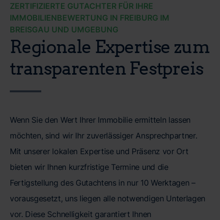
ZERTIFIZIERTE GUTACHTER FÜR IHRE
IMMOBILIENBEWERTUNG IN FREIBURG IM
BREISGAU UND UMGEBUNG
Regionale Expertise zum
transparenten Festpreis
Wenn Sie den Wert Ihrer Immobilie ermitteln lassen
möchten, sind wir Ihr zuverlässiger Ansprechpartner.
Mit unserer lokalen Expertise und Präsenz vor Ort
bieten wir Ihnen kurzfristige Termine und die
Fertigstellung des Gutachtens in nur 10 Werktagen –
vorausgesetzt, uns liegen alle notwendigen Unterlagen
vor. Diese Schnelligkeit garantiert Ihnen