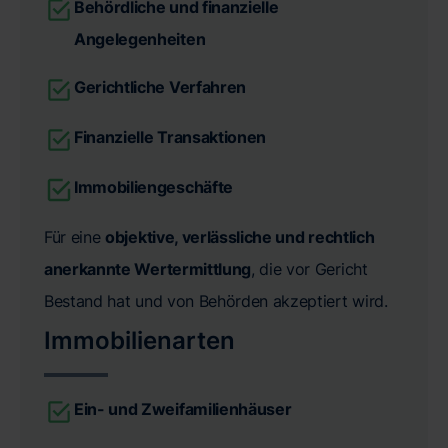
Behördliche und finanzielle
Angelegenheiten
Gerichtliche Verfahren
Finanzielle Transaktionen
Immobiliengeschäfte
Für eine
objektive, verlässliche und rechtlich
anerkannte Wertermittlung
, die vor Gericht
Bestand hat und von Behörden akzeptiert wird.
Immobilienarten
Ein- und Zweifamilienhäuser