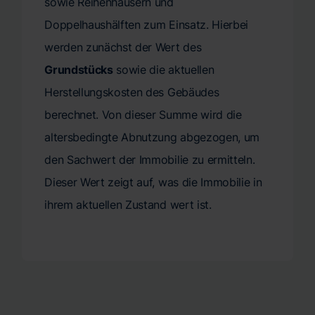
sowie Reihenhäusern und
Doppelhaushälften zum Einsatz. Hierbei
werden zunächst der Wert des
Grundstücks
sowie die aktuellen
Herstellungskosten des Gebäudes
berechnet. Von dieser Summe wird die
altersbedingte Abnutzung abgezogen, um
den Sachwert der Immobilie zu ermitteln.
Dieser Wert zeigt auf, was die Immobilie in
ihrem aktuellen Zustand wert ist.