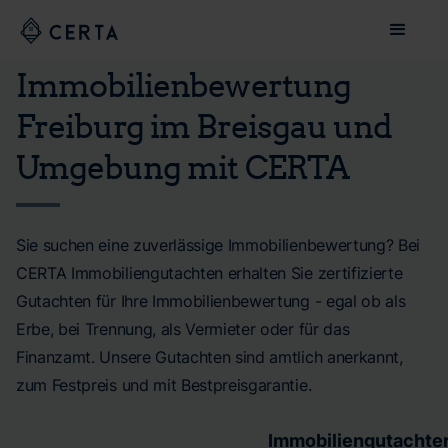
Immobilienbewertung
Freiburg im Breisgau und
Umgebung mit CERTA
Sie suchen eine zuverlässige Immobilienbewertung? Bei
CERTA Immobiliengutachten erhalten Sie zertifizierte
Gutachten für Ihre Immobilienbewertung - egal ob als
Erbe, bei Trennung, als Vermieter oder für das
Finanzamt. Unsere Gutachten sind amtlich anerkannt,
zum Festpreis und mit Bestpreisgarantie.
Immobiliengutachte