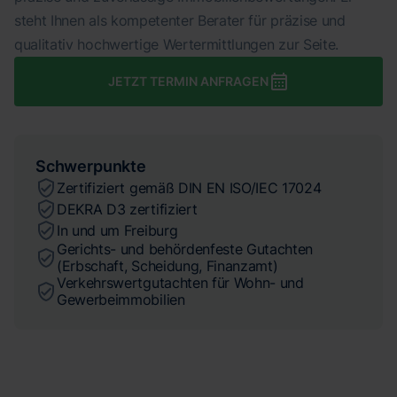
steht Ihnen als kompetenter Berater für präzise und
qualitativ hochwertige Wertermittlungen zur Seite.
JETZT TERMIN ANFRAGEN
Schwerpunkte
Zertifiziert gemäß DIN EN ISO/IEC 17024
DEKRA D3 zertifiziert
In und um Freiburg
Gerichts- und behördenfeste Gutachten
(Erbschaft, Scheidung, Finanzamt)
Verkehrswertgutachten für Wohn- und
Gewerbeimmobilien