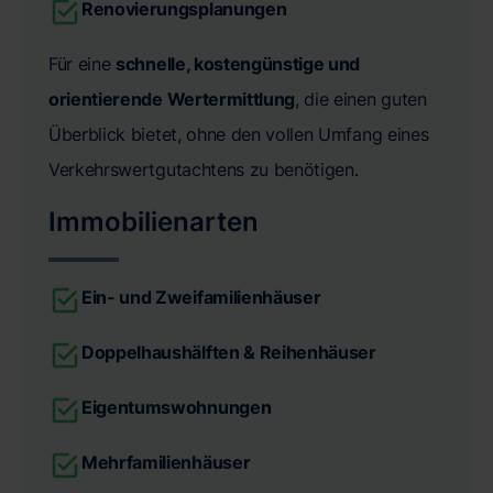
Renovierungsplanungen
Für eine
schnelle, kostengünstige und
orientierende Wertermittlung
, die einen guten
Überblick bietet, ohne den vollen Umfang eines
Verkehrswertgutachtens zu benötigen.
Immobilienarten
Ein- und Zweifamilienhäuser
Doppelhaushälften & Reihenhäuser
Eigentumswohnungen
Mehrfamilienhäuser