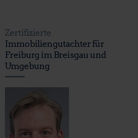
Zertifizierte
Immobiliengutachter für
Freiburg im Breisgau und
Umgebung