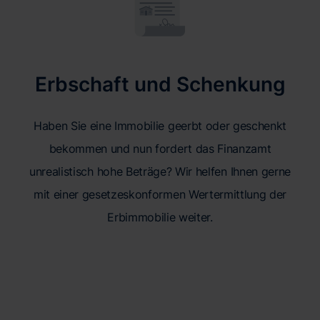
Erbschaft und Schenkung
Haben Sie eine Immobilie geerbt oder geschenkt
bekommen und nun fordert das Finanzamt
unrealistisch hohe Beträge? Wir helfen Ihnen gerne
mit einer gesetzeskonformen Wertermittlung der
Erbimmobilie weiter.