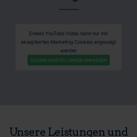
Dieses YouTube Video kann nur mit
akzeptierten Marketing Cookies angezeigt
werden
COOKIE-EINSTELLUNGEN ANPASSEN
Unsere Leistungen und