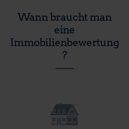
Wann braucht man
eine
Immobilienbewertung
?