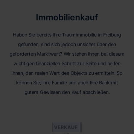
Immobilienkauf
Haben Sie bereits Ihre Traumimmobilie in Freiburg
gefunden, sind sich jedoch unsicher über den
geforderten Marktwert? Wir stehen Ihnen bei diesem
wichtigen finanziellen Schritt zur Seite und helfen
Ihnen, den realen Wert des Objekts zu ermitteln. So
können Sie, Ihre Familie und auch Ihre Bank mit
gutem Gewissen den Kauf abschließen.