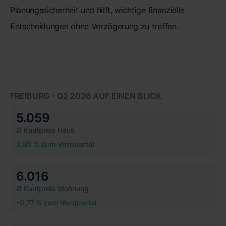
Planungssicherheit und hilft, wichtige finanzielle
Entscheidungen ohne Verzögerung zu treffen.
FREIBURG - Q2 2026 AUF EINEN BLICK
5.059
Ø Kaufpreis Haus
2,85 % zum Vorquartal
6.016
Ø Kaufpreis Wohnung
-0,77 % zum Vorquartal