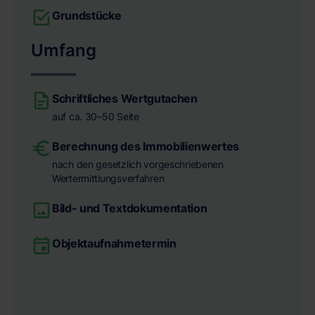
Grundstücke
Umfang
Schriftliches Wertgutachen
auf ca. 30–50 Seite
Berechnung des Immobilienwertes
nach den gesetzlich vorgeschriebenen
Wertermittlungsverfahren
Bild- und Textdokumentation
Objektaufnahmetermin