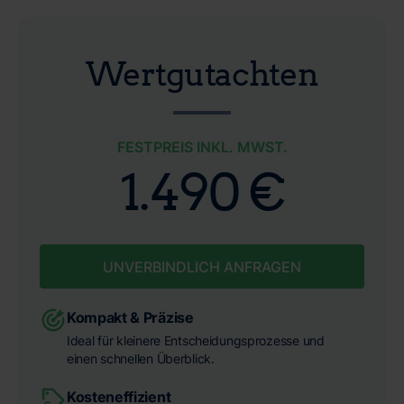
Wertgutachten
FESTPREIS INKL. MWST.
1.490 €
UNVERBINDLICH ANFRAGEN
Kompakt & Präzise
Ideal für kleinere Entscheidungsprozesse und
einen schnellen Überblick.
Kosteneffizient