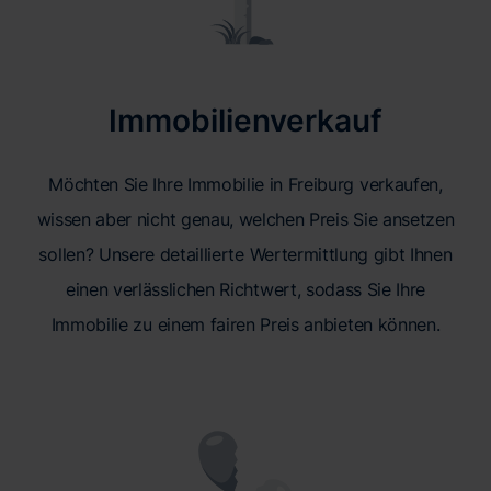
Immobilienverkauf
Möchten Sie Ihre Immobilie in Freiburg verkaufen,
wissen aber nicht genau, welchen Preis Sie ansetzen
sollen? Unsere detaillierte Wertermittlung gibt Ihnen
einen verlässlichen Richtwert, sodass Sie Ihre
Immobilie zu einem fairen Preis anbieten können.