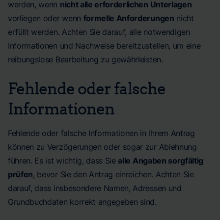
werden, wenn
nicht alle erforderlichen Unterlagen
vorliegen oder wenn
formelle Anforderungen
nicht
erfüllt werden. Achten Sie darauf, alle notwendigen
Informationen und Nachweise bereitzustellen, um eine
reibungslose Bearbeitung zu gewährleisten.
Fehlende oder falsche
Informationen
Fehlende oder falsche Informationen in Ihrem Antrag
können zu Verzögerungen oder sogar zur Ablehnung
führen. Es ist wichtig, dass Sie
alle Angaben sorgfältig
prüfen
, bevor Sie den Antrag einreichen. Achten Sie
darauf, dass insbesondere Namen, Adressen und
Grundbuchdaten korrekt angegeben sind.