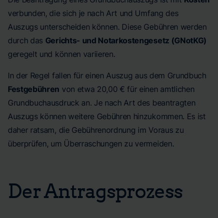
verbunden, die sich je nach Art und Umfang des
Auszugs unterscheiden können. Diese Gebühren werden
durch das
Gerichts- und Notarkostengesetz (GNotKG)
geregelt und können variieren.
In der Regel fallen für einen Auszug aus dem Grundbuch
Festgebühren
von etwa 20,00 € für einen amtlichen
Grundbuchausdruck an. Je nach Art des beantragten
Auszugs können weitere Gebühren hinzukommen. Es ist
daher ratsam, die Gebührenordnung im Voraus zu
überprüfen, um Überraschungen zu vermeiden.
Der Antragsprozess