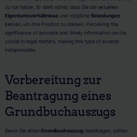
zu tun haben. Er stellt sicher, dass Sie die aktuellen
Eigentumsverhältnisse
und mögliche
Belastungen
kennen, um Ihre Position zu stärken. Perceiving the
significance of accurate and timely information can be
crucial in legal matters, making this type of excerpt
indispensable.
Vorbereitung zur
Beantragung eines
Grundbuchauszugs
Bevor Sie einen
Grundbuchauszug
beantragen, sollten