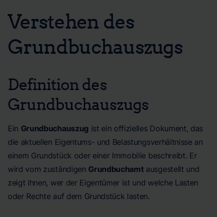
Verstehen des
Grundbuchauszugs
Definition des
Grundbuchauszugs
Ein
Grundbuchauszug
ist ein offizielles Dokument, das
die aktuellen Eigentums- und Belastungsverhältnisse an
einem Grundstück oder einer Immobilie beschreibt. Er
wird vom zuständigen
Grundbuchamt
ausgestellt und
zeigt Ihnen, wer der Eigentümer ist und welche Lasten
oder Rechte auf dem Grundstück lasten.