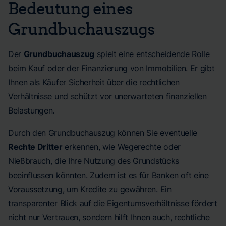
Bedeutung eines
Grundbuchauszugs
Der
Grundbuchauszug
spielt eine entscheidende Rolle
beim Kauf oder der Finanzierung von Immobilien. Er gibt
Ihnen als Käufer Sicherheit über die rechtlichen
Verhältnisse und schützt vor unerwarteten finanziellen
Belastungen.
Durch den Grundbuchauszug können Sie eventuelle
Rechte Dritter
erkennen, wie Wegerechte oder
Nießbrauch, die Ihre Nutzung des Grundstücks
beeinflussen könnten. Zudem ist es für Banken oft eine
Voraussetzung, um Kredite zu gewähren. Ein
transparenter Blick auf die Eigentumsverhältnisse fördert
nicht nur Vertrauen, sondern hilft Ihnen auch, rechtliche