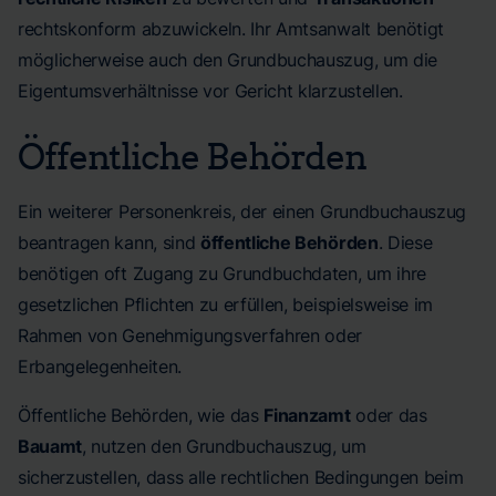
rechtskonform abzuwickeln. Ihr Amtsanwalt benötigt
möglicherweise auch den Grundbuchauszug, um die
Eigentumsverhältnisse vor Gericht klarzustellen.
Öffentliche Behörden
Ein weiterer Personenkreis, der einen Grundbuchauszug
beantragen kann, sind
öffentliche Behörden
. Diese
benötigen oft Zugang zu Grundbuchdaten, um ihre
gesetzlichen Pflichten zu erfüllen, beispielsweise im
Rahmen von Genehmigungsverfahren oder
Erbangelegenheiten.
Öffentliche Behörden, wie das
Finanzamt
oder das
Bauamt
, nutzen den Grundbuchauszug, um
sicherzustellen, dass alle rechtlichen Bedingungen beim