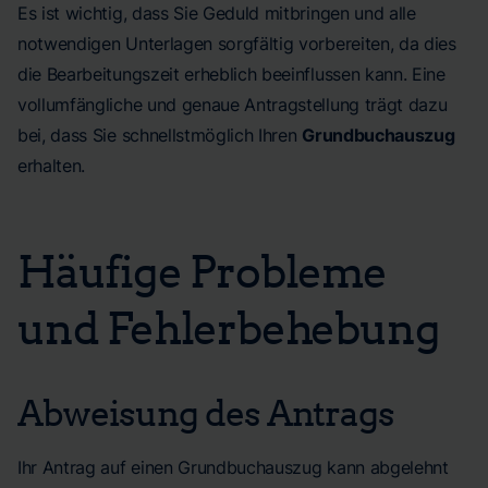
Es ist wichtig, dass Sie Geduld mitbringen und alle
notwendigen Unterlagen sorgfältig vorbereiten, da dies
die Bearbeitungszeit erheblich beeinflussen kann. Eine
vollumfängliche und genaue Antragstellung trägt dazu
bei, dass Sie schnellstmöglich Ihren
Grundbuchauszug
erhalten.
Häufige Probleme
und Fehlerbehebung
Abweisung des Antrags
Ihr Antrag auf einen Grundbuchauszug kann abgelehnt