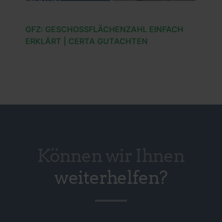
GFZ: GESCHOSSFLÄCHENZAHL EINFACH
ERKLÄRT | CERTA GUTACHTEN
Können wir Ihnen
weiterhelfen?