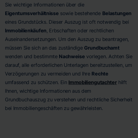
Sie wichtige Informationen über die
Eigentumsverhältnisse
sowie bestehende
Belastungen
eines Grundstücks. Dieser Auszug ist oft notwendig bei
Immobilienkäufen
, Erbschaften oder rechtlichen
Auseinandersetzungen. Um den Auszug zu beantragen,
müssen Sie sich an das zuständige
Grundbuchamt
wenden und bestimmte
Nachweise
vorlegen. Achten Sie
darauf, alle erforderlichen Unterlagen bereitzustellen, um
Verzögerungen zu vermeiden und Ihre
Rechte
umfassend zu schützen. Ein
Immobiliengutachter
hilft
Ihnen, wichtige Informationen aus dem
Grundbuchauszug zu verstehen und rechtliche Sicherheit
bei Immobiliengeschäften zu gewährleisten.