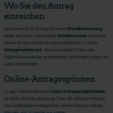
Wo Sie den Antrag
einreichen
Sie können Ihren Antrag auf einen
Grundbuchauszug
direkt bei Ihrem zuständigen
Grundbuchamt
einreichen.
Dieses ist eine Abteilung des Amtsgerichts in Ihrem
Amtsgerichtsbezirk
. Die persönlichen Daten des
Eigentums sowie die notwendigen Unterlagen sollten Sie
dabei bereitstellen.
Online-Antragsoptionen
Es gibt mittlerweile auch
online Antragsmöglichkeiten
für einen Grundbuchauszug. Über die offizielle Website
des zuständigen Amtsgerichts können Sie den Antrag
bequem von zu Hause aus stellen.