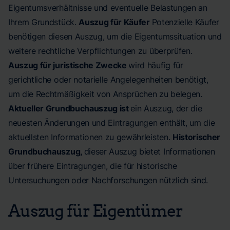
Eigentumsverhältnisse und eventuelle Belastungen an
Ihrem Grundstück.
Auszug für Käufer
Potenzielle Käufer
benötigen diesen Auszug, um die Eigentumssituation und
weitere rechtliche Verpflichtungen zu überprüfen.
Auszug für juristische Zwecke
wird häufig für
gerichtliche oder notarielle Angelegenheiten benötigt,
um die Rechtmäßigkeit von Ansprüchen zu belegen.
Aktueller Grundbuchauszug ist
ein Auszug, der die
neuesten Änderungen und Eintragungen enthält, um die
aktuellsten Informationen zu gewährleisten.
Historischer
Grundbuchauszug,
dieser Auszug bietet Informationen
über frühere Eintragungen, die für historische
Untersuchungen oder Nachforschungen nützlich sind.
Auszug für Eigentümer