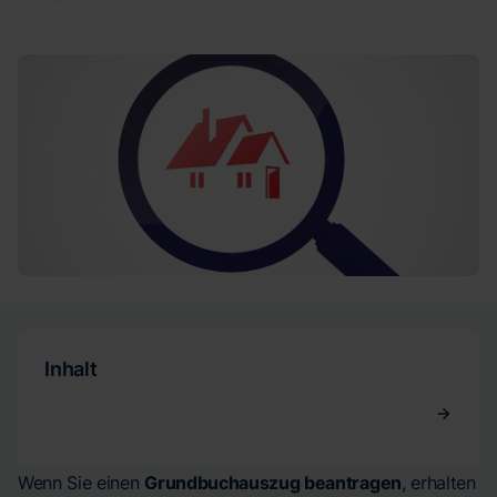
Inhalt
Wenn Sie einen
Grundbuchauszug beantragen
, erhalten