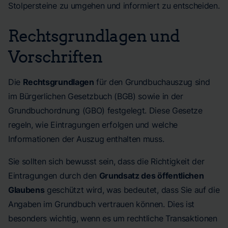
Stolpersteine zu umgehen und informiert zu entscheiden.
Rechtsgrundlagen und
Vorschriften
Die
Rechtsgrundlagen
für den Grundbuchauszug sind
im Bürgerlichen Gesetzbuch (BGB) sowie in der
Grundbuchordnung (GBO) festgelegt. Diese Gesetze
regeln, wie Eintragungen erfolgen und welche
Informationen der Auszug enthalten muss.
Sie sollten sich bewusst sein, dass die Richtigkeit der
Eintragungen durch den
Grundsatz des öffentlichen
Glaubens
geschützt wird, was bedeutet, dass Sie auf die
Angaben im Grundbuch vertrauen können. Dies ist
besonders wichtig, wenn es um rechtliche Transaktionen