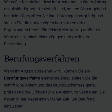
Wenn Sie feststellen, dass Informationen in Ihrem Antrag
unvollständig oder fehlerhaft sind, sollten Sie umgehend
handeln. Überprüfen Sie Ihre Unterlagen sorgfältig und
stellen Sie die notwendigen Korrekturen oder
Ergänzungen bereit. Ein fehlerfreier Antrag erhöht die
Wahrscheinlichkeit einer zügigen und positiven
Bearbeitung.
Berufungsverfahren
Wenn Ihr Antrag abgelehnt wird, können Sie ein
Berufungsverfahren
einleiten. Dazu sollten Sie die
schriftliche Ablehnung des Grundbuchamtes genau
prüfen und die Gründe für die Ablehnung verstehen. Sie
haben in der Regel einen Monat Zeit, um Berufung
einzulegen.