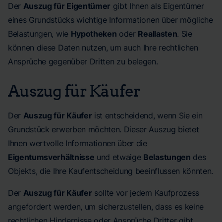
Der
Auszug für Eigentümer
gibt Ihnen als Eigentümer
eines Grundstücks wichtige Informationen über mögliche
Belastungen, wie
Hypotheken
oder
Reallasten
. Sie
können diese Daten nutzen, um auch Ihre rechtlichen
Ansprüche gegenüber Dritten zu belegen.
Auszug für Käufer
Der
Auszug für Käufer
ist entscheidend, wenn Sie ein
Grundstück erwerben möchten. Dieser Auszug bietet
Ihnen wertvolle Informationen über die
Eigentumsverhältnisse
und etwaige
Belastungen
des
Objekts, die Ihre Kaufentscheidung beeinflussen könnten.
Der
Auszug für Käufer
sollte vor jedem Kaufprozess
angefordert werden, um sicherzustellen, dass es keine
rechtlichen Hindernisse oder Ansprüche Dritter gibt.