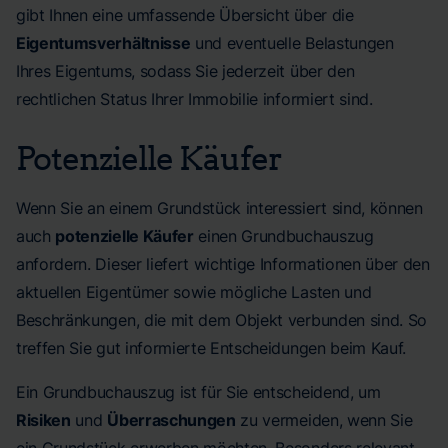
gibt Ihnen eine umfassende Übersicht über die
Eigentumsverhältnisse
und eventuelle Belastungen
Ihres Eigentums, sodass Sie jederzeit über den
rechtlichen Status Ihrer Immobilie informiert sind.
Potenzielle Käufer
Wenn Sie an einem Grundstück interessiert sind, können
auch
potenzielle Käufer
einen Grundbuchauszug
anfordern. Dieser liefert wichtige Informationen über den
aktuellen Eigentümer sowie mögliche Lasten und
Beschränkungen, die mit dem Objekt verbunden sind. So
treffen Sie gut informierte Entscheidungen beim Kauf.
Ein Grundbuchauszug ist für Sie entscheidend, um
Risiken
und
Überraschungen
zu vermeiden, wenn Sie