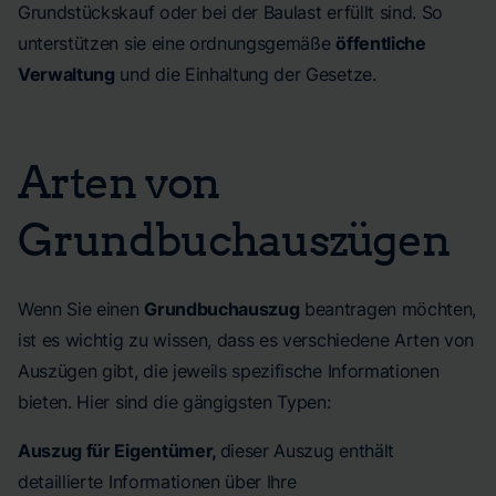
Grundstückskauf oder bei der Baulast erfüllt sind. So
unterstützen sie eine ordnungsgemäße
öffentliche
Verwaltung
und die Einhaltung der Gesetze.
Arten von
Grundbuchauszügen
Wenn Sie einen
Grundbuchauszug
beantragen möchten,
ist es wichtig zu wissen, dass es verschiedene Arten von
Auszügen gibt, die jeweils spezifische Informationen
bieten. Hier sind die gängigsten Typen:
Auszug für Eigentümer,
dieser Auszug enthält
detaillierte Informationen über Ihre