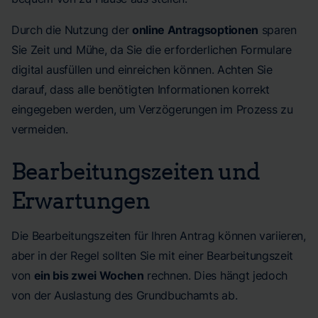
Durch die Nutzung der
online Antragsoptionen
sparen
Sie Zeit und Mühe, da Sie die erforderlichen Formulare
digital ausfüllen und einreichen können. Achten Sie
darauf, dass alle benötigten Informationen korrekt
eingegeben werden, um Verzögerungen im Prozess zu
vermeiden.
Bearbeitungszeiten und
Erwartungen
Die Bearbeitungszeiten für Ihren Antrag können variieren,
aber in der Regel sollten Sie mit einer Bearbeitungszeit
von
ein bis zwei Wochen
rechnen. Dies hängt jedoch
von der Auslastung des Grundbuchamts ab.