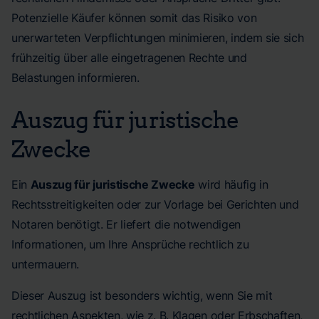
Potenzielle Käufer können somit das Risiko von
unerwarteten Verpflichtungen minimieren, indem sie sich
frühzeitig über alle eingetragenen Rechte und
Belastungen informieren.
Auszug für juristische
Zwecke
Ein
Auszug für juristische Zwecke
wird häufig in
Rechtsstreitigkeiten oder zur Vorlage bei Gerichten und
Notaren benötigt. Er liefert die notwendigen
Informationen, um Ihre Ansprüche rechtlich zu
untermauern.
Dieser Auszug ist besonders wichtig, wenn Sie mit
rechtlichen Aspekten, wie z. B. Klagen oder Erbschaften,