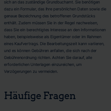
sich an das zuständige Grundbuchamt. Sie benötigen
dazu ein Formular, das Ihre persönlichen Daten sowie die
genaue Bezeichnung des betroffenen Grundstücks
enthält. Zudem müssen Sie in der Regel nachweisen,
dass Sie ein berechtigtes Interesse an den Informationen
haben, beispielsweise als Eigentümer oder im Rahmen
eines Kaufvertrags. Die Bearbeitungszeit kann variieren,
und es können Gebühren anfallen, die sich nach der
Gebührenordnung richten. Achten Sie darauf, alle
erforderlichen Unterlagen einzureichen, um
Verzögerungen zu vermeiden.
Häufige Fragen