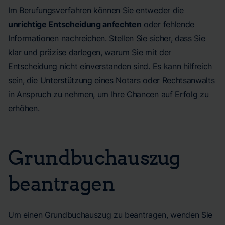
Im Berufungsverfahren können Sie entweder die
unrichtige Entscheidung anfechten
oder fehlende
Informationen nachreichen. Stellen Sie sicher, dass Sie
klar und präzise darlegen, warum Sie mit der
Entscheidung nicht einverstanden sind. Es kann hilfreich
sein, die Unterstützung eines Notars oder Rechtsanwalts
in Anspruch zu nehmen, um Ihre Chancen auf Erfolg zu
erhöhen.
Grundbuchauszug
beantragen
Um einen Grundbuchauszug zu beantragen, wenden Sie