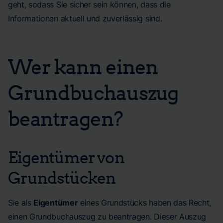
geht, sodass Sie sicher sein können, dass die
Informationen aktuell und zuverlässig sind.
Wer kann einen
Grundbuchauszug
beantragen?
Eigentümer von
Grundstücken
Sie als
Eigentümer
eines Grundstücks haben das Recht,
einen Grundbuchauszug zu beantragen. Dieser Auszug