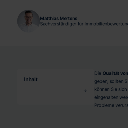
Matthias Mertens
Sachverständiger für Immobilienbewertun
Die
Qualität vo
Inhalt
geben, sollten 
können Sie sich
eingehalten we
Probleme verurs