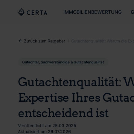
IMMOBILIENBEWERTUNG
G
Zurück zum Ratgeber
/
Gutachter, Sachverständige & Gutachtenqualität
Gutachtenqualität: 
Expertise Ihres Guta
entscheidend ist
Veröffentlicht am
25.03.2025
Aktualisiert am
26.07.2026