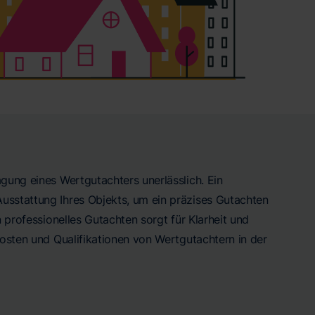
agung eines Wertgutachters unerlässlich. Ein
usstattung Ihres Objekts, um ein präzises Gutachten
n professionelles Gutachten sorgt für Klarheit und
Kosten und Qualifikationen von Wertgutachtern in der