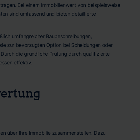
etragen. Bei einem Immobilienwert von beispielsweise
ten sind umfassend und bieten detaillierte
ießlich umfangreicher Baubeschreibungen,
 sie zur bevorzugten Option bei Scheidungen oder
Durch die gründliche Prüfung durch qualifizierte
ssen effektiv.
wertung
onen über Ihre Immobilie zusammenstellen. Dazu