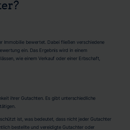
ter?
er Immobilie bewertet. Dabei fließen verschiedene
Bewertung ein. Das Ergebnis wird in einem
lässen, wie einem Verkauf oder einer Erbschaft,
keit ihrer Gutachten. Es gibt unterschiedliche
ätigen.
schützt ist, was bedeutet, dass nicht jeder Gutachter
tlich bestellte und vereidigte Gutachter oder