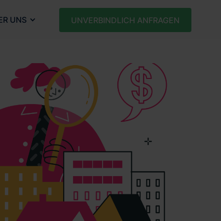
ER UNS
UNVERBINDLICH ANFRAGEN