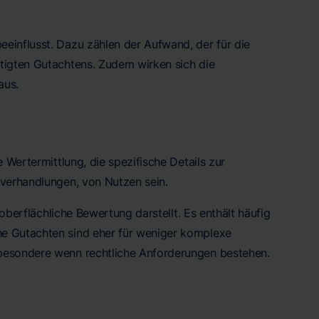
einflusst. Dazu zählen der Aufwand, der für die
tigten Gutachtens. Zudem wirken sich die
aus.
 Wertermittlung, die spezifische Details zur
sverhandlungen, von Nutzen sein.
 oberflächliche Bewertung darstellt. Es enthält häufig
he Gutachten sind eher für weniger komplexe
sbesondere wenn rechtliche Anforderungen bestehen.