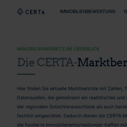
IMMOBILIENBEWERTUNG
G
IMMOBILIENMÄRKTE IM ÜBERBLICK
Die CERTA-
Marktber
Hier finden Sie aktuelle Marktberichte mit Zahlen,
Datenquellen, die gemeinsam ein realistisches und
der regionalen Gutachterausschüsse als auch berei
fachlich eingeordnet. Dadurch dienen die CERTA‑Mar
die fundierte Immobilienentscheidungen treffen mö